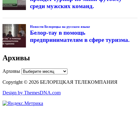
среди мужских команд.
Новости Белорецка на русском языке
Белор-тау в помощь
предпринимателям в сфере туризма.
Архивы
Архивы
Copyright © 2026 БЕЛОРЕЦКАЯ ТЕЛЕКОМПАНИЯ
Design by ThemesDNA.com