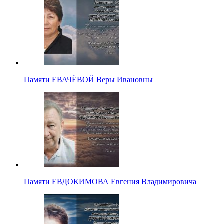
Памяти ЕВАЧЁВОЙ Веры Ивановны
Памяти ЕВДОКИМОВА Евгения Владимировича