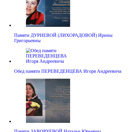
Памяти ДУРНЕВОЙ (ЛИХОРАДОВОЙ) Ирины
Григорьевны
Обед памяти ПЕРЕВЕДЕНЦЕВА Игоря Андреевича
Памяти ЗАВОРУЕВОЙ Натальи Юрьевны