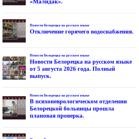
«Малидак».
Новости Белорецка на русском языке
Отключение горячего водоснабжения.
Новости Белорецка на русском языке
Новости Белорецка на русском языке
от 5 августа 2026 года. Полный
выпуск.
Новости Белорецка на русском языке
В психоневрологическом отделении
Белорецкой больницы прошла
плановая проверка.