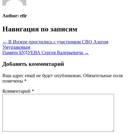
Author:
efir
Навигация по записям
← В Инзере простились с участником СВО Азатом
Умурзаковым
Памяти БУДУЕВА Сергея Валерьевича →
Добавить комментарий
Ваш адрес email не будет опубликован.
Обязательные поля
помечены
*
Комментарий
*