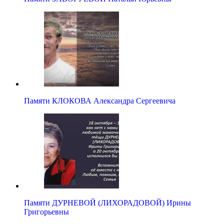
Памяти КЛОКОВА Александра Сергеевича
Памяти ДУРНЕВОЙ (ЛИХОРАДОВОЙ) Ирины
Григорьевны