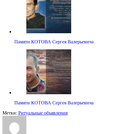
Памяти КОТОВА Сергея Валерьевича
Памяти КОТОВА Сергея Валерьевича
Метки:
Ритуальные объявления