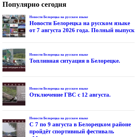
Популярно сегодня
Новости Белорецка на русском языке
Новости Белорецка на русском языке
от 7 августа 2026 года. Полный выпуск
Новости Белорецка на русском языке
Топливная ситуация в Белорецке.
Новости Белорецка на русском языке
Отключение ГВС с 12 августа.
Новости Белорецка на русском языке
С 7 по 9 августа в Белорецком районе
пройдёт спортивный фестиваль