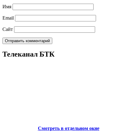
Имя
Email
Сайт
Телеканал БТК
Смотреть в отдельном окне