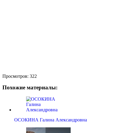
Просмотров:
322
Похожие материалы:
ОСОКИНА Галина Александровна