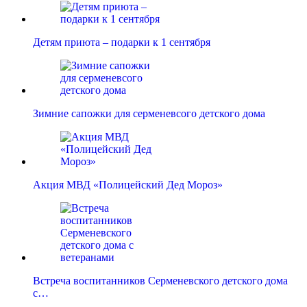
Детям приюта – подарки к 1 сентября
Зимние сапожки для серменевсого детского дома
Акция МВД «Полицейский Дед Мороз»
Встреча воспитанников Серменевского детского дома
с…