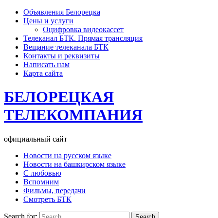
Объявления Белорецка
Цены и услуги
Оцифровка видеокассет
Телеканал БТК. Прямая трансляция
Вещание телеканала БТК
Контакты и реквизиты
Написать нам
Карта сайта
БЕЛОРЕЦКАЯ
ТЕЛЕКОМПАНИЯ
официальный сайт
Новости на русском языке
Новости на башкирском языке
С любовью
Вспомним
Фильмы, передачи
Смотреть БТК
Search for: