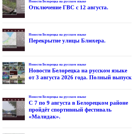
Новости Белорецка на русском языке
Отключение ГВС с 12 августа.
Новости Белорецка на русском языке
Перекрытие улицы Блюхера.
Новости Белорецка на русском языке
Новости Белорецка на русском языке
от 3 августа 2026 года. Полный выпуск
Новости Белорецка на русском языке
С 7 по 9 августа в Белорецком районе
пройдёт спортивный фестиваль
«Малидак».