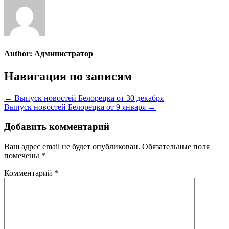
Author:
Администратор
Навигация по записям
← Выпуск новостей Белорецка от 30 декабря
Выпуск новостей Белорецка от 9 января →
Добавить комментарий
Ваш адрес email не будет опубликован.
Обязательные поля
помечены
*
Комментарий
*