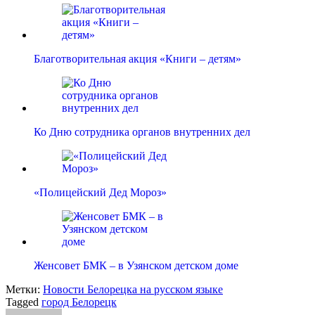
Благотворительная акция «Книги – детям»
Ко Дню сотрудника органов внутренних дел
«Полицейский Дед Мороз»
Женсовет БМК – в Узянском детском доме
Метки:
Новости Белорецка на русском языке
Tagged
город Белорецк