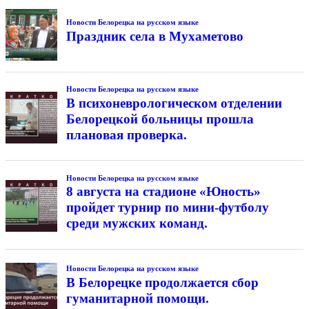
Новости Белорецка на русском языке
Праздник села в Мухаметово
Новости Белорецка на русском языке
В психоневрологическом отделении
Белорецкой больницы прошла
плановая проверка.
Новости Белорецка на русском языке
8 августа на стадионе «Юность»
пройдет турнир по мини-футболу
среди мужских команд.
Новости Белорецка на русском языке
В Белорецке продолжается сбор
гуманитарной помощи.