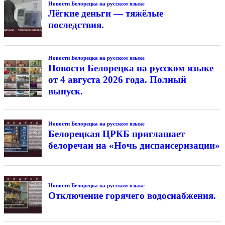
Новости Белорецка на русском языке
Лёгкие деньги — тяжёлые
последствия.
Новости Белорецка на русском языке
Новости Белорецка на русском языке
от 4 августа 2026 года. Полный
выпуск.
Новости Белорецка на русском языке
Белорецкая ЦРКБ приглашает
белоречан на «Ночь диспансеризации»
Новости Белорецка на русском языке
Отключение горячего водоснабжения.