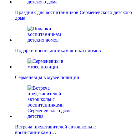
Праздник для воспитанников Серменевского детского
дома
Подарки воспитанникам детских домов
Серменевцы в музее полиции
Встреча представителей автошколы с
воспитанниками…