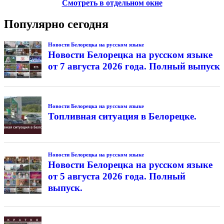
Смотреть в отдельном окне
Популярно сегодня
Новости Белорецка на русском языке
Новости Белорецка на русском языке
от 7 августа 2026 года. Полный выпуск
Новости Белорецка на русском языке
Топливная ситуация в Белорецке.
Новости Белорецка на русском языке
Новости Белорецка на русском языке
от 5 августа 2026 года. Полный
выпуск.