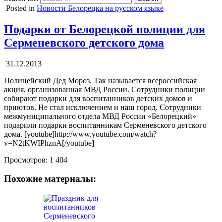
Posted in
Новости Белорецка на русском языке
Подарки от Белорецкой полиции для
Серменевского детского дома
31.12.2013
Полицейский Дед Мороз. Так называется всероссийская
акция, организованная МВД России. Сотрудники полиции
собирают подарки для воспитанников детских домов и
приютов. Не стал исключением и наш город. Сотрудники
межмуниципального отдела МВД России «Белорецкий»
подарили подарки воспитанникам Серменевского детского
дома. [youtube]http://www.youtube.com/watch?
v=N2tKWIPhznA[/youtube]
Просмотров:
1 404
Похожие материалы: