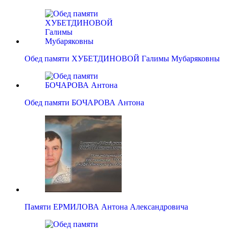
Обед памяти ХУБЕТДИНОВОЙ Галимы Мубаряковны
Обед памяти БОЧАРОВА Антона
Памяти ЕРМИЛОВА Антона Александровича