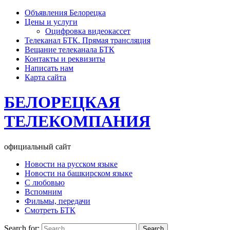
Объявления Белорецка
Цены и услуги
Оцифровка видеокассет
Телеканал БТК. Прямая трансляция
Вещание телеканала БТК
Контакты и реквизиты
Написать нам
Карта сайта
БЕЛОРЕЦКАЯ
ТЕЛЕКОМПАНИЯ
официальный сайт
Новости на русском языке
Новости на башкирском языке
С любовью
Вспомним
Фильмы, передачи
Смотреть БТК
Search for: