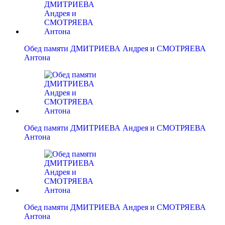
Обед памяти ДМИТРИЕВА Андрея и СМОТРЯЕВА
Антона
Обед памяти ДМИТРИЕВА Андрея и СМОТРЯЕВА
Антона
Обед памяти ДМИТРИЕВА Андрея и СМОТРЯЕВА
Антона