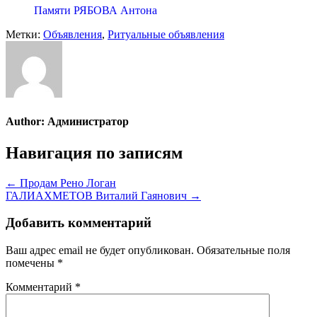
Памяти РЯБОВА Антона
Метки:
Объявления
,
Ритуальные объявления
Author:
Администратор
Навигация по записям
← Продам Рено Логан
ГАЛИАХМЕТОВ Виталий Гаянович →
Добавить комментарий
Ваш адрес email не будет опубликован.
Обязательные поля
помечены
*
Комментарий
*