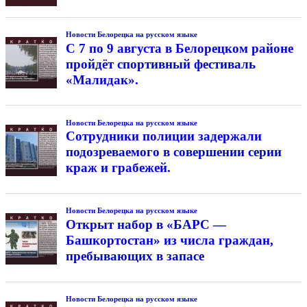
Новости Белорецка на русском языке
С 7 по 9 августа в Белорецком районе
пройдёт спортивный фестиваль
«Малидак».
Новости Белорецка на русском языке
Сотрудники полиции задержали
подозреваемого в совершении серии
краж и грабежей.
Новости Белорецка на русском языке
Открыт набор в «БАРС —
Башкортостан» из числа граждан,
пребывающих в запасе
Новости Белорецка на русском языке