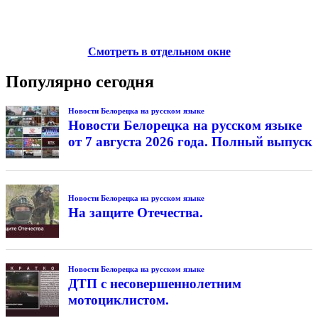
Смотреть в отдельном окне
Популярно сегодня
Новости Белорецка на русском языке
Новости Белорецка на русском языке
от 7 августа 2026 года. Полный выпуск
Новости Белорецка на русском языке
На защите Отечества.
Новости Белорецка на русском языке
ДТП с несовершеннолетним
мотоциклистом.