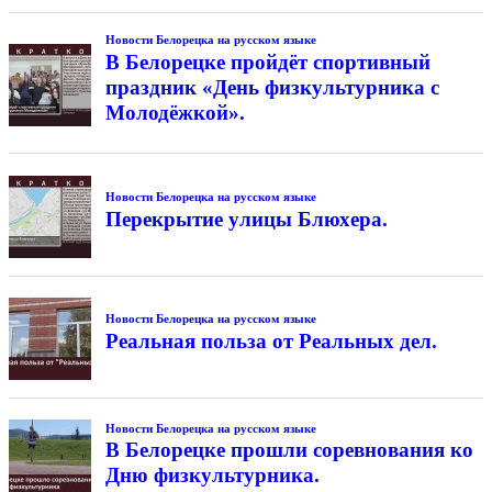
Новости Белорецка на русском языке
В Белорецке пройдёт спортивный
праздник «День физкультурника с
Молодёжкой».
Новости Белорецка на русском языке
Перекрытие улицы Блюхера.
Новости Белорецка на русском языке
Реальная польза от Реальных дел.
Новости Белорецка на русском языке
В Белорецке прошли соревнования ко
Дню физкультурника.