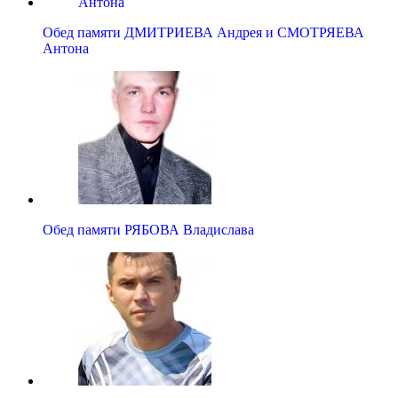
Обед памяти ДМИТРИЕВА Андрея и СМОТРЯЕВА
Антона
Обед памяти РЯБОВА Владислава