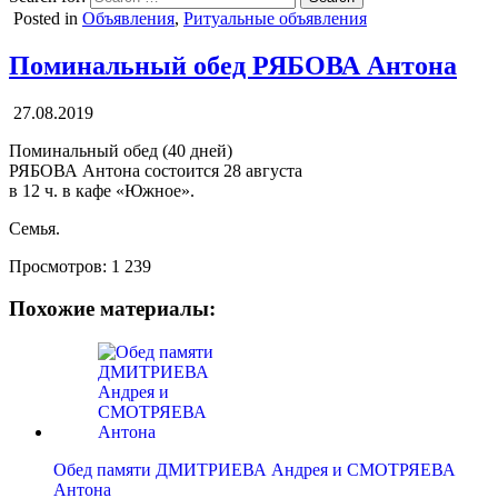
Posted in
Объявления
,
Ритуальные объявления
Поминальный обед РЯБОВА Антона
27.08.2019
Поминальный обед (40 дней)
РЯБОВА Антона состоится 28 августа
в 12 ч. в кафе «Южное».
Семья.
Просмотров:
1 239
Похожие материалы:
Обед памяти ДМИТРИЕВА Андрея и СМОТРЯЕВА
Антона