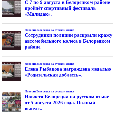
С 7 по 9 августа в Белорецком районе
пройдёт спортивный фестиваль
«Малидак».
Новости Белорецка на русском языке
Сотрудники полиции раскрыли кражу
автомобильного колеса в Белорецком
районе.
Новости Белорецка на русском языке
Елена Рыбакова награждена медалью
«Родительская доблесть».
Новости Белорецка на русском языке
Новости Белорецка на русском языке
от 5 августа 2026 года. Полный
выпуск.