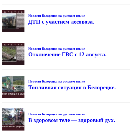
Новости Белорецка на русском языке
ДТП с участием лесовоза.
Новости Белорецка на русском языке
Отключение ГВС с 12 августа.
Новости Белорецка на русском языке
Топливная ситуация в Белорецке.
Новости Белорецка на русском языке
В здоровом теле — здоровый дух.