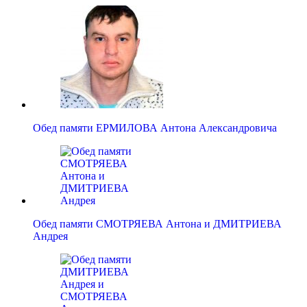
Обед памяти ЕРМИЛОВА Антона Александровича
Обед памяти СМОТРЯЕВА Антона и ДМИТРИЕВА
Андрея