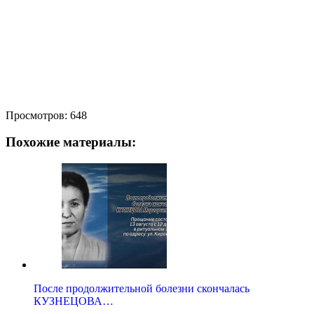
Просмотров:
648
Похожие материалы:
После продолжительной болезни скончалась
КУЗНЕЦОВА…