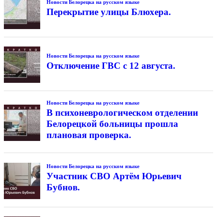
Новости Белорецка на русском языке
Перекрытие улицы Блюхера.
Новости Белорецка на русском языке
Отключение ГВС с 12 августа.
Новости Белорецка на русском языке
В психоневрологическом отделении
Белорецкой больницы прошла
плановая проверка.
Новости Белорецка на русском языке
Участник СВО Артём Юрьевич
Бубнов.