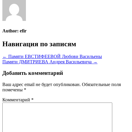
Author:
efir
Навигация по записям
← Памяти ЕВСТИФЕЕВОЙ Любови Васильены
Памяти ДМИТРИЕВА Андрея Васильевича →
Добавить комментарий
Ваш адрес email не будет опубликован.
Обязательные поля
помечены
*
Комментарий
*