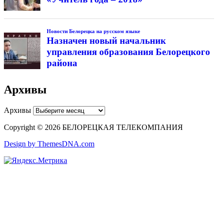
Новости Белорецка на русском языке
Назначен новый начальник
управления образования Белорецкого
района
Архивы
Архивы
Copyright © 2026 БЕЛОРЕЦКАЯ ТЕЛЕКОМПАНИЯ
Design by ThemesDNA.com