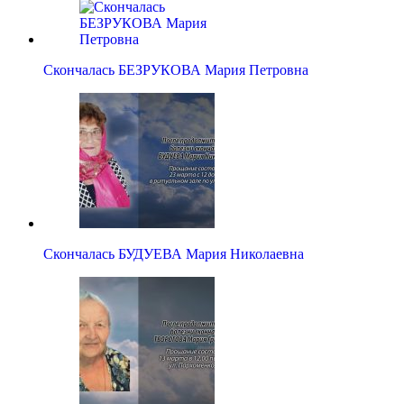
Скончалась БЕЗРУКОВА Мария Петровна
Скончалась БУДУЕВА Мария Николаевна