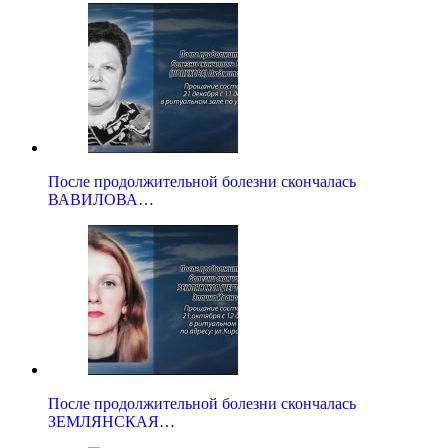
После продолжительной болезни скончалась
ВАВИЛОВА…
После продолжительной болезни скончалась
ЗЕМЛЯНСКАЯ…