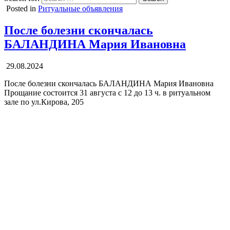
Posted in
Ритуальные объявления
После болезни скончалась
БАЛАНДИНА Мария Ивановна
29.08.2024
После болезни скончалась БАЛАНДИНА Мария Ивановна
Прощание состоится 31 августа с 12 до 13 ч. в ритуальном
зале по ул.Кирова, 205