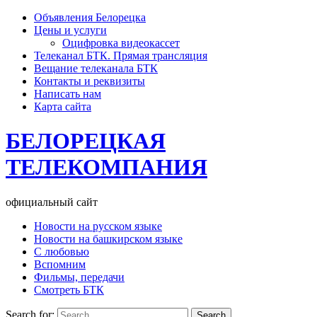
Объявления Белорецка
Цены и услуги
Оцифровка видеокассет
Телеканал БТК. Прямая трансляция
Вещание телеканала БТК
Контакты и реквизиты
Написать нам
Карта сайта
БЕЛОРЕЦКАЯ
ТЕЛЕКОМПАНИЯ
официальный сайт
Новости на русском языке
Новости на башкирском языке
С любовью
Вспомним
Фильмы, передачи
Смотреть БТК
Search for: