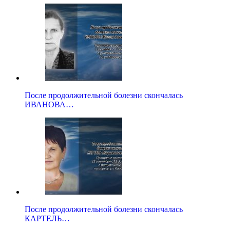
После продолжительной болезни скончалась
ИВАНОВА…
После продолжительной болезни скончалась
КАРТЕЛЬ…