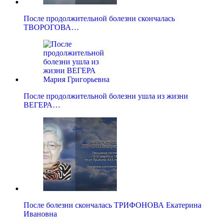
После продолжительной болезни скончалась
ТВОРОГОВА…
После продолжительной болезни ушла из жизни
ВЕГЕРА…
После болезни скончалась ТРИФОНОВА Екатерина
Ивановна