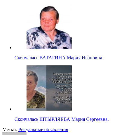
Скончалась ВАТАГИНА Мария Ивановна
Скончалась ШТЫРЛЯЕВА Мария Сергеевна.
Метки:
Ритуальные объявления