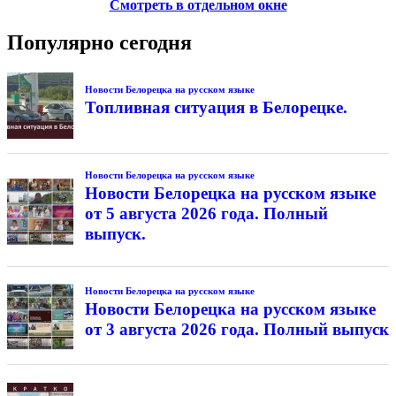
Смотреть в отдельном окне
Популярно сегодня
Новости Белорецка на русском языке
Топливная ситуация в Белорецке.
Новости Белорецка на русском языке
Новости Белорецка на русском языке
от 5 августа 2026 года. Полный
выпуск.
Новости Белорецка на русском языке
Новости Белорецка на русском языке
от 3 августа 2026 года. Полный выпуск