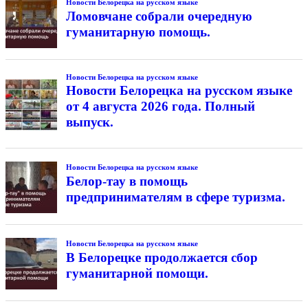
Новости Белорецка на русском языке
Ломовчане собрали очередную
гуманитарную помощь.
Новости Белорецка на русском языке
Новости Белорецка на русском языке
от 4 августа 2026 года. Полный
выпуск.
Новости Белорецка на русском языке
Белор-тау в помощь
предпринимателям в сфере туризма.
Новости Белорецка на русском языке
В Белорецке продолжается сбор
гуманитарной помощи.