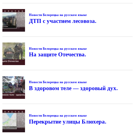
Новости Белорецка на русском языке
ДТП с участием лесовоза.
Новости Белорецка на русском языке
На защите Отечества.
Новости Белорецка на русском языке
В здоровом теле — здоровый дух.
Новости Белорецка на русском языке
Перекрытие улицы Блюхера.