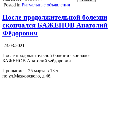
Posted in
Ритуальные объявления
После продолжительной болезни
скончался БАЖЕНОВ Анатолий
Фёдорович
23.03.2021
После продолжительной болезни скончался
БАЖЕНОВ Анатолий Фёдорович.
Прощание – 25 марта в 13 ч.
по ул.Маяковского, д.46.