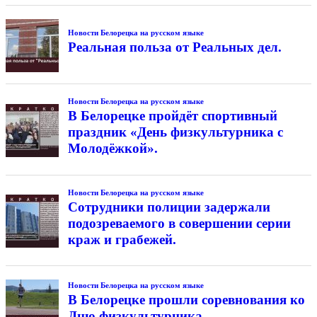
Новости Белорецка на русском языке
Реальная польза от Реальных дел.
Новости Белорецка на русском языке
В Белорецке пройдёт спортивный
праздник «День физкультурника с
Молодёжкой».
Новости Белорецка на русском языке
Сотрудники полиции задержали
подозреваемого в совершении серии
краж и грабежей.
Новости Белорецка на русском языке
В Белорецке прошли соревнования ко
Дню физкультурника.