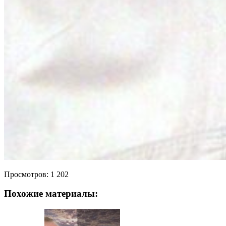
Просмотров:
1 202
Похожие материалы: