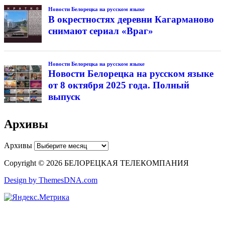
Новости Белорецка на русском языке
В окрестностях деревни Кагарманово
снимают сериал «Враг»
Новости Белорецка на русском языке
Новости Белорецка на русском языке
от 8 октября 2025 года. Полный
выпуск
Архивы
Архивы
Copyright © 2026 БЕЛОРЕЦКАЯ ТЕЛЕКОМПАНИЯ
Design by ThemesDNA.com