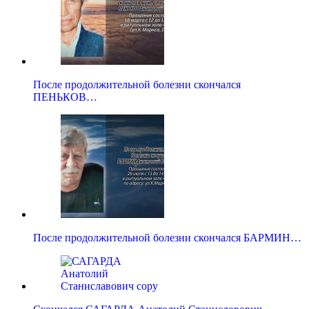
После продолжительной болезни скончался
ПЕНЬКОВ…
После продолжительной болезни скончался БАРМИН…