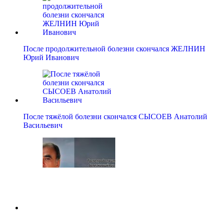
После продолжительной болезни скончался ЖЕЛНИН
Юрий Иванович
После тяжёлой болезни скончался СЫСОЕВ Анатолий
Васильевич