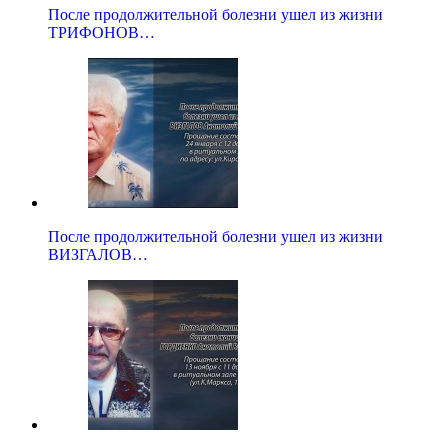
После продолжительной болезни ушел из жизни
ТРИФОНОВ…
После продолжительной болезни ушел из жизни
ВИЗГАЛОВ…