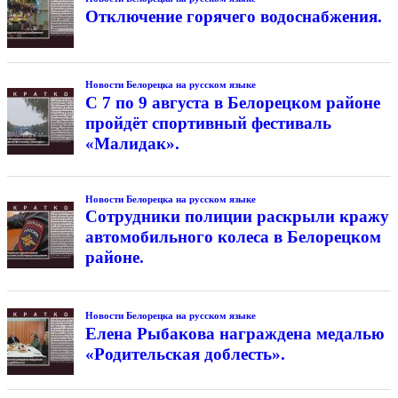
Отключение горячего водоснабжения.
Новости Белорецка на русском языке
С 7 по 9 августа в Белорецком районе
пройдёт спортивный фестиваль
«Малидак».
Новости Белорецка на русском языке
Сотрудники полиции раскрыли кражу
автомобильного колеса в Белорецком
районе.
Новости Белорецка на русском языке
Елена Рыбакова награждена медалью
«Родительская доблесть».