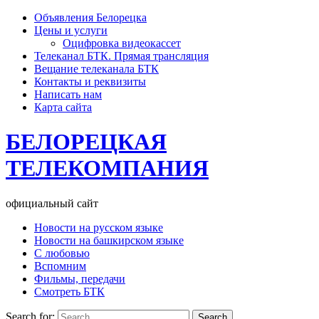
Объявления Белорецка
Цены и услуги
Оцифровка видеокассет
Телеканал БТК. Прямая трансляция
Вещание телеканала БТК
Контакты и реквизиты
Написать нам
Карта сайта
БЕЛОРЕЦКАЯ
ТЕЛЕКОМПАНИЯ
официальный сайт
Новости на русском языке
Новости на башкирском языке
С любовью
Вспомним
Фильмы, передачи
Смотреть БТК
Search for: