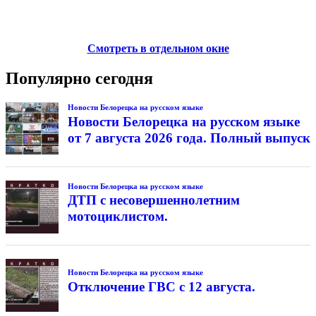
Смотреть в отдельном окне
Популярно сегодня
Новости Белорецка на русском языке
Новости Белорецка на русском языке
от 7 августа 2026 года. Полный выпуск
Новости Белорецка на русском языке
ДТП с несовершеннолетним
мотоциклистом.
Новости Белорецка на русском языке
Отключение ГВС с 12 августа.