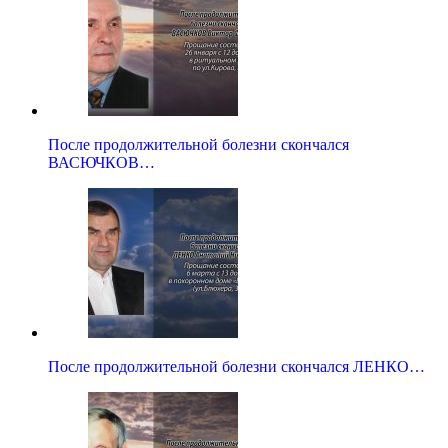
После продолжительной болезни скончался
ВАСЮЧКОВ…
После продолжительной болезни скончался ЛЕНКО…