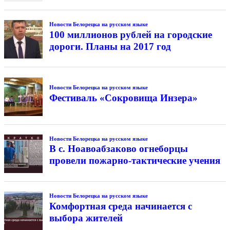
Новости Белорецка на русском языке
100 миллионов рублей на городские
дороги. Планы на 2017 год
Новости Белорецка на русском языке
Фестиваль «Сокровища Инзера»
Новости Белорецка на русском языке
В с. Ноавоабзаково огнеборцы
провели пожарно-тактические учения
Новости Белорецка на русском языке
Комфортная среда начинается с
выбора жителей