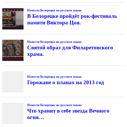
Новости Белорецка на русском языке
В Белорецке пройдёт рок-фестиваль
памяти Виктора Цоя.
Новости Белорецка на русском языке
Святой образ для Филаретовского
храма.
Новости Белорецка на русском языке
Горожане о планах на 2013 год
Новости Белорецка на русском языке
Что хранит в себе звезда Вечного
огня…