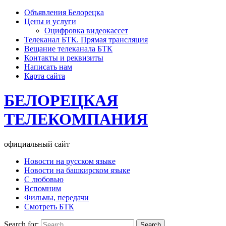
Объявления Белорецка
Цены и услуги
Оцифровка видеокассет
Телеканал БТК. Прямая трансляция
Вещание телеканала БТК
Контакты и реквизиты
Написать нам
Карта сайта
БЕЛОРЕЦКАЯ
ТЕЛЕКОМПАНИЯ
официальный сайт
Новости на русском языке
Новости на башкирском языке
С любовью
Вспомним
Фильмы, передачи
Смотреть БТК
Search for: