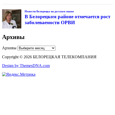
Новости Белорецка на русском языке
В Белорецком районе отмечается рост
заболеваемости ОРВИ
Архивы
Архивы
Copyright © 2026 БЕЛОРЕЦКАЯ ТЕЛЕКОМПАНИЯ
Design by ThemesDNA.com