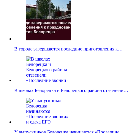
В городе завершаются последние приготовления к…
В школах Белорецка и Белорецкого района отзвенели…
У выпускников Белорецка начинаются «Последние…