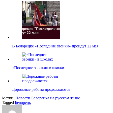
В Белорецке «Последние звонки» пройдут 22 мая
«Последние звонки» в школах
Дорожные работы продолжаются
Метки:
Новости Белорецка на русском языке
Tagged
Белорецк