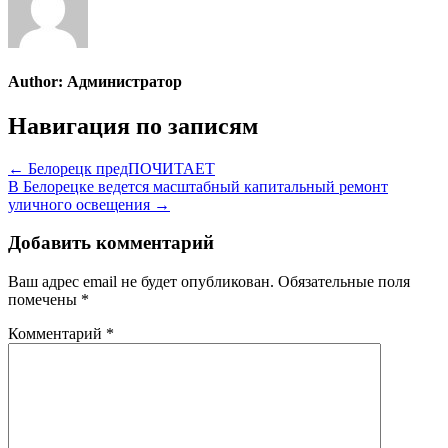
Author:
Администратор
Навигация по записям
← Белорецк предПОЧИТАЕТ
В Белорецке ведется масштабный капитальный ремонт
уличного освещения →
Добавить комментарий
Ваш адрес email не будет опубликован.
Обязательные поля
помечены
*
Комментарий
*