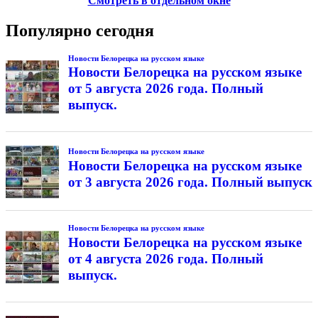
Смотреть в отдельном окне
Популярно сегодня
Новости Белорецка на русском языке
Новости Белорецка на русском языке
от 5 августа 2026 года. Полный
выпуск.
Новости Белорецка на русском языке
Новости Белорецка на русском языке
от 3 августа 2026 года. Полный выпуск
Новости Белорецка на русском языке
Новости Белорецка на русском языке
от 4 августа 2026 года. Полный
выпуск.