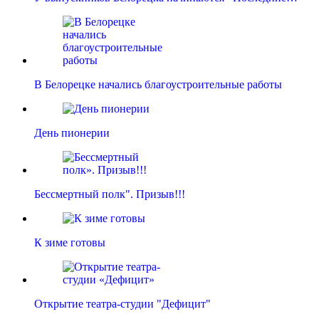
В Белорецке начались благоустроительные работы
День пионерии
Бессмертный полк". Призыв!!!
К зиме готовы
Открытие театра-студии "Дефицит"