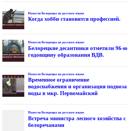
Новости Белорецка на русском языке
Когда хобби становится профессией.
Новости Белорецка на русском языке
Белорецкие десантники отметили 96-ю
годовщину образования ВДВ.
Новости Белорецка на русском языке
Временное ограничение
водоснабжения и организация подвоза
воды в мкр. Первомайский
Новости Белорецка на русском языке
Встреча министра лесного хозяйства с
белоречанами