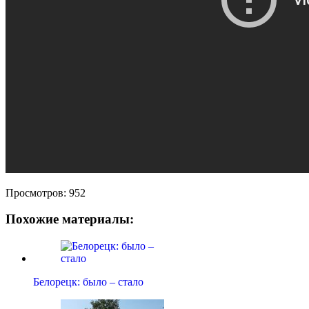
Просмотров:
952
Похожие материалы:
Белорецк: было – стало