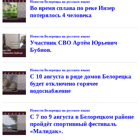
Новости Белорецка на русском языке
Во время сплава по реке Инзер
потерялось 4 человека
Новости Белорецка на русском языке
Участник СВО Артём Юрьевич
Бубнов.
Новости Белорецка на русском языке
С 10 августа в ряде домов Белорецка
будет отключено горячее
водоснабжение
Новости Белорецка на русском языке
С 7 по 9 августа в Белорецком районе
пройдёт спортивный фестиваль
«Малидак».