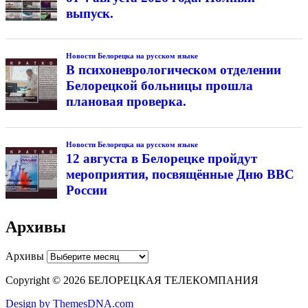
выпуск.
Новости Белорецка на русском языке
В психоневрологическом отделении
Белорецкой больницы прошла
плановая проверка.
Новости Белорецка на русском языке
12 августа в Белорецке пройдут
мероприятия, посвящённые Дню ВВС
России
Архивы
Архивы
Copyright © 2026 БЕЛОРЕЦКАЯ ТЕЛЕКОМПАНИЯ
Design by ThemesDNA.com