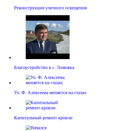
Реконструкция уличного освещения
Благоустройство в с. Ломовка
Ул. Ф. Алексеева меняется на глазах
Капитальный ремонт кровли