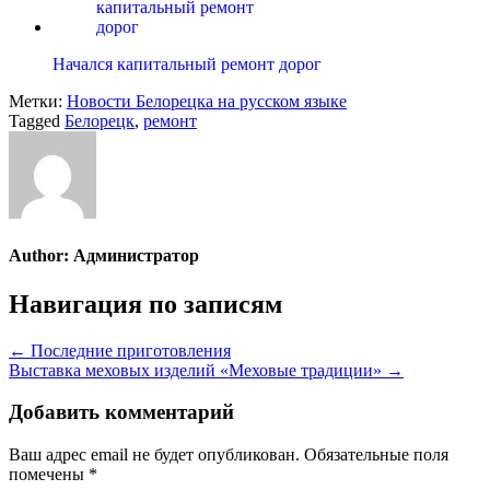
Начался капитальный ремонт дорог
Метки:
Новости Белорецка на русском языке
Tagged
Белорецк
,
ремонт
Author:
Администратор
Навигация по записям
← Последние приготовления
Выставка меховых изделий «Меховые традиции» →
Добавить комментарий
Ваш адрес email не будет опубликован.
Обязательные поля
помечены
*