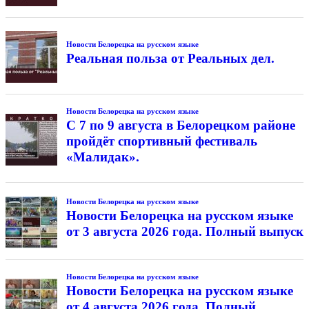
Новости Белорецка на русском языке
Реальная польза от Реальных дел.
Новости Белорецка на русском языке
С 7 по 9 августа в Белорецком районе
пройдёт спортивный фестиваль
«Малидак».
Новости Белорецка на русском языке
Новости Белорецка на русском языке
от 3 августа 2026 года. Полный выпуск
Новости Белорецка на русском языке
Новости Белорецка на русском языке
от 4 августа 2026 года. Полный