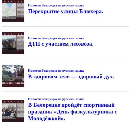
Новости Белорецка на русском языке
Перекрытие улицы Блюхера.
Новости Белорецка на русском языке
ДТП с участием лесовоза.
Новости Белорецка на русском языке
В здоровом теле — здоровый дух.
Новости Белорецка на русском языке
В Белорецке пройдёт спортивный
праздник «День физкультурника с
Молодёжкой».