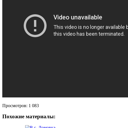
Просмотров:
1 083
Похожие материалы: