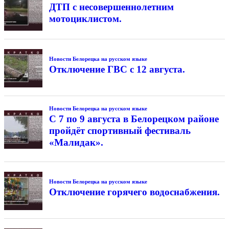
ДТП с несовершеннолетним
мотоциклистом.
Новости Белорецка на русском языке
Отключение ГВС с 12 августа.
Новости Белорецка на русском языке
С 7 по 9 августа в Белорецком районе
пройдёт спортивный фестиваль
«Малидак».
Новости Белорецка на русском языке
Отключение горячего водоснабжения.