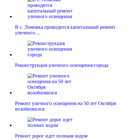
В с. Ломовка проводится капитальный ремонт
уличного…
Реконструкция уличного освещения города
Ремонт уличного освещения на 50 лет Октября
возобновился
Ремонт дорог идет полным ходом