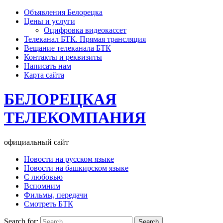
Объявления Белорецка
Цены и услуги
Оцифровка видеокассет
Телеканал БТК. Прямая трансляция
Вещание телеканала БТК
Контакты и реквизиты
Написать нам
Карта сайта
БЕЛОРЕЦКАЯ
ТЕЛЕКОМПАНИЯ
официальный сайт
Новости на русском языке
Новости на башкирском языке
С любовью
Вспомним
Фильмы, передачи
Смотреть БТК
Search for: