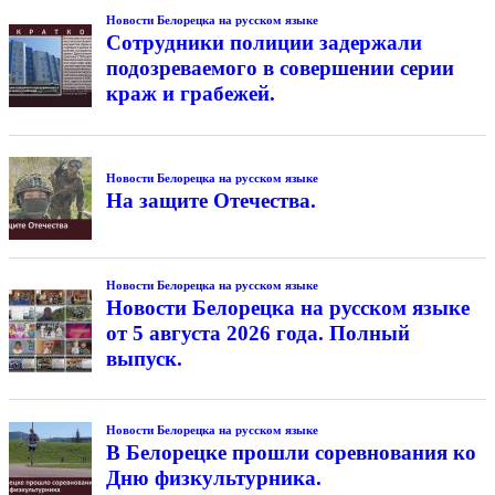
Новости Белорецка на русском языке
Сотрудники полиции задержали
подозреваемого в совершении серии
краж и грабежей.
Новости Белорецка на русском языке
На защите Отечества.
Новости Белорецка на русском языке
Новости Белорецка на русском языке
от 5 августа 2026 года. Полный
выпуск.
Новости Белорецка на русском языке
В Белорецке прошли соревнования ко
Дню физкультурника.