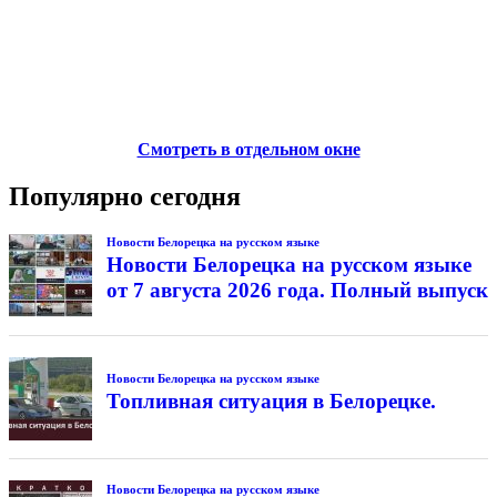
Смотреть в отдельном окне
Популярно сегодня
Новости Белорецка на русском языке
Новости Белорецка на русском языке
от 7 августа 2026 года. Полный выпуск
Новости Белорецка на русском языке
Топливная ситуация в Белорецке.
Новости Белорецка на русском языке