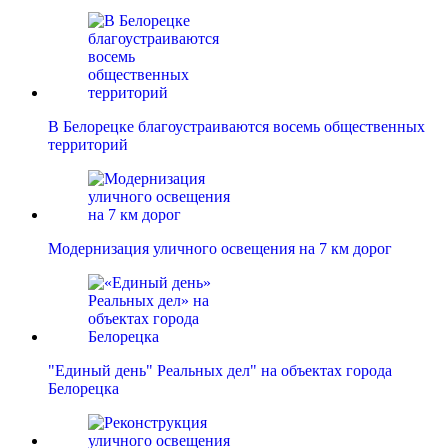
В Белорецке благоустраиваются восемь общественных
территорий
Модернизация уличного освещения на 7 км дорог
"Единый день" Реальных дел" на объектах города
Белорецка