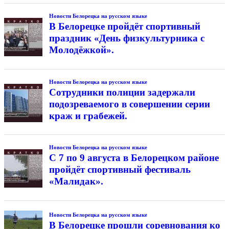
Новости Белорецка на русском языке
В Белорецке пройдёт спортивный
праздник «День физкультурника с
Молодёжкой».
Новости Белорецка на русском языке
Сотрудники полиции задержали
подозреваемого в совершении серии
краж и грабежей.
Новости Белорецка на русском языке
С 7 по 9 августа в Белорецком районе
пройдёт спортивный фестиваль
«Малидак».
Новости Белорецка на русском языке
В Белорецке прошли соревнования ко