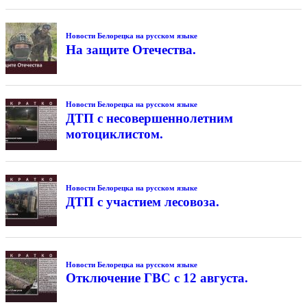
Новости Белорецка на русском языке
На защите Отечества.
Новости Белорецка на русском языке
ДТП с несовершеннолетним
мотоциклистом.
Новости Белорецка на русском языке
ДТП с участием лесовоза.
Новости Белорецка на русском языке
Отключение ГВС с 12 августа.