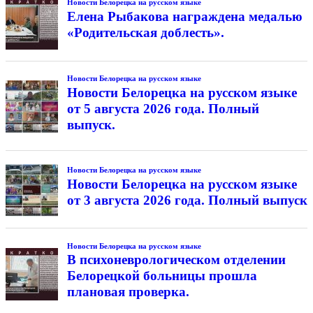
Новости Белорецка на русском языке
Елена Рыбакова награждена медалью
«Родительская доблесть».
Новости Белорецка на русском языке
Новости Белорецка на русском языке
от 5 августа 2026 года. Полный
выпуск.
Новости Белорецка на русском языке
Новости Белорецка на русском языке
от 3 августа 2026 года. Полный выпуск
Новости Белорецка на русском языке
В психоневрологическом отделении
Белорецкой больницы прошла
плановая проверка.