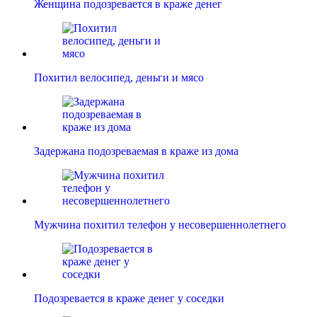
Женщина подозревается в краже денег
Похитил велосипед, деньги и мясо
Задержана подозреваемая в краже из дома
Мужчина похитил телефон у несовершеннолетнего
Подозревается в краже денег у соседки