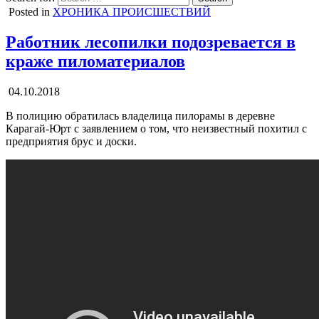
Posted in
ХРОНИКА ПРОИСШЕСТВИЙ
Работник лесопилки подозревается в
краже пиломатериалов
04.10.2018
В полицию обратилась владелица пилорамы в деревне
Карагай-Юрт с заявлением о том, что неизвестный похитил с
предприятия брус и доски.