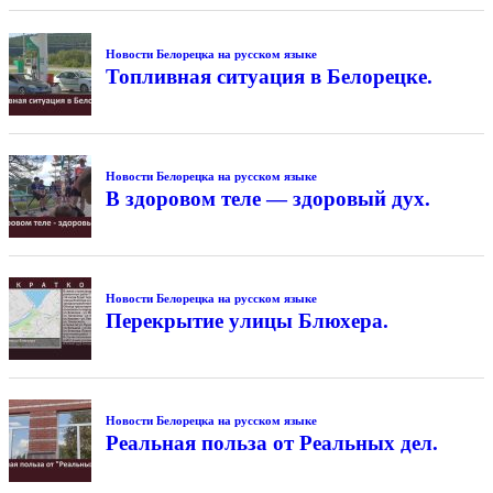
Новости Белорецка на русском языке
Топливная ситуация в Белорецке.
Новости Белорецка на русском языке
В здоровом теле — здоровый дух.
Новости Белорецка на русском языке
Перекрытие улицы Блюхера.
Новости Белорецка на русском языке
Реальная польза от Реальных дел.