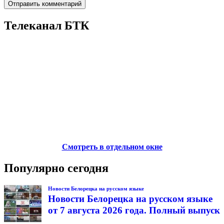
Телеканал БТК
Смотреть в отдельном окне
Популярно сегодня
Новости Белорецка на русском языке
Новости Белорецка на русском языке
от 7 августа 2026 года. Полный выпуск