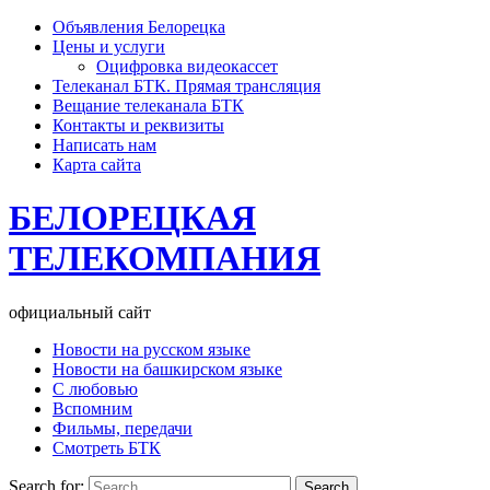
Объявления Белорецка
Цены и услуги
Оцифровка видеокассет
Телеканал БТК. Прямая трансляция
Вещание телеканала БТК
Контакты и реквизиты
Написать нам
Карта сайта
БЕЛОРЕЦКАЯ
ТЕЛЕКОМПАНИЯ
официальный сайт
Новости на русском языке
Новости на башкирском языке
С любовью
Вспомним
Фильмы, передачи
Смотреть БТК
Search for: