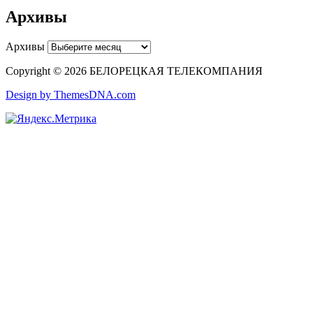
Архивы
Архивы
Copyright © 2026 БЕЛОРЕЦКАЯ ТЕЛЕКОМПАНИЯ
Design by ThemesDNA.com