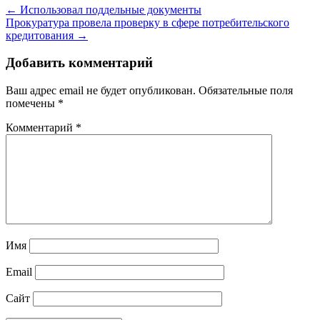
← Использовал поддельные документы
Прокуратура провела проверку в сфере потребительского
кредитования →
Добавить комментарий
Ваш адрес email не будет опубликован.
Обязательные поля
помечены
*
Комментарий
*
Имя
Email
Сайт