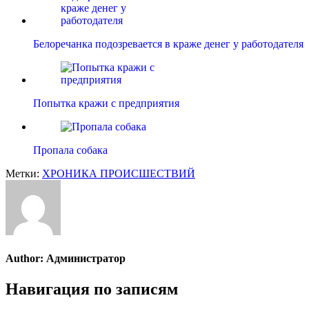
Белоречанка подозревается в краже денег у работодателя
Попытка кражи с предприятия
Пропала собака
Метки:
ХРОНИКА ПРОИСШЕСТВИЙ
Author:
Администратор
Навигация по записям