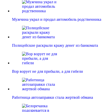
Мужчина украл и продал автомобиль родственника
Полицейские раскрыли кражу денег из банкомата
Вор ворует не для прибыли, а для гибели
Работница автозаправки стала жертвой обмана