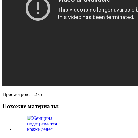
Просмотров:
1 275
Похожие материалы: