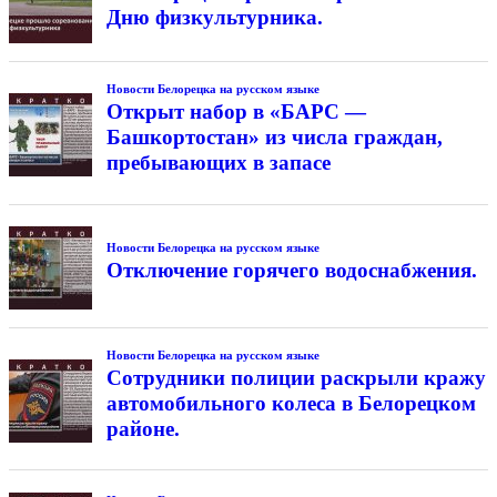
Дню физкультурника.
Новости Белорецка на русском языке
Открыт набор в «БАРС —
Башкортостан» из числа граждан,
пребывающих в запасе
Новости Белорецка на русском языке
Отключение горячего водоснабжения.
Новости Белорецка на русском языке
Сотрудники полиции раскрыли кражу
автомобильного колеса в Белорецком
районе.