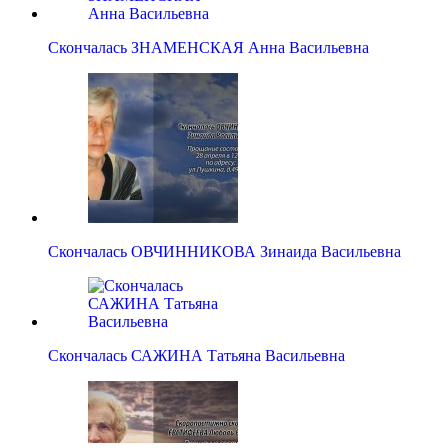
Скончалась ЗНАМЕНСКАЯ Анна Васильевна
Скончалась ОВЧИННИКОВА Зинаида Васильевна
Скончалась САЖИНА Татьяна Васильевна