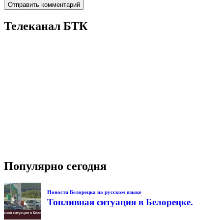
Телеканал БТК
Популярно сегодня
Новости Белорецка на русском языке
Топливная ситуация в Белорецке.