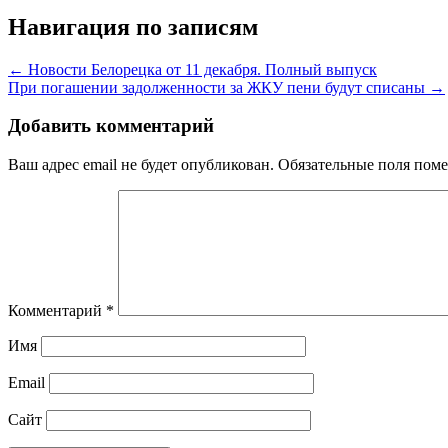
Навигация по записям
← Новости Белорецка от 11 декабря. Полный выпуск
При погашении задолженности за ЖКУ пени будут списаны →
Добавить комментарий
Ваш адрес email не будет опубликован.
Обязательные поля пом
Комментарий
*
Имя
Email
Сайт