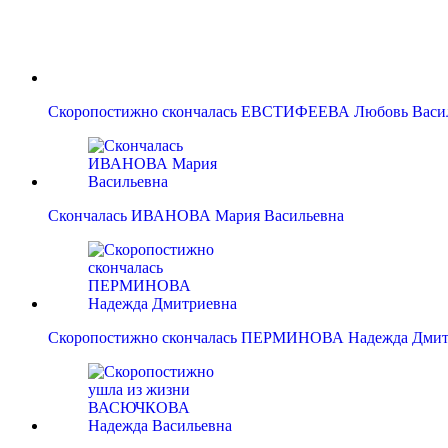
Скоропостижно скончалась ЕВСТИФЕЕВА Любовь Васи
Скончалась ИВАНОВА Мария Васильевна
Скоропостижно скончалась ПЕРМИНОВА Надежда Дмит