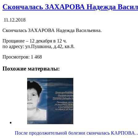
Скончалась ЗАХАРОВА Надежда Васил
11.12.2018
Скончалась ЗАХАРОВА Надежда Васильевна.
Прощание – 12 декабря в 12 ч.
по адресу: ул.Пушкина, д.42, кв.8.
Просмотров:
1 468
Похожие материалы:
После продолжительной болезни скончалась КАРПОВА