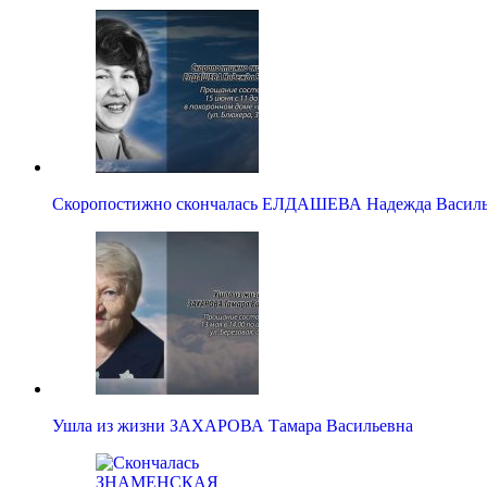
Скоропостижно скончалась ЕЛДАШЕВА Надежда Василь
Ушла из жизни ЗАХАРОВА Тамара Васильевна