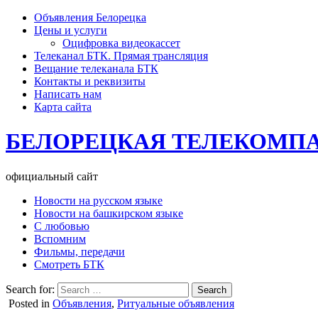
Объявления Белорецка
Цены и услуги
Оцифровка видеокассет
Телеканал БТК. Прямая трансляция
Вещание телеканала БТК
Контакты и реквизиты
Написать нам
Карта сайта
БЕЛОРЕЦКАЯ ТЕЛЕКОМП
официальный сайт
Новости на русском языке
Новости на башкирском языке
С любовью
Вспомним
Фильмы, передачи
Смотреть БТК
Search for:
Posted in
Объявления
,
Ритуальные объявления