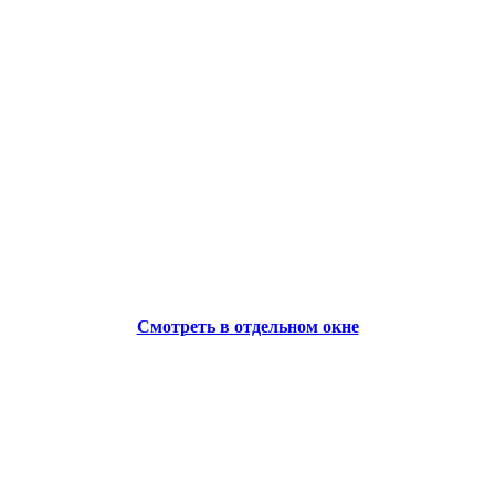
Смотреть в отдельном окне