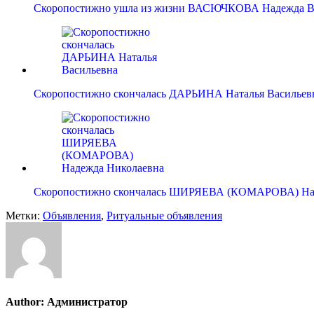
Скоропостижно ушла из жизни ВАСЮЧКОВА Надежда В
Скоропостижно скончалась ДАРЬИНА Наталья Васильев
Скоропостижно скончалась ШИРЯЕВА (КОМАРОВА) Н
Метки:
Объявления
,
Ритуальные объявления
Author:
Администратор