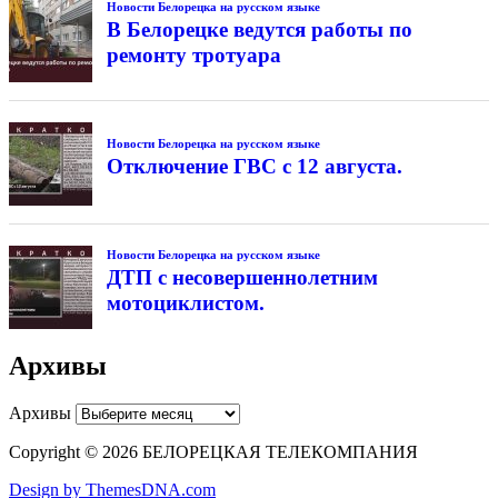
Новости Белорецка на русском языке
В Белорецке ведутся работы по
ремонту тротуара
Новости Белорецка на русском языке
Отключение ГВС с 12 августа.
Новости Белорецка на русском языке
ДТП с несовершеннолетним
мотоциклистом.
Архивы
Архивы
Copyright © 2026 БЕЛОРЕЦКАЯ ТЕЛЕКОМПАНИЯ
Design by ThemesDNA.com