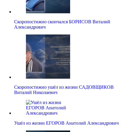
Скоропостижно скончался БОРИСОВ Виталий
Александрович
Скоропостижно ушёл из жизни САДОВЩИКОВ
Виталий Николаевич
Ушёл из жизни ЕГОРОВ Анатолий Александрович