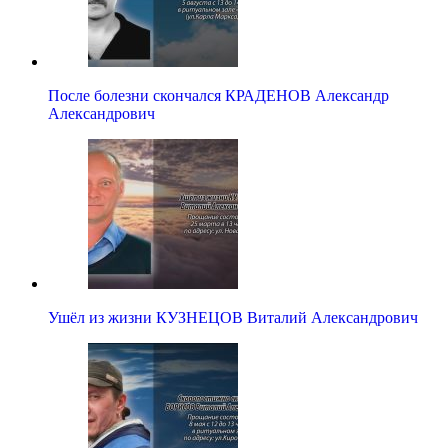
После болезни скончался КРАДЕНОВ Александр
Александрович
Ушёл из жизни КУЗНЕЦОВ Виталий Александрович