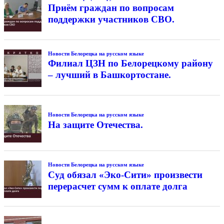
Приём граждан по вопросам
поддержки участников СВО.
Новости Белорецка на русском языке
Филиал ЦЗН по Белорецкому району
– лучший в Башкортостане.
Новости Белорецка на русском языке
На защите Отечества.
Новости Белорецка на русском языке
Суд обязал «Эко-Сити» произвести
перерасчет сумм к оплате долга