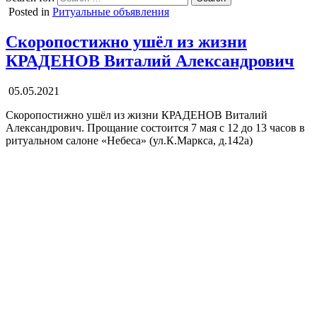
Posted in
Ритуальные объявления
Скоропостижно ушёл из жизни
КРАДЕНОВ Виталий Александрович
05.05.2021
Скоропостижно ушёл из жизни КРАДЕНОВ Виталий
Александрович. Прощание состоится 7 мая с 12 до 13 часов в
ритуальном салоне «Небеса» (ул.К.Маркса, д.142а)