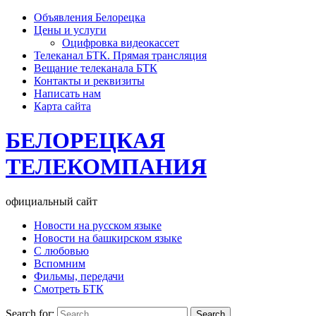
Объявления Белорецка
Цены и услуги
Оцифровка видеокассет
Телеканал БТК. Прямая трансляция
Вещание телеканала БТК
Контакты и реквизиты
Написать нам
Карта сайта
БЕЛОРЕЦКАЯ
ТЕЛЕКОМПАНИЯ
официальный сайт
Новости на русском языке
Новости на башкирском языке
С любовью
Вспомним
Фильмы, передачи
Смотреть БТК
Search for: