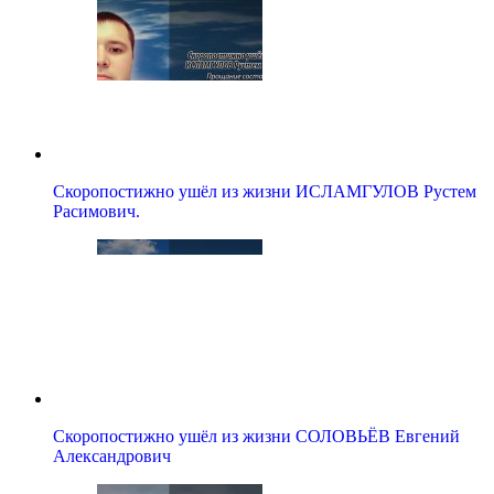
Скоропостижно ушёл из жизни ИСЛАМГУЛОВ Рустем
Расимович.
Скоропостижно ушёл из жизни СОЛОВЬЁВ Евгений
Александрович