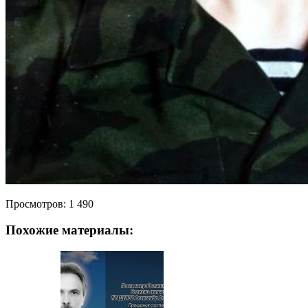
Просмотров:
1 490
Похожие материалы: