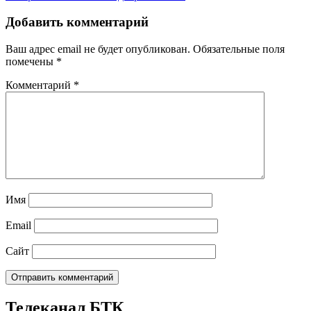
Добавить комментарий
Ваш адрес email не будет опубликован.
Обязательные поля
помечены
*
Комментарий
*
Имя
Email
Сайт
Телеканал БТК