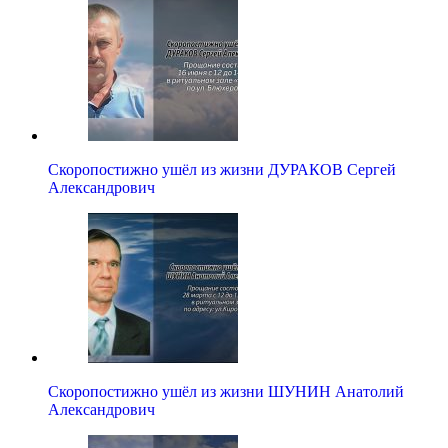
Скоропостижно ушёл из жизни ДУРАКОВ Сергей
Александрович
Скоропостижно ушёл из жизни ШУНИН Анатолий
Александрович