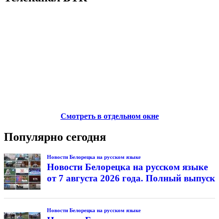
Смотреть в отдельном окне
Популярно сегодня
Новости Белорецка на русском языке
Новости Белорецка на русском языке
от 7 августа 2026 года. Полный выпуск
Новости Белорецка на русском языке