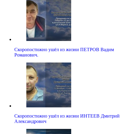
Скоропостижно ушёл из жизни ПЕТРОВ Вадим
Романович.
Скоропостижно ушёл из жизни ИНТЕЕВ Дмитрий
Александрович