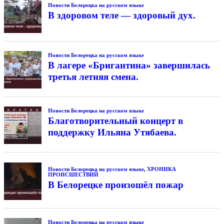
Новости Белорецка на русском языке
В здоровом теле — здоровый дух.
Новости Белорецка на русском языке
В лагере «Бригантина» завершилась
третья летняя смена.
Новости Белорецка на русском языке
Благотворительный концерт в
поддержку Ильяна Утябаева.
Новости Белорецка на русском языке
,
ХРОНИКА
ПРОИСШЕСТВИЙ
В Белорецке произошёл пожар
Новости Белорецка на русском языке