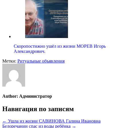
Скоропостижно ушёл из жизни МОРЕВ Игорь
Александрович.
Метки:
Ритуальные объявления
Author:
Администратор
Навигация по записям
← Ушла из жизни САВИНОВА Галина Ивановна
Белоречанин спас из воды ребёнка →