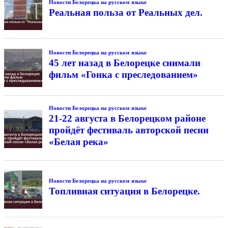
Новости Белорецка на русском языке
Реальная польза от Реальных дел.
Новости Белорецка на русском языке
45 лет назад в Белорецке снимали
фильм «Гонка с преследованием»
Новости Белорецка на русском языке
21-22 августа в Белорецком районе
пройдёт фестиваль авторской песни
«Белая река»
Новости Белорецка на русском языке
Топливная ситуация в Белорецке.