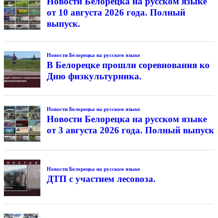
Новости Белорецка на русском языке
от 10 августа 2026 года. Полный
выпуск.
Новости Белорецка на русском языке
В Белорецке прошли соревнования ко
Дню физкультурника.
Новости Белорецка на русском языке
Новости Белорецка на русском языке
от 3 августа 2026 года. Полный выпуск
Новости Белорецка на русском языке
ДТП с участием лесовоза.