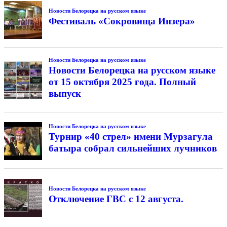
Новости Белорецка на русском языке
Фестиваль «Сокровища Инзера»
Новости Белорецка на русском языке
Новости Белорецка на русском языке
от 15 октября 2025 года. Полный
выпуск
Новости Белорецка на русском языке
Турнир «40 стрел» имени Мурзагула
батыра собрал сильнейших лучников
Новости Белорецка на русском языке
Отключение ГВС с 12 августа.