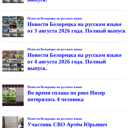
Новости Белорецка на русском языке
Новости Белорецка на русском языке
от 3 августа 2026 года. Полный выпуск
Новости Белорецка на русском языке
Новости Белорецка на русском языке
от 4 августа 2026 года. Полный
выпуск.
Новости Белорецка на русском языке
Во время сплава по реке Инзер
потерялось 4 человека
Новости Белорецка на русском языке
Участник СВО Артём Юрьевич