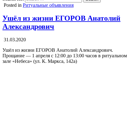
Posted in
Ритуальные объявления
Ушёл из жизни ЕГОРОВ Анатолий
Александрович
31.03.2020
Ушёл из жизни ЕГОРОВ Анатолий Александрович.
Прощание — 1 апреля с 12:00 до 13:00 часов в ритуальном
зале «Небеса» (ул. К. Маркса, 142а)