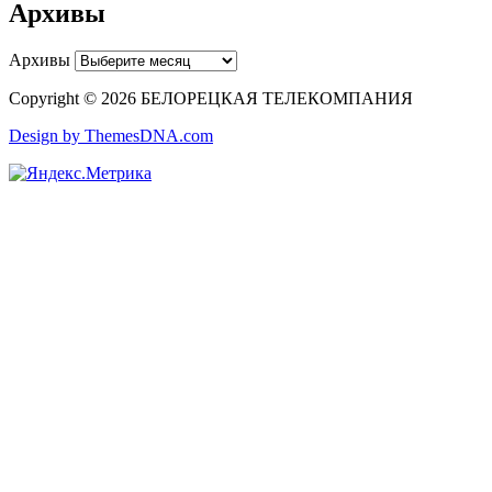
Архивы
Архивы
Copyright © 2026 БЕЛОРЕЦКАЯ ТЕЛЕКОМПАНИЯ
Design by ThemesDNA.com