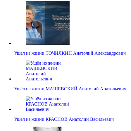
Ушёл из жизни ТОЧИЛКИН Анатолий Александрович
Ушёл из жизни МАШЕВСКИЙ Анатолий Анатольевич
Ушёл из жизни КРАСНОВ Анатолий Васильевич