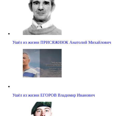
Ушёл из жизни ПРИСЯЖНЮК Анатолий Михайлович
Ушёл из жизни ЕГОРОВ Владимир Иванович