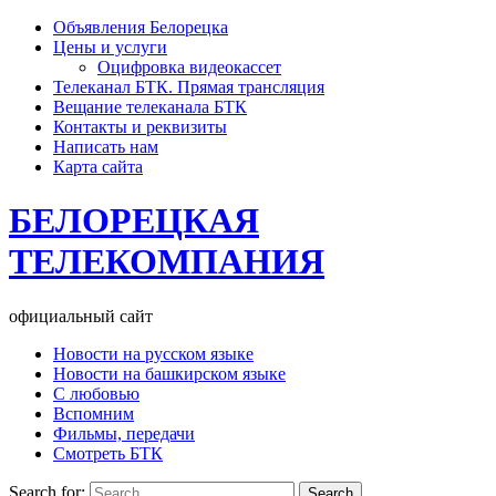
Объявления Белорецка
Цены и услуги
Оцифровка видеокассет
Телеканал БТК. Прямая трансляция
Вещание телеканала БТК
Контакты и реквизиты
Написать нам
Карта сайта
БЕЛОРЕЦКАЯ
ТЕЛЕКОМПАНИЯ
официальный сайт
Новости на русском языке
Новости на башкирском языке
С любовью
Вспомним
Фильмы, передачи
Смотреть БТК
Search for: