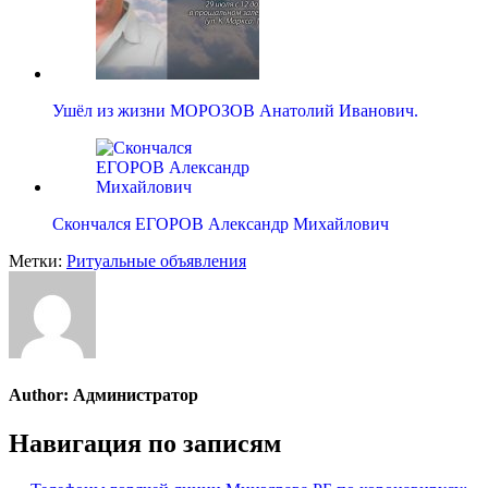
Ушёл из жизни МОРОЗОВ Анатолий Иванович.
Скончался ЕГОРОВ Александр Михайлович
Метки:
Ритуальные объявления
Author:
Администратор
Навигация по записям