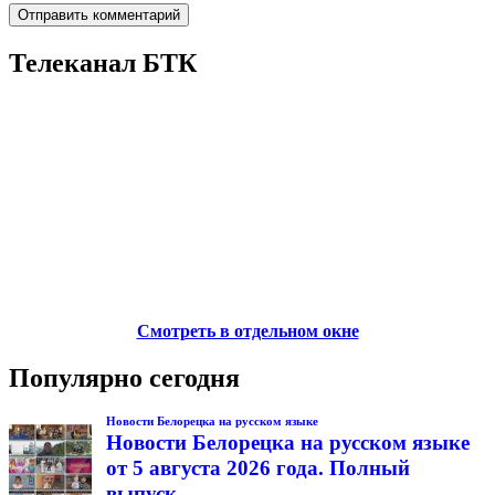
Телеканал БТК
Смотреть в отдельном окне
Популярно сегодня
Новости Белорецка на русском языке
Новости Белорецка на русском языке
от 5 августа 2026 года. Полный
выпуск.