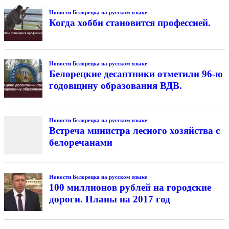
Новости Белорецка на русском языке
Когда хобби становится профессией.
Новости Белорецка на русском языке
Белорецкие десантники отметили 96-ю
годовщину образования ВДВ.
Новости Белорецка на русском языке
Встреча министра лесного хозяйства с
белоречанами
Новости Белорецка на русском языке
100 миллионов рублей на городские
дороги. Планы на 2017 год