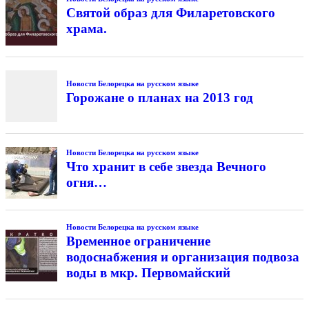
Святой образ для Филаретовского
храма.
Новости Белорецка на русском языке
Горожане о планах на 2013 год
Новости Белорецка на русском языке
Что хранит в себе звезда Вечного
огня…
Новости Белорецка на русском языке
Временное ограничение
водоснабжения и организация подвоза
воды в мкр. Первомайский