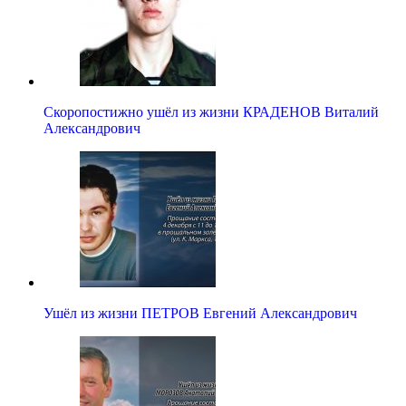
Скоропостижно ушёл из жизни КРАДЕНОВ Виталий
Александрович
Ушёл из жизни ПЕТРОВ Евгений Александрович