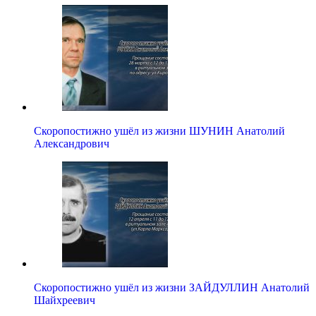
Скоропостижно ушёл из жизни ШУНИН Анатолий
Александрович
Скоропостижно ушёл из жизни ЗАЙДУЛЛИН Анатолий
Шайхреевич