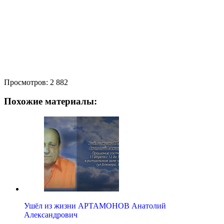
Просмотров:
2 882
Похожие материалы:
Ушёл из жизни АРТАМОНОВ Анатолий
Александрович