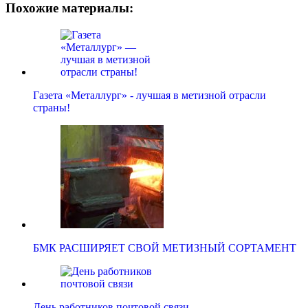
Похожие материалы:
Газета «Металлург» - лучшая в метизной отрасли
страны!
БМК РАСШИРЯЕТ СВОЙ МЕТИЗНЫЙ СОРТАМЕНТ
День работников почтовой связи