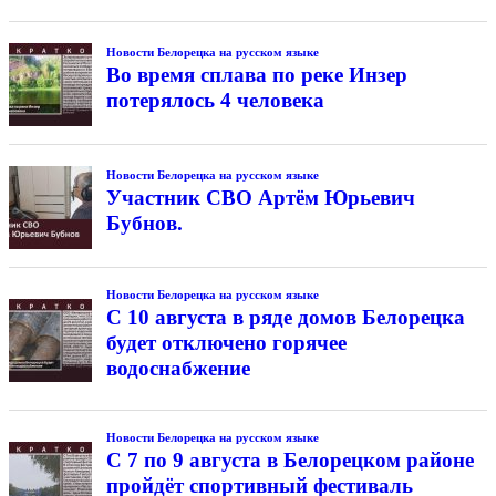
Новости Белорецка на русском языке
Во время сплава по реке Инзер
потерялось 4 человека
Новости Белорецка на русском языке
Участник СВО Артём Юрьевич
Бубнов.
Новости Белорецка на русском языке
С 10 августа в ряде домов Белорецка
будет отключено горячее
водоснабжение
Новости Белорецка на русском языке
С 7 по 9 августа в Белорецком районе
пройдёт спортивный фестиваль