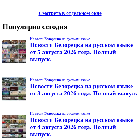
Смотреть в отдельном окне
Популярно сегодня
Новости Белорецка на русском языке
Новости Белорецка на русском языке
от 5 августа 2026 года. Полный
выпуск.
Новости Белорецка на русском языке
Новости Белорецка на русском языке
от 3 августа 2026 года. Полный выпуск
Новости Белорецка на русском языке
Новости Белорецка на русском языке
от 4 августа 2026 года. Полный
выпуск.