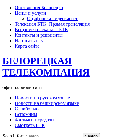
Объявления Белорецка
Цены и услуги
Оцифровка видеокассет
Телеканал БТК. Прямая трансляция
Вещание телеканала БТК
Контакты и реквизиты
Написать нам
Карта сайта
БЕЛОРЕЦКАЯ
ТЕЛЕКОМПАНИЯ
официальный сайт
Новости на русском языке
Новости на башкирском языке
С любовью
Вспомним
Фильмы, передачи
Смотреть БТК
Search for: