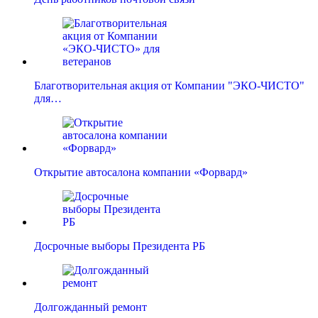
Благотворительная акция от Компании "ЭКО-ЧИСТО"
для…
Открытие автосалона компании «Форвард»
Досрочные выборы Президента РБ
Долгожданный ремонт