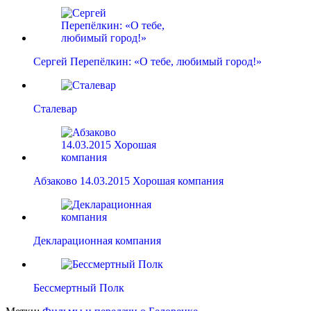
Сергей Перепёлкин: «О тебе, любимый город!»
Сталевар
Абзаково 14.03.2015 Хорошая компания
Декларационная компания
Бессмертный Полк