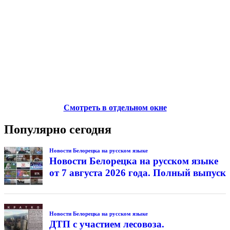
Смотреть в отдельном окне
Популярно сегодня
Новости Белорецка на русском языке
Новости Белорецка на русском языке
от 7 августа 2026 года. Полный выпуск
Новости Белорецка на русском языке
ДТП с участием лесовоза.