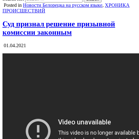
Posted in
Новости Белорецка на русском языке
,
ХРОНИКА
ПРОИСШЕСТВИЙ
Суд признал решение призывной
комиссии законным
01.04.2021