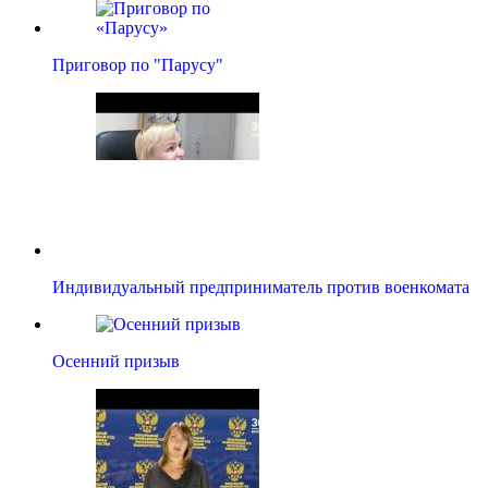
Приговор по "Парусу"
Индивидуальный предприниматель против военкомата
Осенний призыв