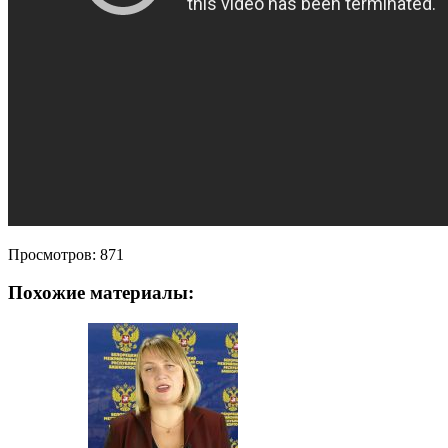
Просмотров:
871
Похожие материалы: