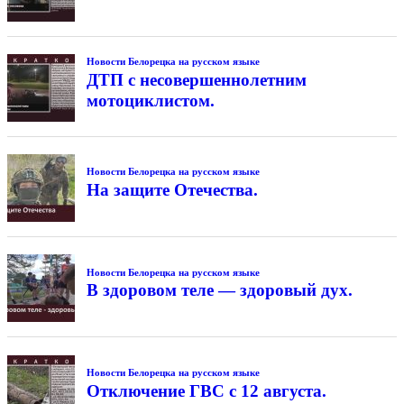
Новости Белорецка на русском языке
ДТП с несовершеннолетним
мотоциклистом.
Новости Белорецка на русском языке
На защите Отечества.
Новости Белорецка на русском языке
В здоровом теле — здоровый дух.
Новости Белорецка на русском языке
Отключение ГВС с 12 августа.