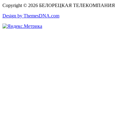
Copyright © 2026 БЕЛОРЕЦКАЯ ТЕЛЕКОМПАНИЯ
Design by ThemesDNA.com