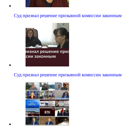
Суд признал решение призывной комиссии законным
Суд признал решение призывной комиссии законным