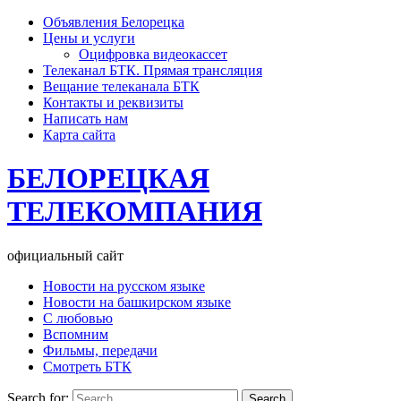
Объявления Белорецка
Цены и услуги
Оцифровка видеокассет
Телеканал БТК. Прямая трансляция
Вещание телеканала БТК
Контакты и реквизиты
Написать нам
Карта сайта
БЕЛОРЕЦКАЯ
ТЕЛЕКОМПАНИЯ
официальный сайт
Новости на русском языке
Новости на башкирском языке
С любовью
Вспомним
Фильмы, передачи
Смотреть БТК
Search for: