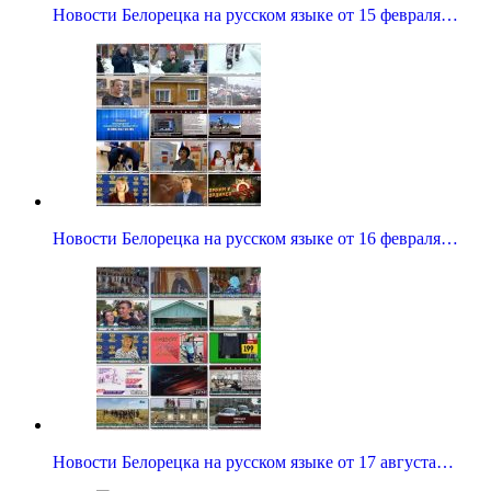
Новости Белорецка на русском языке от 15 февраля…
Новости Белорецка на русском языке от 16 февраля…
Новости Белорецка на русском языке от 17 августа…