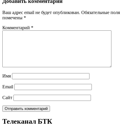
Добавить комментарий
Ваш адрес email не будет опубликован.
Обязательные поля
помечены
*
Комментарий
*
Имя
Email
Сайт
Телеканал БТК