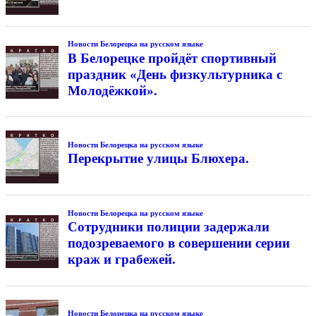
Новости Белорецка на русском языке
В Белорецке пройдёт спортивный
праздник «День физкультурника с
Молодёжкой».
Новости Белорецка на русском языке
Перекрытие улицы Блюхера.
Новости Белорецка на русском языке
Сотрудники полиции задержали
подозреваемого в совершении серии
краж и грабежей.
Новости Белорецка на русском языке