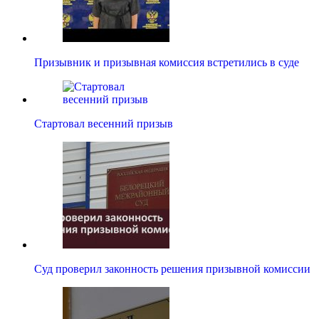
Призывник и призывная комиссия встретились в суде
Стартовал весенний призыв
Суд проверил законность решения призывной комиссии