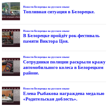
Новости Белорецка на русском языке
Топливная ситуация в Белорецке.
Новости Белорецка на русском языке
В Белорецке пройдёт рок-фестиваль
памяти Виктора Цоя.
Новости Белорецка на русском языке
Сотрудники полиции раскрыли кражу
автомобильного колеса в Белорецком
районе.
Новости Белорецка на русском языке
Елена Рыбакова награждена медалью
«Родительская доблесть».