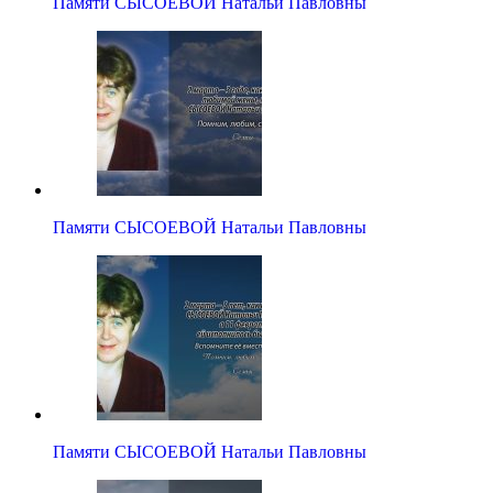
Памяти СЫСОЕВОЙ Натальи Павловны
Памяти СЫСОЕВОЙ Натальи Павловны
Памяти СЫСОЕВОЙ Натальи Павловны