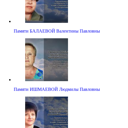
Памяти БАЛАЕВОЙ Валентины Павловны
Памяти ИШМАЕВОЙ Людмилы Павловны