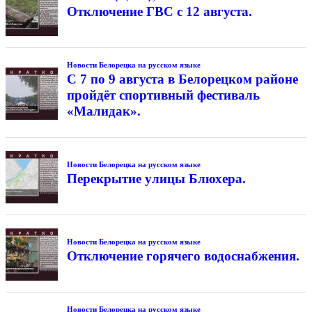
Отключение ГВС с 12 августа.
Новости Белорецка на русском языке
С 7 по 9 августа в Белорецком районе
пройдёт спортивный фестиваль
«Малидак».
Новости Белорецка на русском языке
Перекрытие улицы Блюхера.
Новости Белорецка на русском языке
Отключение горячего водоснабжения.
Новости Белорецка на русском языке