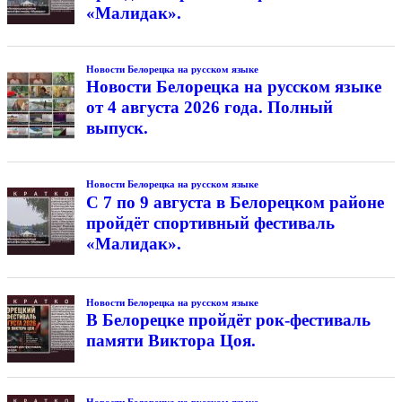
«Малидак».
Новости Белорецка на русском языке
Новости Белорецка на русском языке
от 4 августа 2026 года. Полный
выпуск.
Новости Белорецка на русском языке
С 7 по 9 августа в Белорецком районе
пройдёт спортивный фестиваль
«Малидак».
Новости Белорецка на русском языке
В Белорецке пройдёт рок-фестиваль
памяти Виктора Цоя.
Новости Белорецка на русском языке