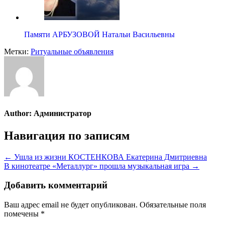
Памяти АРБУЗОВОЙ Натальи Васильевны
Метки:
Ритуальные объявления
Author:
Администратор
Навигация по записям
← Ушла из жизни КОСТЕНКОВА Екатерина Дмитриевна
В кинотеатре «Металлург» прошла музыкальная игра →
Добавить комментарий
Ваш адрес email не будет опубликован.
Обязательные поля
помечены
*