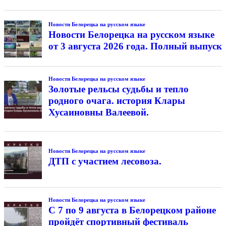
Новости Белорецка на русском языке
Новости Белорецка на русском языке
от 3 августа 2026 года. Полный выпуск
Новости Белорецка на русском языке
Золотые рельсы судьбы и тепло
родного очага. история Клары
Хусаиновны Валеевой.
Новости Белорецка на русском языке
ДТП с участием лесовоза.
Новости Белорецка на русском языке
С 7 по 9 августа в Белорецком районе
пройдёт спортивный фестиваль