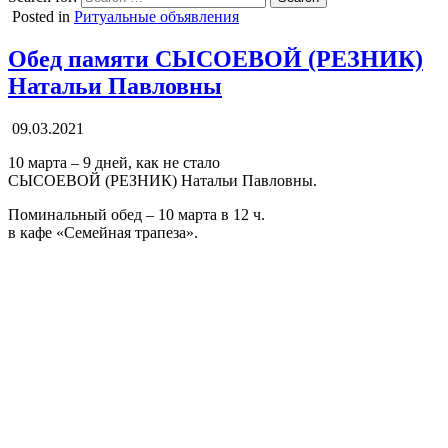
Posted in
Ритуальные объявления
Обед памяти СЫСОЕВОЙ (РЕЗНИК)
Натальи Павловны
09.03.2021
10 марта – 9 дней, как не стало
СЫСОЕВОЙ (РЕЗНИК) Натальи Павловны.
Поминальный обед – 10 марта в 12 ч.
в кафе «Семейная трапеза».