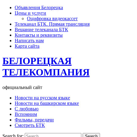
Объявления Белорецка
Цены и услуги
Оцифровка видеокассет
Телеканал БТК. Прямая трансляция
Вещание телеканала БТК
Контакты и реквизиты
Написать нам
Карта сайта
БЕЛОРЕЦКАЯ
ТЕЛЕКОМПАНИЯ
официальный сайт
Новости на русском языке
Новости на башкирском языке
С любовью
Вспомним
Фильмы, передачи
Смотреть БТК
Search for: