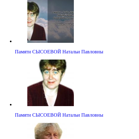
Памяти СЫСОЕВОЙ Натальи Павловны
Памяти СЫСОЕВОЙ Натальи Павловны