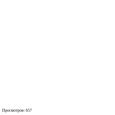
Просмотров:
657