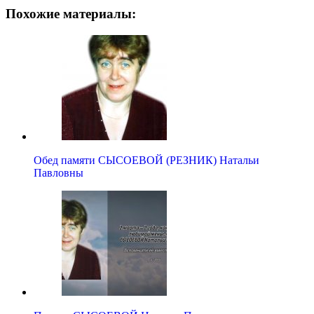
Похожие материалы:
Обед памяти СЫСОЕВОЙ (РЕЗНИК) Натальи
Павловны