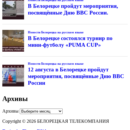
В Белорецке пройдут мероприятия,
посвящённые Дню ВВС России.
Новости Белорецка на русском языке
В Белорецке состоялся турнир по
мини-футболу «PUMA CUP»
Новости Белорецка на русском языке
12 августа в Белорецке пройдут
мероприятия, посвящённые Дню ВВС
России
Архивы
Архивы
Copyright © 2026 БЕЛОРЕЦКАЯ ТЕЛЕКОМПАНИЯ