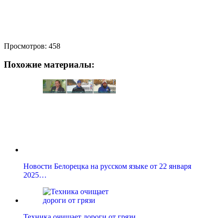
Просмотров:
458
Похожие материалы:
Новости Белорецка на русском языке от 22 января
2025…
Техника очищает дороги от грязи