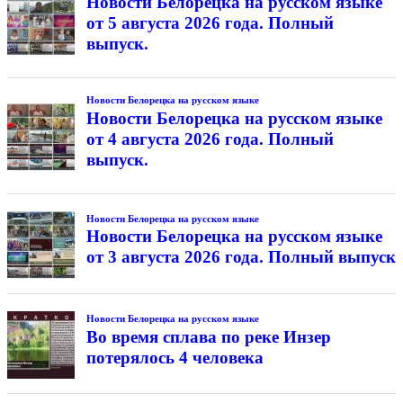
Новости Белорецка на русском языке
от 5 августа 2026 года. Полный
выпуск.
Новости Белорецка на русском языке
Новости Белорецка на русском языке
от 4 августа 2026 года. Полный
выпуск.
Новости Белорецка на русском языке
Новости Белорецка на русском языке
от 3 августа 2026 года. Полный выпуск
Новости Белорецка на русском языке
Во время сплава по реке Инзер
потерялось 4 человека