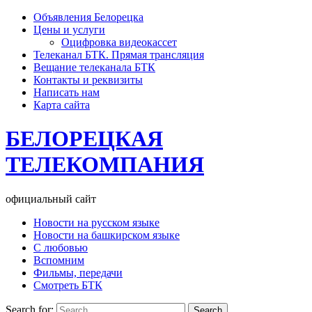
Объявления Белорецка
Цены и услуги
Оцифровка видеокассет
Телеканал БТК. Прямая трансляция
Вещание телеканала БТК
Контакты и реквизиты
Написать нам
Карта сайта
БЕЛОРЕЦКАЯ
ТЕЛЕКОМПАНИЯ
официальный сайт
Новости на русском языке
Новости на башкирском языке
С любовью
Вспомним
Фильмы, передачи
Смотреть БТК
Search for: