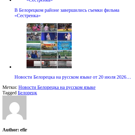
В Белорецком районе завершились съемки фильма
«Сестренка»
Новости Белорецка на русском языке от 20 июля 2026…
Метки:
Новости Белорецка на русском языке
Tagged
Белорецк
Author:
efir