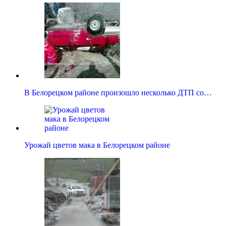
В Белорецком районе произошло несколько ДТП со…
Урожай цветов мака в Белорецком районе