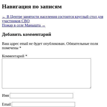
Навигация по записям
← В Центре занятости населения состоится круглый стол для
участников СВО
Пожар в селе Манышта →
Добавить комментарий
Ваш адрес email не будет опубликован.
Обязательные поля
помечены
*
Комментарий
*
Имя
Email