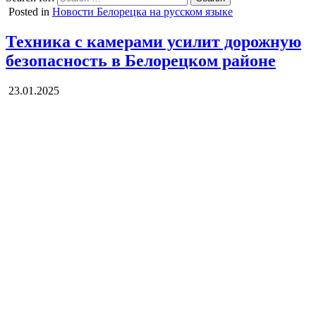
Posted in
Новости Белорецка на русском языке
Техника с камерами усилит дорожную
безопасность в Белорецком районе
23.01.2025