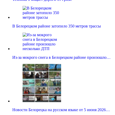
В Белорецком районе затопило 350 метров трассы
Из-за мокрого снега в Белорецком районе произошло…
Новости Белорецка на русском языке от 5 июня 2026…