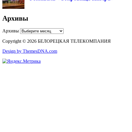
Архивы
Архивы
Copyright © 2026 БЕЛОРЕЦКАЯ ТЕЛЕКОМПАНИЯ
Design by ThemesDNA.com