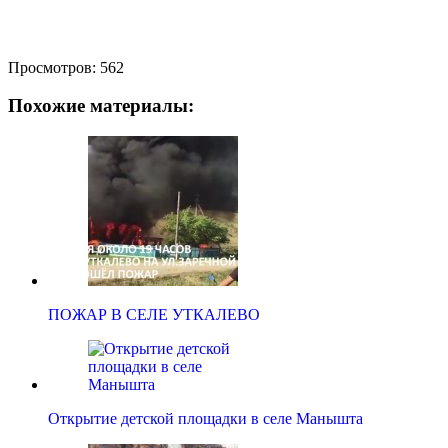
Просмотров:
562
Похожие материалы:
ПОЖАР В СЕЛЕ УТКАЛЕВО
Открытие детской площадки в селе Манышта