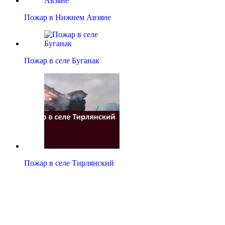
Пожар в Нижнем Авзяне
Пожар в селе Буганак
Пожар в селе Тирлянский