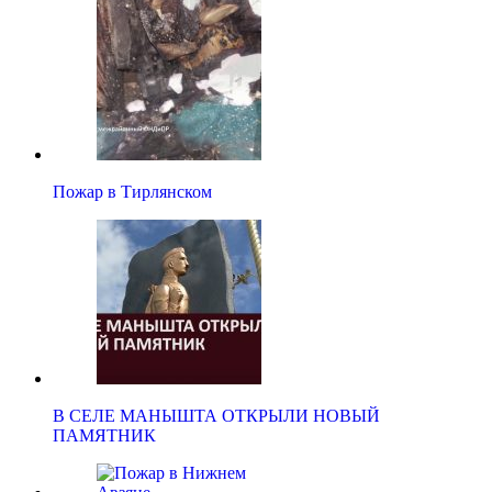
Пожар в Тирлянском
В СЕЛЕ МАНЫШТА ОТКРЫЛИ НОВЫЙ
ПАМЯТНИК