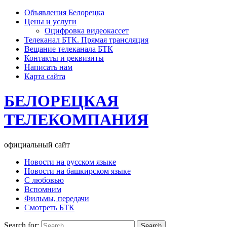
Объявления Белорецка
Цены и услуги
Оцифровка видеокассет
Телеканал БТК. Прямая трансляция
Вещание телеканала БТК
Контакты и реквизиты
Написать нам
Карта сайта
БЕЛОРЕЦКАЯ
ТЕЛЕКОМПАНИЯ
официальный сайт
Новости на русском языке
Новости на башкирском языке
С любовью
Вспомним
Фильмы, передачи
Смотреть БТК
Search for: