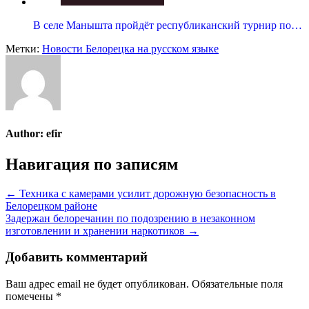
В селе Манышта пройдёт республиканский турнир по…
Метки:
Новости Белорецка на русском языке
Author:
efir
Навигация по записям
← Техника с камерами усилит дорожную безопасность в
Белорецком районе
Задержан белоречанин по подозрению в незаконном
изготовлении и хранении наркотиков →
Добавить комментарий
Ваш адрес email не будет опубликован.
Обязательные поля
помечены
*