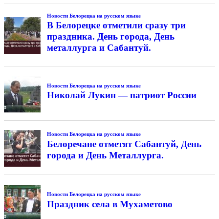
Новости Белорецка на русском языке
В Белорецке отметили сразу три
праздника. День города, День
металлурга и Сабантуй.
Новости Белорецка на русском языке
Николай Лукин — патриот России
Новости Белорецка на русском языке
Белоречане отметят Сабантуй, День
города и День Металлурга.
Новости Белорецка на русском языке
Праздник села в Мухаметово