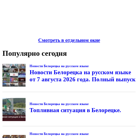
Смотреть в отдельном окне
Популярно сегодня
Новости Белорецка на русском языке
Новости Белорецка на русском языке
от 7 августа 2026 года. Полный выпуск
Новости Белорецка на русском языке
Топливная ситуация в Белорецке.
Новости Белорецка на русском языке