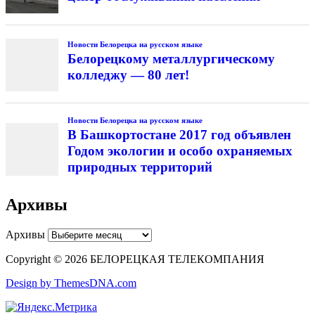
Новости Белорецка на русском языке
Белорецкому металлургическому
колледжу — 80 лет!
Новости Белорецка на русском языке
В Башкортостане 2017 год объявлен
Годом экологии и особо охраняемых
природных территорий
Архивы
Архивы
Copyright © 2026 БЕЛОРЕЦКАЯ ТЕЛЕКОМПАНИЯ
Design by ThemesDNA.com