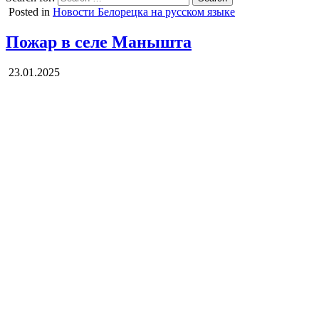
Posted in
Новости Белорецка на русском языке
Пожар в селе Манышта
23.01.2025