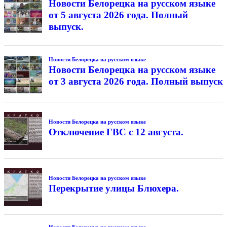
Новости Белорецка на русском языке
от 5 августа 2026 года. Полный
выпуск.
Новости Белорецка на русском языке
Новости Белорецка на русском языке
от 3 августа 2026 года. Полный выпуск
Новости Белорецка на русском языке
Отключение ГВС с 12 августа.
Новости Белорецка на русском языке
Перекрытие улицы Блюхера.