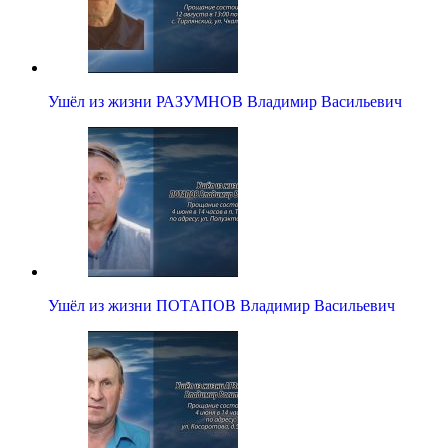
Ушёл из жизни РАЗУМНОВ Владимир Васильевич
Ушёл из жизни ПОТАПОВ Владимир Васильевич