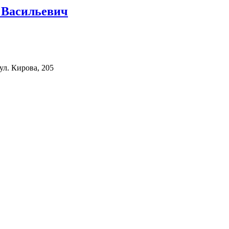
Васильевич
ул. Кирова, 205