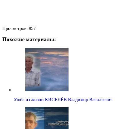
Просмотров:
857
Похожие материалы:
Ушёл из жизни КИСЕЛЁВ Владимир Васильевич