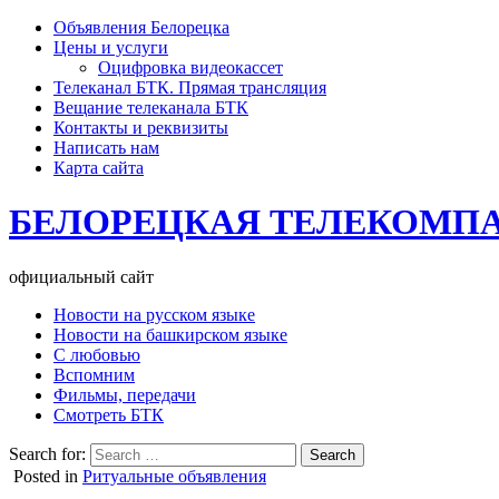
Объявления Белорецка
Цены и услуги
Оцифровка видеокассет
Телеканал БТК. Прямая трансляция
Вещание телеканала БТК
Контакты и реквизиты
Написать нам
Карта сайта
БЕЛОРЕЦКАЯ ТЕЛЕКОМП
официальный сайт
Новости на русском языке
Новости на башкирском языке
С любовью
Вспомним
Фильмы, передачи
Смотреть БТК
Search for:
Posted in
Ритуальные объявления