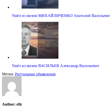
Ушёл из жизни МИХАЙЛИЧЕНКО Анатолий Васильеви
Ушёл из жизни ВАСИЛЬЕВ Александр Васильевич
Метки:
Ритуальные объявления
Author:
efir