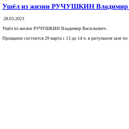
Ушёл из жизни РУЧУШКИН Владимир 
28.03.2023
Ушёл из жизни РУЧУШКИН Владимир Васильевич.
Прощание состоится 29 марта с 13 до 14 ч. в ритульном зале по 