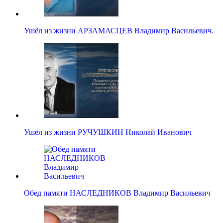
Ушёл из жизни АРЗАМАСЦЕВ Владимир Васильевич.
Ушёл из жизни РУЧУШКИН Николай Иванович
Обед памяти НАСЛЕДНИКОВ Владимир Васильевич