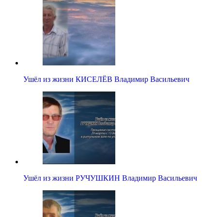
Ушёл из жизни КИСЕЛЁВ Владимир Васильевич
Ушёл из жизни РУЧУШКИН Владимир Васильевич