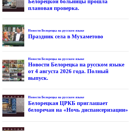
Белорецкой больницы прошла
плановая проверка.
Новости Белорецка на русском языке
Праздник села в Мухаметово
Новости Белорецка на русском языке
Новости Белорецка на русском языке
от 4 августа 2026 года. Полный
выпуск.
Новости Белорецка на русском языке
Белорецкая ЦРКБ приглашает
белоречан на «Ночь диспансеризации»