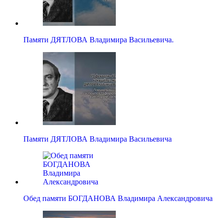
Памяти ДЯТЛОВА Владимира Васильевича.
Памяти ДЯТЛОВА Владимира Васильевича
Обед памяти БОГДАНОВА Владимира Александровича