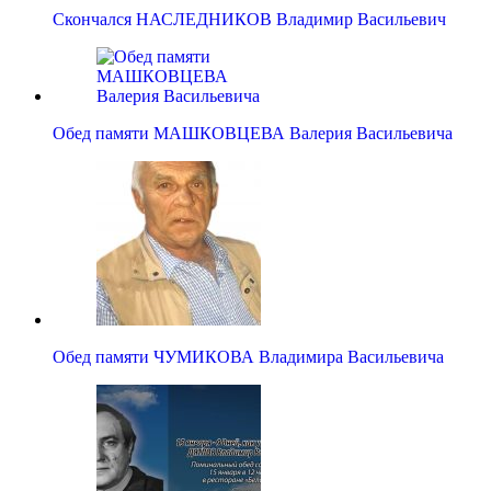
Скончался НАСЛЕДНИКОВ Владимир Васильевич
Обед памяти МАШКОВЦЕВА Валерия Васильевича
Обед памяти ЧУМИКОВА Владимира Васильевича