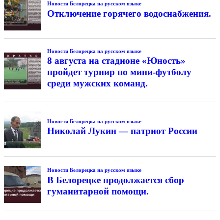
Новости Белорецка на русском языке
Отключение горячего водоснабжения.
Новости Белорецка на русском языке
8 августа на стадионе «Юность»
пройдет турнир по мини-футболу
среди мужских команд.
Новости Белорецка на русском языке
Николай Лукин — патриот России
Новости Белорецка на русском языке
В Белорецке продолжается сбор
гуманитарной помощи.