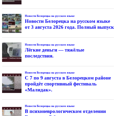
Новости Белорецка на русском языке
Новости Белорецка на русском языке
от 3 августа 2026 года. Полный выпуск
Новости Белорецка на русском языке
Лёгкие деньги — тяжёлые
последствия.
Новости Белорецка на русском языке
С 7 по 9 августа в Белорецком районе
пройдёт спортивный фестиваль
«Малидак».
Новости Белорецка на русском языке
В психоневрологическом отделении