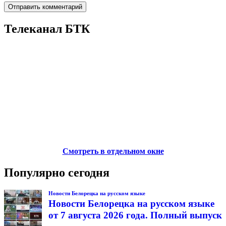
Телеканал БТК
Смотреть в отдельном окне
Популярно сегодня
Новости Белорецка на русском языке
Новости Белорецка на русском языке
от 7 августа 2026 года. Полный выпуск