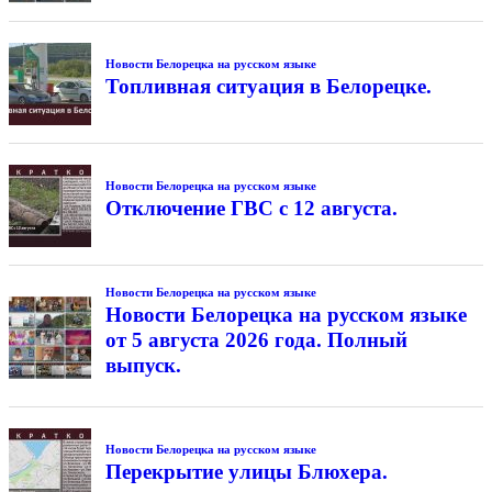
Новости Белорецка на русском языке
Топливная ситуация в Белорецке.
Новости Белорецка на русском языке
Отключение ГВС с 12 августа.
Новости Белорецка на русском языке
Новости Белорецка на русском языке
от 5 августа 2026 года. Полный
выпуск.
Новости Белорецка на русском языке
Перекрытие улицы Блюхера.