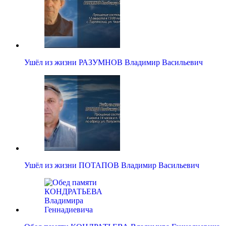
Ушёл из жизни РАЗУМНОВ Владимир Васильевич
Ушёл из жизни ПОТАПОВ Владимир Васильевич