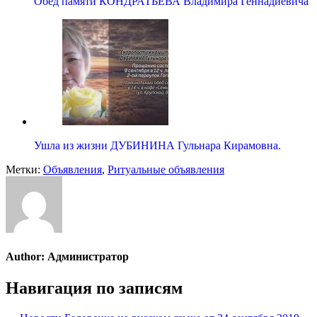
Обед памяти КОНДРАТЬЕВА Владимира Геннадиевича
Ушла из жизни ДУБИНИНА Гульнара Кирамовна.
Метки:
Объявления
,
Ритуальные объявления
Author:
Администратор
Навигация по записям