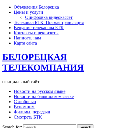
Объявления Белорецка
Цены и услуги
Оцифровка видеокассет
Телеканал БТК. Прямая трансляция
Вещание телеканала БТК
Контакты и реквизиты
Написать нам
Карта сайта
БЕЛОРЕЦКАЯ
ТЕЛЕКОМПАНИЯ
официальный сайт
Новости на русском языке
Новости на башкирском языке
С любовью
Вспомним
Фильмы, передачи
Смотреть БТК
Search for: