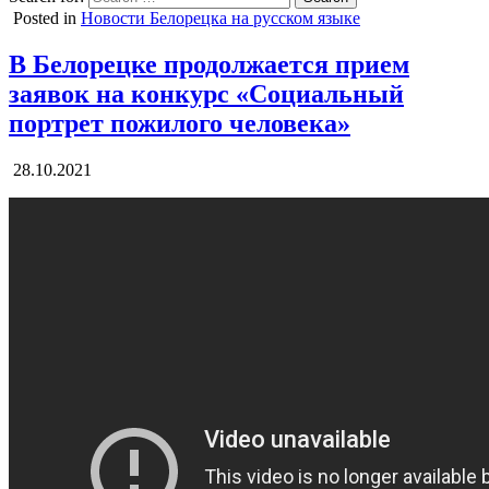
Posted in
Новости Белорецка на русском языке
В Белорецке продолжается прием
заявок на конкурс «Социальный
портрет пожилого человека»
28.10.2021