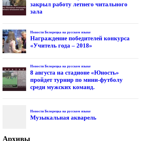
закрыл работу летнего читального
зала
Новости Белорецка на русском языке
Награждение победителей конкурса
«Учитель года – 2018»
Новости Белорецка на русском языке
8 августа на стадионе «Юность»
пройдет турнир по мини-футболу
среди мужских команд.
Новости Белорецка на русском языке
Музыкальная акварель
Архивы