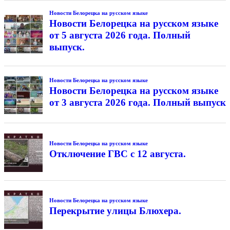
Новости Белорецка на русском языке
Новости Белорецка на русском языке
от 5 августа 2026 года. Полный
выпуск.
Новости Белорецка на русском языке
Новости Белорецка на русском языке
от 3 августа 2026 года. Полный выпуск
Новости Белорецка на русском языке
Отключение ГВС с 12 августа.
Новости Белорецка на русском языке
Перекрытие улицы Блюхера.