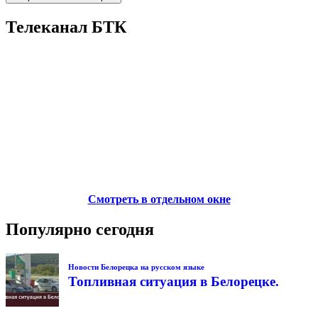
Телеканал БТК
Смотреть в отдельном окне
Популярно сегодня
Новости Белорецка на русском языке
Топливная ситуация в Белорецке.