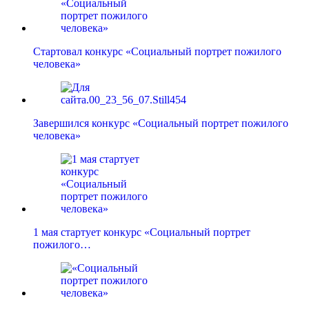
Стартовал конкурс «Социальный портрет пожилого
человека»
Завершился конкурс «Социальный портрет пожилого
человека»
1 мая стартует конкурс «Социальный портрет
пожилого…