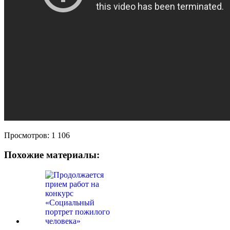
Просмотров:
1 106
Похожие материалы: