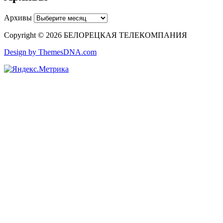
Архивы
Copyright © 2026 БЕЛОРЕЦКАЯ ТЕЛЕКОМПАНИЯ
Design by ThemesDNA.com