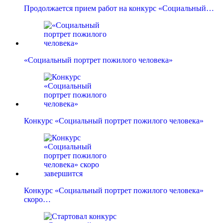
Продолжается прием работ на конкурс «Социальный…
«Социальный портрет пожилого человека»
Конкурс «Социальный портрет пожилого человека»
Конкурс «Социальный портрет пожилого человека»
скоро…