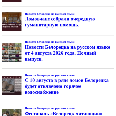
Новости Белорецка на русском языке
Ломовчане собрали очередную
гуманитарную помощь.
Новости Белорецка на русском языке
Новости Белорецка на русском языке
от 4 августа 2026 года. Полный
выпуск.
Новости Белорецка на русском языке
С 10 августа в ряде домов Белорецка
будет отключено горячее
водоснабжение
Новости Белорецка на русском языке
Фестиваль «Белорецк читающий»