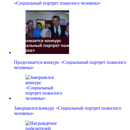
«Социальный портрет пожилого человека»
Продолжается конкурс «Социальный портрет пожилого
человека»
Завершился конкурс «Социальный портрет пожилого
человека»