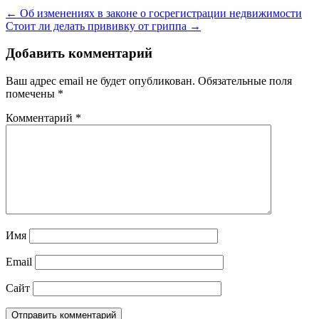
← Об изменениях в законе о госрегистрации недвижимости
Стоит ли делать прививку от гриппа →
Добавить комментарий
Ваш адрес email не будет опубликован.
Обязательные поля
помечены
*
Комментарий
*
Имя
Email
Сайт