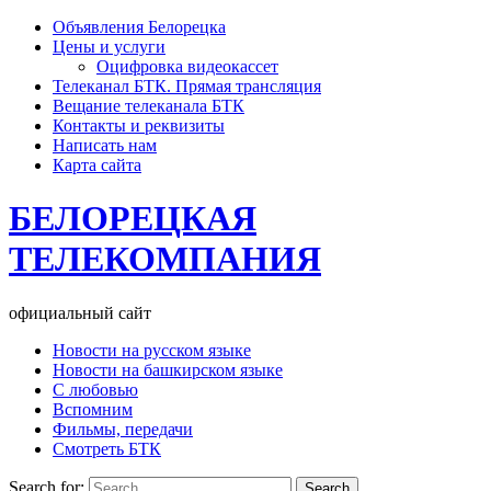
Объявления Белорецка
Цены и услуги
Оцифровка видеокассет
Телеканал БТК. Прямая трансляция
Вещание телеканала БТК
Контакты и реквизиты
Написать нам
Карта сайта
БЕЛОРЕЦКАЯ
ТЕЛЕКОМПАНИЯ
официальный сайт
Новости на русском языке
Новости на башкирском языке
С любовью
Вспомним
Фильмы, передачи
Смотреть БТК
Search for: