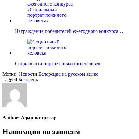
Награждение победителей ежегодного конкурса…
Социальный портрет пожилого человека
Метки:
Новости Белорецка на русском языке
Tagged
Белорецк
Author:
Администратор
Навигация по записям