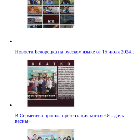
Новости Белорецка на русском языке от 15 июля 2024…
В Серменево прошла презентация книги «Я - дочь
весны»