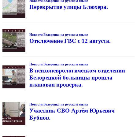
Новости Белорецка на русском языке
Перекрытие улицы Блюхера.
Новости Белорецка на русском языке
Отключение ГВС с 12 августа.
Новости Белорецка на русском языке
В психоневрологическом отделении
Белорецкой больницы прошла
плановая проверка.
Новости Белорецка на русском языке
Участник СВО Артём Юрьевич
Бубнов.