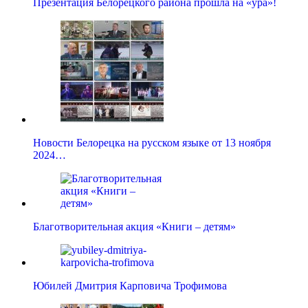
Презентация Белорецкого района прошла на «ура»!
Новости Белорецка на русском языке от 13 ноября
2024…
Благотворительная акция «Книги – детям»
Юбилей Дмитрия Карповича Трофимова