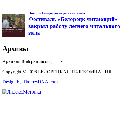
Новости Белорецка на русском языке
Фестиваль «Белорецк читающий»
закрыл работу летнего читального
зала
Архивы
Архивы
Copyright © 2026 БЕЛОРЕЦКАЯ ТЕЛЕКОМПАНИЯ
Design by ThemesDNA.com