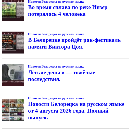
Новости Белорецка на русском языке
Во время сплава по реке Инзер
потерялось 4 человека
Новости Белорецка на русском языке
В Белорецке пройдёт рок-фестиваль
памяти Виктора Цоя.
Новости Белорецка на русском языке
Лёгкие деньги — тяжёлые
последствия.
Новости Белорецка на русском языке
Новости Белорецка на русском языке
от 4 августа 2026 года. Полный
выпуск.