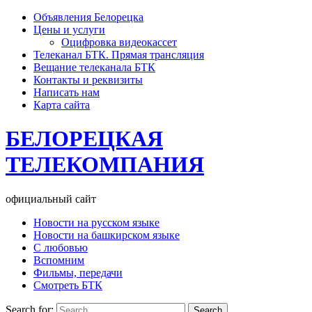
Объявления Белорецка
Цены и услуги
Оцифровка видеокассет
Телеканал БТК. Прямая трансляция
Вещание телеканала БТК
Контакты и реквизиты
Написать нам
Карта сайта
БЕЛОРЕЦКАЯ
ТЕЛЕКОМПАНИЯ
официальный сайт
Новости на русском языке
Новости на башкирском языке
С любовью
Вспомним
Фильмы, передачи
Смотреть БТК
Search for: