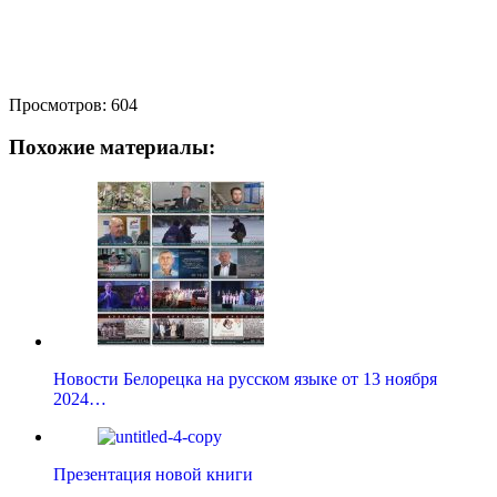
Просмотров:
604
Похожие материалы:
Новости Белорецка на русском языке от 13 ноября
2024…
Презентация новой книги