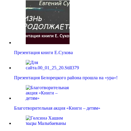
Презентация книги Е.Сухова
Презентация Белорецкого района прошла на «ура»!
Благотворительная акция «Книги – детям»