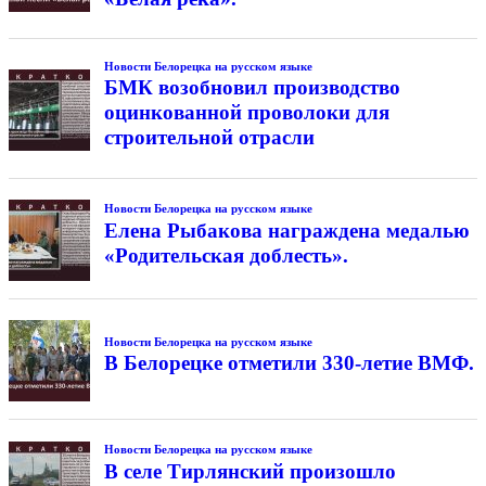
Новости Белорецка на русском языке
БМК возобновил производство
оцинкованной проволоки для
строительной отрасли
Новости Белорецка на русском языке
Елена Рыбакова награждена медалью
«Родительская доблесть».
Новости Белорецка на русском языке
В Белорецке отметили 330-летие ВМФ.
Новости Белорецка на русском языке
В селе Тирлянский произошло