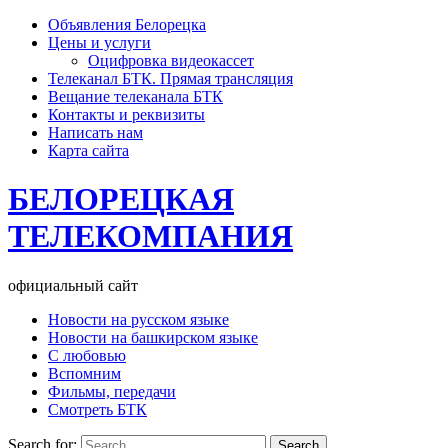
Объявления Белорецка
Цены и услуги
Оцифровка видеокассет
Телеканал БТК. Прямая трансляция
Вещание телеканала БТК
Контакты и реквизиты
Написать нам
Карта сайта
БЕЛОРЕЦКАЯ
ТЕЛЕКОМПАНИЯ
официальный сайт
Новости на русском языке
Новости на башкирском языке
С любовью
Вспомним
Фильмы, передачи
Смотреть БТК
Search for: