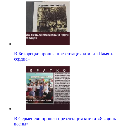
В Белорецке прошла презентация книги «Память
сердца»
В Серменево прошла презентация книги «Я - дочь
весны»