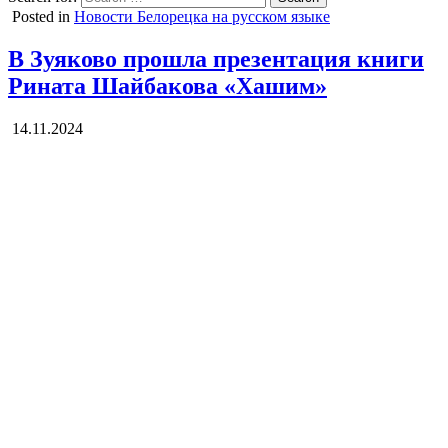
Posted in
Новости Белорецка на русском языке
В Зуяково прошла презентация книги
Рината Шайбакова «Хашим»
14.11.2024