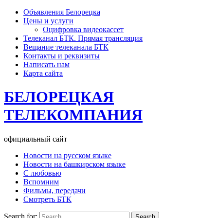
Объявления Белорецка
Цены и услуги
Оцифровка видеокассет
Телеканал БТК. Прямая трансляция
Вещание телеканала БТК
Контакты и реквизиты
Написать нам
Карта сайта
БЕЛОРЕЦКАЯ
ТЕЛЕКОМПАНИЯ
официальный сайт
Новости на русском языке
Новости на башкирском языке
С любовью
Вспомним
Фильмы, передачи
Смотреть БТК
Search for: