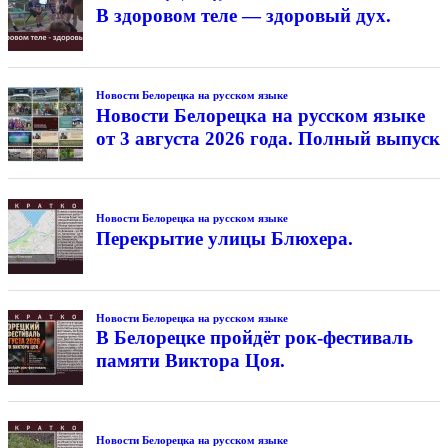
В здоровом теле — здоровый дух.
Новости Белорецка на русском языке
Новости Белорецка на русском языке
от 3 августа 2026 года. Полный выпуск
Новости Белорецка на русском языке
Перекрытие улицы Блюхера.
Новости Белорецка на русском языке
В Белорецке пройдёт рок-фестиваль
памяти Виктора Цоя.
Новости Белорецка на русском языке