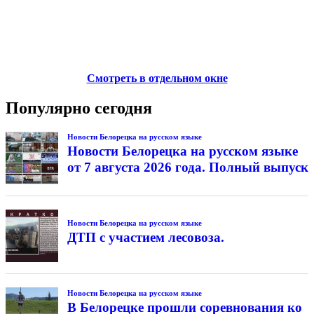
Смотреть в отдельном окне
Популярно сегодня
Новости Белорецка на русском языке
Новости Белорецка на русском языке
от 7 августа 2026 года. Полный выпуск
Новости Белорецка на русском языке
ДТП с участием лесовоза.
Новости Белорецка на русском языке
В Белорецке прошли соревнования ко