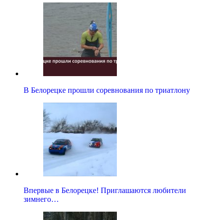
В Белорецке прошли соревнования по триатлону
Впервые в Белорецке! Приглашаются любители
зимнего…