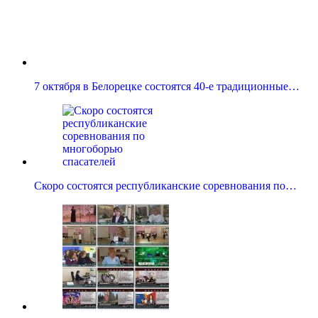
7 октября в Белорецке состоятся 40-е традиционные…
Скоро состоятся республиканские соревнования по…