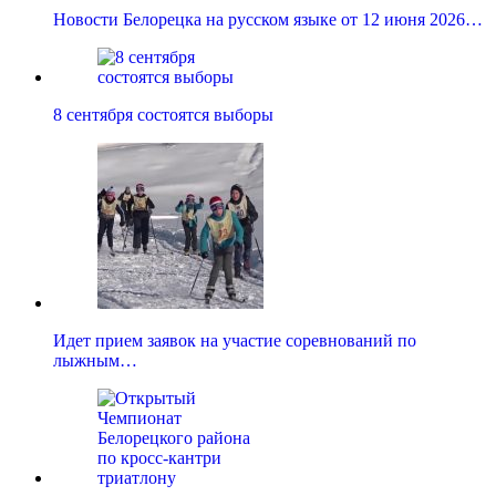
Новости Белорецка на русском языке от 12 июня 2026…
8 сентября состоятся выборы
Идет прием заявок на участие соревнований по
лыжным…