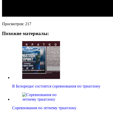
Просмотров:
217
Похожие материалы:
В Белорецке состоятся соревнования по триатлону
Соревнования по летнему триатлону