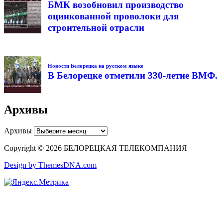
БМК возобновил производство
оцинкованной проволоки для
строительной отрасли
Новости Белорецка на русском языке
В Белорецке отметили 330-летие ВМФ.
Архивы
Архивы
Copyright © 2026 БЕЛОРЕЦКАЯ ТЕЛЕКОМПАНИЯ
Design by ThemesDNA.com