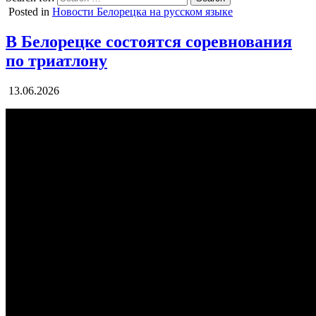
Posted in
Новости Белорецка на русском языке
В Белорецке состоятся соревнования
по триатлону
13.06.2026