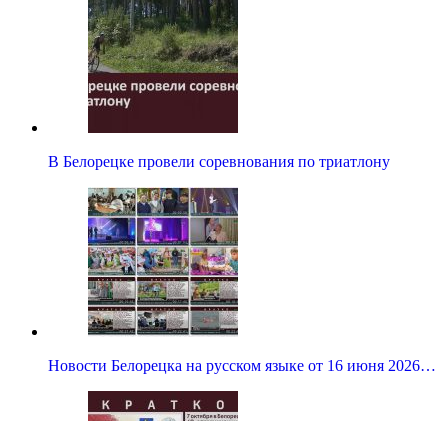
В Белорецке провели соревнования по триатлону
Новости Белорецка на русском языке от 16 июня 2026…