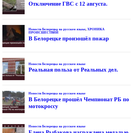
Отключение ГВС с 12 августа.
Новости Белорецка на русском языке
,
ХРОНИКА
ПРОИСШЕСТВИЙ
В Белорецке произошёл пожар
Новости Белорецка на русском языке
Реальная польза от Реальных дел.
Новости Белорецка на русском языке
В Белорецке прошёл Чемпионат РБ по
мотокроссу
Новости Белорецка на русском языке
Елена Рыбакова награждена медалью