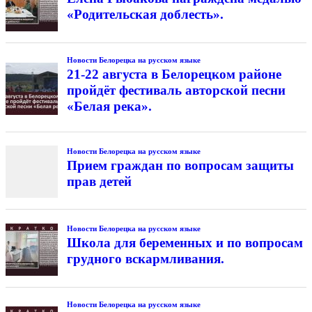
«Родительская доблесть».
Новости Белорецка на русском языке
21-22 августа в Белорецком районе
пройдёт фестиваль авторской песни
«Белая река».
Новости Белорецка на русском языке
Прием граждан по вопросам защиты
прав детей
Новости Белорецка на русском языке
Школа для беременных и по вопросам
грудного вскармливания.
Новости Белорецка на русском языке