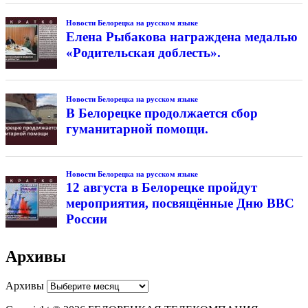
Новости Белорецка на русском языке
Елена Рыбакова награждена медалью
«Родительская доблесть».
Новости Белорецка на русском языке
В Белорецке продолжается сбор
гуманитарной помощи.
Новости Белорецка на русском языке
12 августа в Белорецке пройдут
мероприятия, посвящённые Дню ВВС
России
Архивы
Архивы