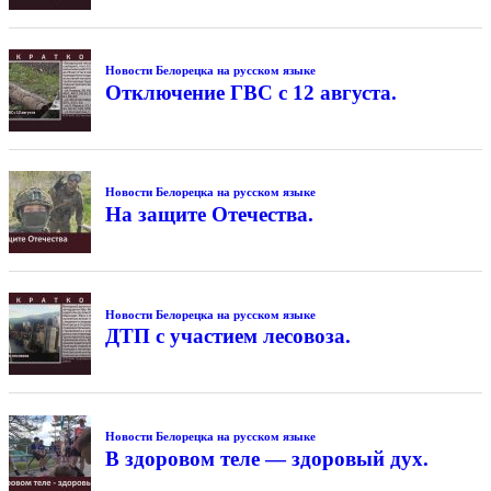
Новости Белорецка на русском языке
Отключение ГВС с 12 августа.
Новости Белорецка на русском языке
На защите Отечества.
Новости Белорецка на русском языке
ДТП с участием лесовоза.
Новости Белорецка на русском языке
В здоровом теле — здоровый дух.