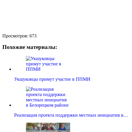
Просмотров:
673
Похожие материалы:
Укшуковцы примут участие в ППМИ
Реализация проекта поддержки местных инициатив в…