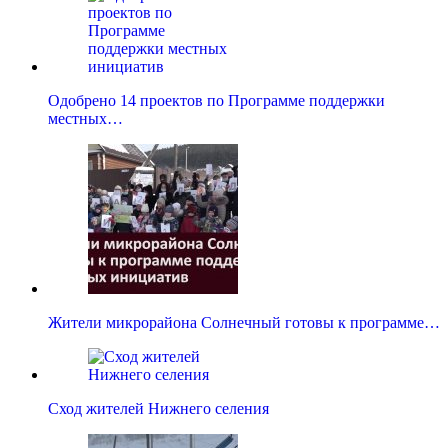
Одобрено 14 проектов по Программе поддержки
местных…
Жители микрорайона Солнечный готовы к программе…
Сход жителей Нижнего селения