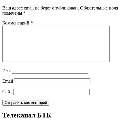
Ваш адрес email не будет опубликован.
Обязательные поля
помечены
*
Комментарий
*
Имя
Email
Сайт
Телеканал БТК