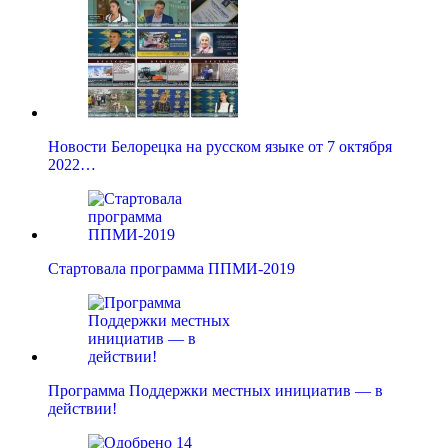
Новости Белорецка на русском языке от 7 октября
2022…
Стартовала программа ППМИ-2019
Программа Поддержки местных инициатив — в
действии!