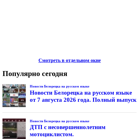
Смотреть в отдельном окне
Популярно сегодня
Новости Белорецка на русском языке
Новости Белорецка на русском языке
от 7 августа 2026 года. Полный выпуск
Новости Белорецка на русском языке
ДТП с несовершеннолетним
мотоциклистом.