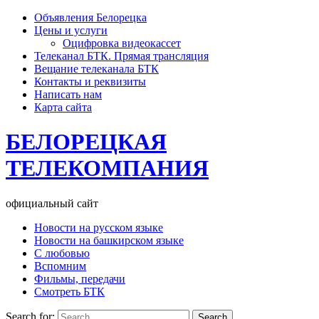
Объявления Белорецка
Цены и услуги
Оцифровка видеокассет
Телеканал БТК. Прямая трансляция
Вещание телеканала БТК
Контакты и реквизиты
Написать нам
Карта сайта
БЕЛОРЕЦКАЯ
ТЕЛЕКОМПАНИЯ
официальный сайт
Новости на русском языке
Новости на башкирском языке
С любовью
Вспомним
Фильмы, передачи
Смотреть БТК
Search for: