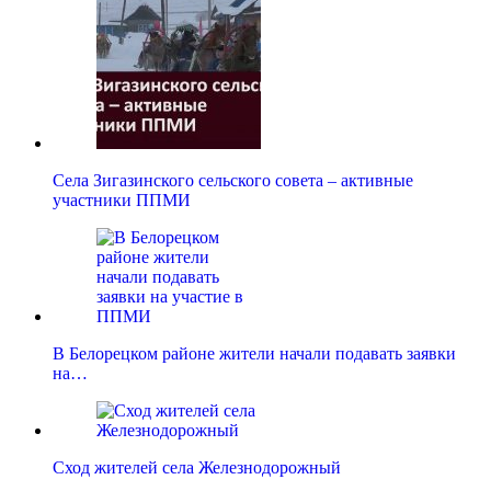
Села Зигазинского сельского совета – активные
участники ППМИ
В Белорецком районе жители начали подавать заявки
на…
Сход жителей села Железнодорожный