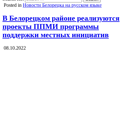
Posted in
Новости Белорецка на русском языке
В Белорецком районе реализуются
проекты ППМИ программы
поддержки местных инициатив
08.10.2022