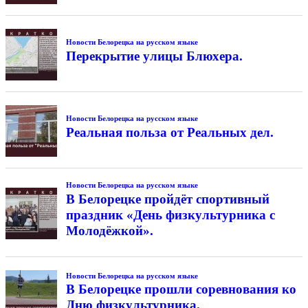
Новости Белорецка на русском языке
Перекрытие улицы Блюхера.
Новости Белорецка на русском языке
Реальная польза от Реальных дел.
Новости Белорецка на русском языке
В Белорецке пройдёт спортивный
праздник «День физкультурника с
Молодёжкой».
Новости Белорецка на русском языке
В Белорецке прошли соревнования ко
Дню физкультурника.