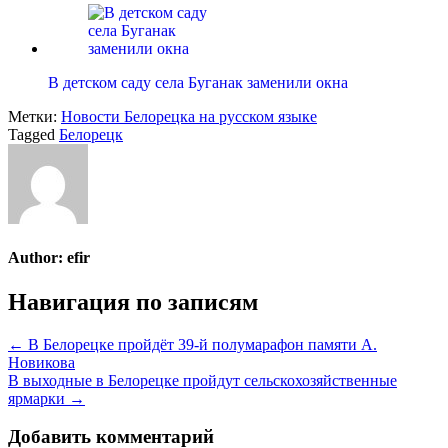
В детском саду села Буганак заменили окна
Метки:
Новости Белорецка на русском языке
Tagged
Белорецк
Author:
efir
Навигация по записям
← В Белорецке пройдёт 39-й полумарафон памяти А.
Новикова
В выходные в Белорецке пройдут сельскохозяйственные
ярмарки →
Добавить комментарий