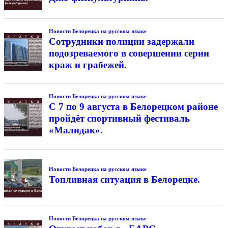
Новости Белорецка на русском языке
Сотрудники полиции задержали
подозреваемого в совершении серии
краж и грабежей.
Новости Белорецка на русском языке
С 7 по 9 августа в Белорецком районе
пройдёт спортивный фестиваль
«Малидак».
Новости Белорецка на русском языке
Топливная ситуация в Белорецке.
Новости Белорецка на русском языке