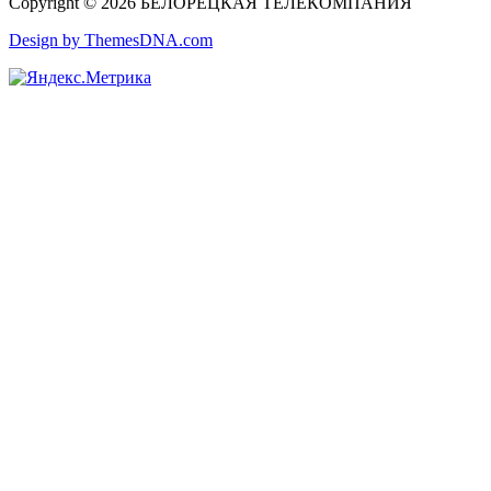
Copyright © 2026 БЕЛОРЕЦКАЯ ТЕЛЕКОМПАНИЯ
Design by ThemesDNA.com