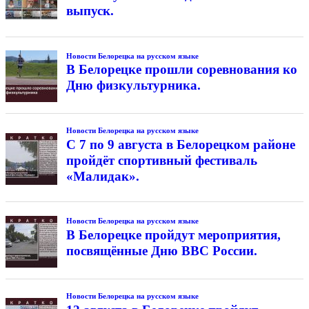
выпуск.
Новости Белорецка на русском языке
В Белорецке прошли соревнования ко
Дню физкультурника.
Новости Белорецка на русском языке
С 7 по 9 августа в Белорецком районе
пройдёт спортивный фестиваль
«Малидак».
Новости Белорецка на русском языке
В Белорецке пройдут мероприятия,
посвящённые Дню ВВС России.
Новости Белорецка на русском языке