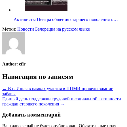
Активисты Центра общения старшего поколения г.…
Метки:
Новости Белорецка на русском языке
Author:
efir
Навигация по записям
← В с. Ишля в рамках участия в ППМИ провели зимние
забавы
Единый день поддержки трудовой и социальной активности
граждан старшего поколения →
Добавить комментарий
Ваш адрес email не будет опубликован.
Обязательные поля