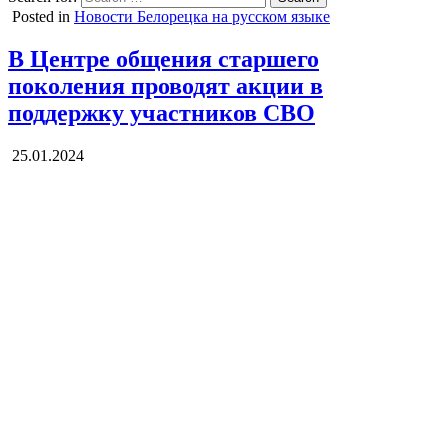
Posted in
Новости Белорецка на русском языке
В Центре общения старшего
поколения проводят акции в
поддержку участников СВО
25.01.2024