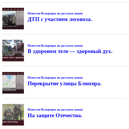
Новости Белорецка на русском языке
ДТП с участием лесовоза.
Новости Белорецка на русском языке
В здоровом теле — здоровый дух.
Новости Белорецка на русском языке
Перекрытие улицы Блюхера.
Новости Белорецка на русском языке
На защите Отечества.