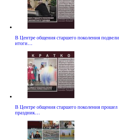
В Центре общения старшего поколения подвели
итоги…
В Центре общения старшего поколения прошел
праздник…