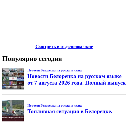
Смотреть в отдельном окне
Популярно сегодня
Новости Белорецка на русском языке
Новости Белорецка на русском языке
от 7 августа 2026 года. Полный выпуск
Новости Белорецка на русском языке
Топливная ситуация в Белорецке.