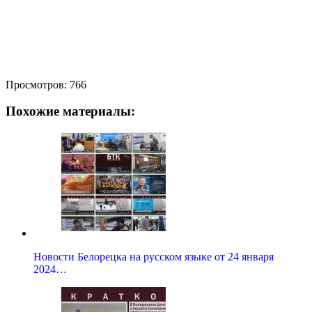
Просмотров:
766
Похожие материалы:
Новости Белорецка на русском языке от 24 января
2024…