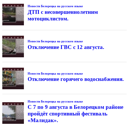
Новости Белорецка на русском языке
ДТП с несовершеннолетним
мотоциклистом.
Новости Белорецка на русском языке
Отключение ГВС с 12 августа.
Новости Белорецка на русском языке
Отключение горячего водоснабжения.
Новости Белорецка на русском языке
С 7 по 9 августа в Белорецком районе
пройдёт спортивный фестиваль
«Малидак».