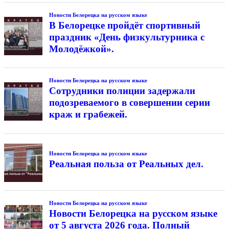
Новости Белорецка на русском языке
В Белорецке пройдёт спортивный
праздник «День физкультурника с
Молодёжкой».
Новости Белорецка на русском языке
Сотрудники полиции задержали
подозреваемого в совершении серии
краж и грабежей.
Новости Белорецка на русском языке
Реальная польза от Реальных дел.
Новости Белорецка на русском языке
Новости Белорецка на русском языке
от 5 августа 2026 года. Полный