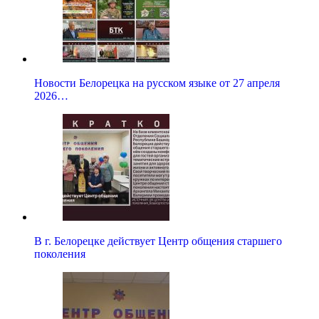
Новости Белорецка на русском языке от 27 апреля
2026…
В г. Белорецке действует Центр общения старшего
поколения