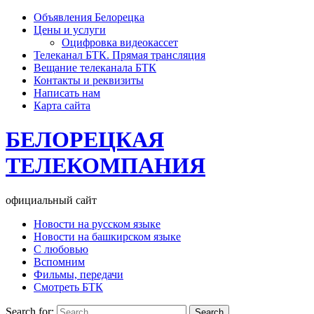
Объявления Белорецка
Цены и услуги
Оцифровка видеокассет
Телеканал БТК. Прямая трансляция
Вещание телеканала БТК
Контакты и реквизиты
Написать нам
Карта сайта
БЕЛОРЕЦКАЯ
ТЕЛЕКОМПАНИЯ
официальный сайт
Новости на русском языке
Новости на башкирском языке
С любовью
Вспомним
Фильмы, передачи
Смотреть БТК
Search for: