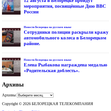
12 августа в Белорецке пройдут
мероприятия, посвящённые Дню ВВС
России
Новости Белорецка на русском языке
Сотрудники полиции раскрыли кражу
автомобильного колеса в Белорецком
районе.
Новости Белорецка на русском языке
Елена Рыбакова награждена медалью
«Родительская доблесть».
Архивы
Архивы
Copyright © 2026 БЕЛОРЕЦКАЯ ТЕЛЕКОМПАНИЯ