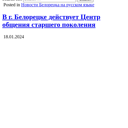
Posted in
Новости Белорецка на русском языке
В г. Белорецке действует Центр
общения старшего поколения
18.01.2024