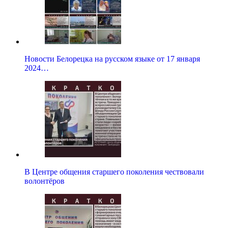
Новости Белорецка на русском языке от 17 января
2024…
В Центре общения старшего поколения чествовали
волонтёров