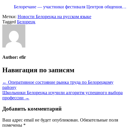
Белоречане — участники фестиваля Центров общения…
Метки:
Новости Белорецка на русском языке
Tagged
Белорецк
Author:
efir
Навигация по записям
← Оперативное состояние рынка труда по Белорецкому
району
Школьники Белорецка изучили алгоритм успешного выбора
профессии →
Добавить комментарий
Ваш адрес email не будет опубликован.
Обязательные поля
помечены
*