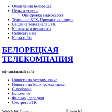
Объявления Белорецка
Цены и услуги
Оцифровка видеокассет
Телеканал БТК. Прямая трансляция
Вещание телеканала БТК
Контакты и реквизиты
Написать нам
Карта сайта
БЕЛОРЕЦКАЯ
ТЕЛЕКОМПАНИЯ
официальный сайт
Новости на русском языке
Новости на башкирском языке
С любовью
Вспомним
Фильмы, передачи
Смотреть БТК
Search for: