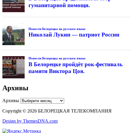
гуманитарной помощи.
Новости Белорецка на русском языке
Николай Лукин — патриот России
Новости Белорецка на русском языке
В Белорецке пройдёт рок-фестиваль
памяти Виктора Цоя.
Архивы
Архивы
Copyright © 2026 БЕЛОРЕЦКАЯ ТЕЛЕКОМПАНИЯ
Design by ThemesDNA.com