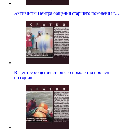
Активисты Центра общения старшего поколения г.…
В Центре общения старшего поколения прошел
праздник…