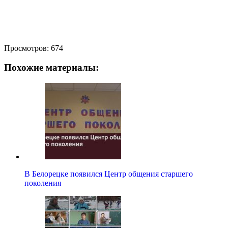
Просмотров:
674
Похожие материалы:
В Белорецке появился Центр общения старшего
поколения