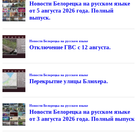
Новости Белорецка на русском языке
от 5 августа 2026 года. Полный
выпуск.
Новости Белорецка на русском языке
Отключение ГВС с 12 августа.
Новости Белорецка на русском языке
Перекрытие улицы Блюхера.
Новости Белорецка на русском языке
Новости Белорецка на русском языке
от 3 августа 2026 года. Полный выпуск