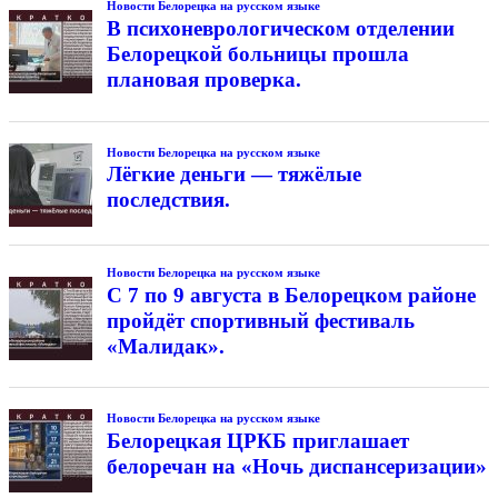
Новости Белорецка на русском языке
В психоневрологическом отделении
Белорецкой больницы прошла
плановая проверка.
Новости Белорецка на русском языке
Лёгкие деньги — тяжёлые
последствия.
Новости Белорецка на русском языке
С 7 по 9 августа в Белорецком районе
пройдёт спортивный фестиваль
«Малидак».
Новости Белорецка на русском языке
Белорецкая ЦРКБ приглашает
белоречан на «Ночь диспансеризации»