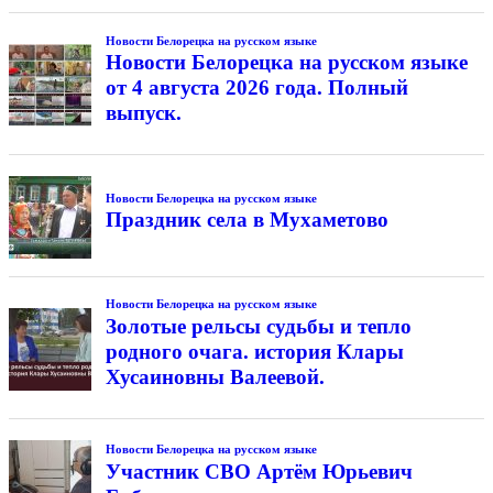
Новости Белорецка на русском языке
Новости Белорецка на русском языке
от 4 августа 2026 года. Полный
выпуск.
Новости Белорецка на русском языке
Праздник села в Мухаметово
Новости Белорецка на русском языке
Золотые рельсы судьбы и тепло
родного очага. история Клары
Хусаиновны Валеевой.
Новости Белорецка на русском языке
Участник СВО Артём Юрьевич