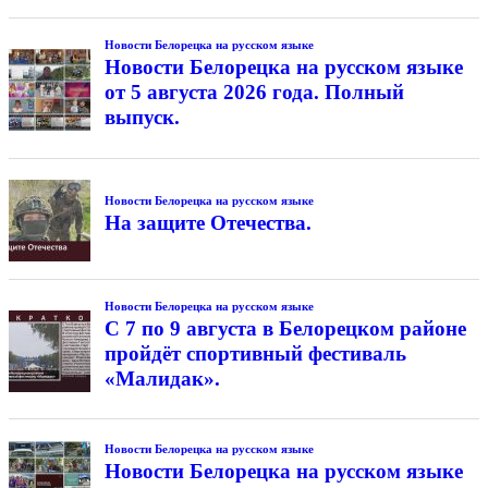
Новости Белорецка на русском языке
Новости Белорецка на русском языке
от 5 августа 2026 года. Полный
выпуск.
Новости Белорецка на русском языке
На защите Отечества.
Новости Белорецка на русском языке
С 7 по 9 августа в Белорецком районе
пройдёт спортивный фестиваль
«Малидак».
Новости Белорецка на русском языке
Новости Белорецка на русском языке