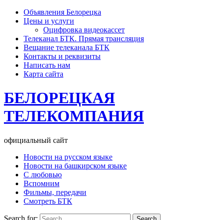
Объявления Белорецка
Цены и услуги
Оцифровка видеокассет
Телеканал БТК. Прямая трансляция
Вещание телеканала БТК
Контакты и реквизиты
Написать нам
Карта сайта
БЕЛОРЕЦКАЯ
ТЕЛЕКОМПАНИЯ
официальный сайт
Новости на русском языке
Новости на башкирском языке
С любовью
Вспомним
Фильмы, передачи
Смотреть БТК
Search for: