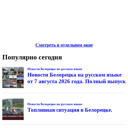
Смотреть в отдельном окне
Популярно сегодня
Новости Белорецка на русском языке
Новости Белорецка на русском языке
от 7 августа 2026 года. Полный выпуск
Новости Белорецка на русском языке
Топливная ситуация в Белорецке.