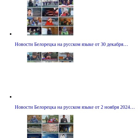
Новости Белорецка на русском языке от 30 декабря…
Новости Белорецка на русском языке от 2 ноября 2024…