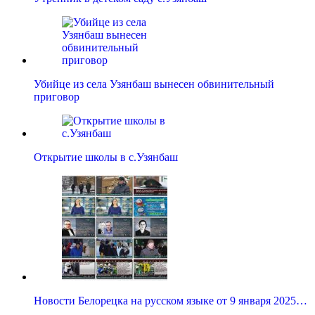
Убийце из села Узянбаш вынесен обвинительный
приговор
Открытие школы в с.Узянбаш
Новости Белорецка на русском языке от 9 января 2025…