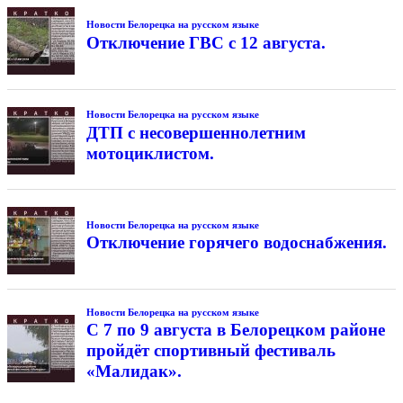
Новости Белорецка на русском языке
Отключение ГВС с 12 августа.
Новости Белорецка на русском языке
ДТП с несовершеннолетним
мотоциклистом.
Новости Белорецка на русском языке
Отключение горячего водоснабжения.
Новости Белорецка на русском языке
С 7 по 9 августа в Белорецком районе
пройдёт спортивный фестиваль
«Малидак».