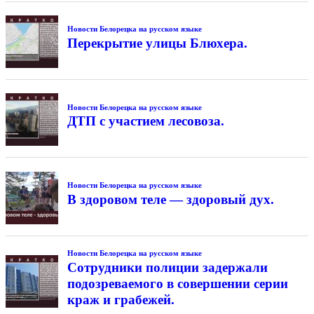
Новости Белорецка на русском языке
Перекрытие улицы Блюхера.
Новости Белорецка на русском языке
ДТП с участием лесовоза.
Новости Белорецка на русском языке
В здоровом теле — здоровый дух.
Новости Белорецка на русском языке
Сотрудники полиции задержали
подозреваемого в совершении серии
краж и грабежей.