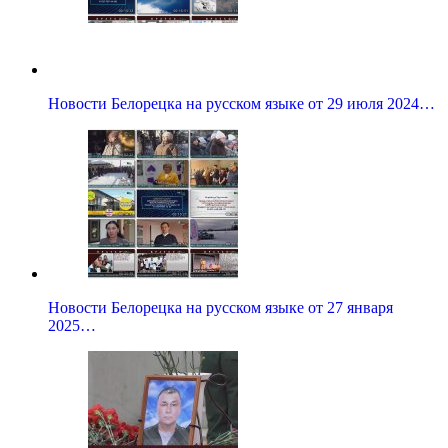
Новости Белорецка на русском языке от 29 июля 2024…
Новости Белорецка на русском языке от 27 января
2025…