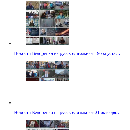
Новости Белорецка на русском языке от 19 августа…
Новости Белорецка на русском языке от 21 октября…