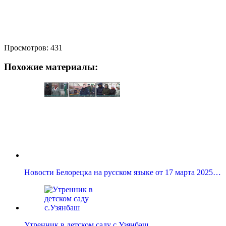
Просмотров:
431
Похожие материалы:
Новости Белорецка на русском языке от 17 марта 2025…
Утренник в детском саду с.Узянбаш