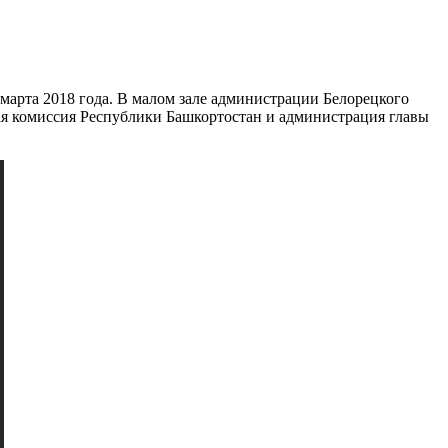
марта 2018 года. В малом зале администрации Белорецкого
ая комиссия Республики Башкортостан и администрация главы