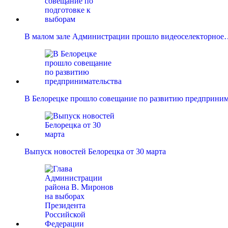
В малом зале Администрации прошло видеоселекторное
В Белорецке прошло совещание по развитию предприним
Выпуск новостей Белорецка от 30 марта