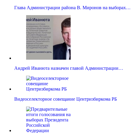
Глава Администрации района В. Миронов на выборах…
Андрей Иванюта назначен главой Администрации…
Видеоселекторное совещание Центризбиркома РБ