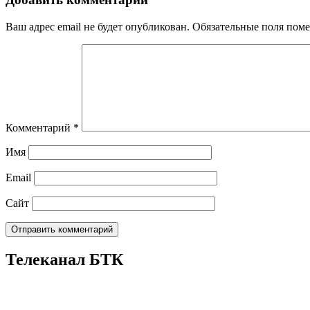
Ваш адрес email не будет опубликован.
Обязательные поля пом
Комментарий
*
Имя
Email
Сайт
Телеканал БТК