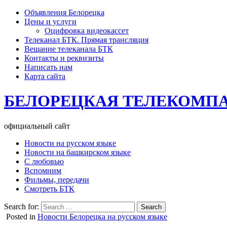
Объявления Белорецка
Цены и услуги
Оцифровка видеокассет
Телеканал БТК. Прямая трансляция
Вещание телеканала БТК
Контакты и реквизиты
Написать нам
Карта сайта
БЕЛОРЕЦКАЯ ТЕЛЕКОМП
официальный сайт
Новости на русском языке
Новости на башкирском языке
С любовью
Вспомним
Фильмы, передачи
Смотреть БТК
Search for:
Posted in
Новости Белорецка на русском языке