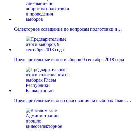
Селекторное совещание по вопросам подготовки и…
Предварительные итоги выборов 9 сентября 2018 года
Предварительные итоги голосования на выборах Главы