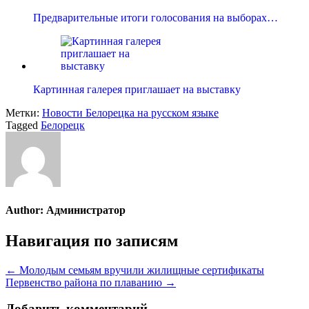
Предварительные итоги голосования на выборах…
Картинная галерея приглашает на выставку
Метки:
Новости Белорецка на русском языке
Tagged
Белорецк
Author:
Администратор
Навигация по записям
← Молодым семьям вручили жилищные сертификаты
Первенство района по плаванию →
Добавить комментарий