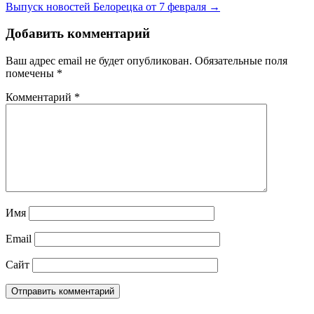
Выпуск новостей Белорецка от 7 февраля →
Добавить комментарий
Ваш адрес email не будет опубликован.
Обязательные поля
помечены
*
Комментарий
*
Имя
Email
Сайт