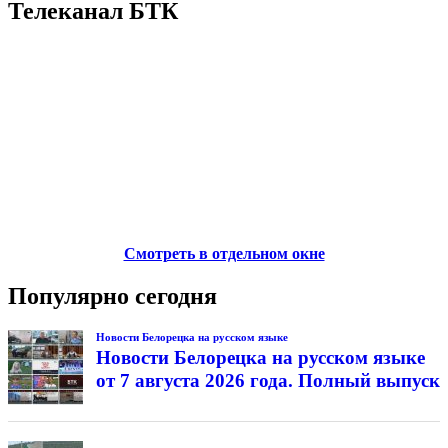
Телеканал БТК
Смотреть в отдельном окне
Популярно сегодня
Новости Белорецка на русском языке
Новости Белорецка на русском языке
от 7 августа 2026 года. Полный выпуск