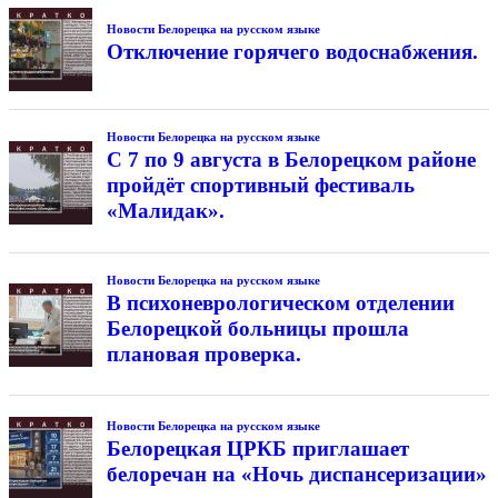
Новости Белорецка на русском языке
Отключение горячего водоснабжения.
Новости Белорецка на русском языке
С 7 по 9 августа в Белорецком районе
пройдёт спортивный фестиваль
«Малидак».
Новости Белорецка на русском языке
В психоневрологическом отделении
Белорецкой больницы прошла
плановая проверка.
Новости Белорецка на русском языке
Белорецкая ЦРКБ приглашает
белоречан на «Ночь диспансеризации»