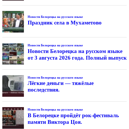
Новости Белорецка на русском языке
Праздник села в Мухаметово
Новости Белорецка на русском языке
Новости Белорецка на русском языке
от 3 августа 2026 года. Полный выпуск
Новости Белорецка на русском языке
Лёгкие деньги — тяжёлые
последствия.
Новости Белорецка на русском языке
В Белорецке пройдёт рок-фестиваль
памяти Виктора Цоя.