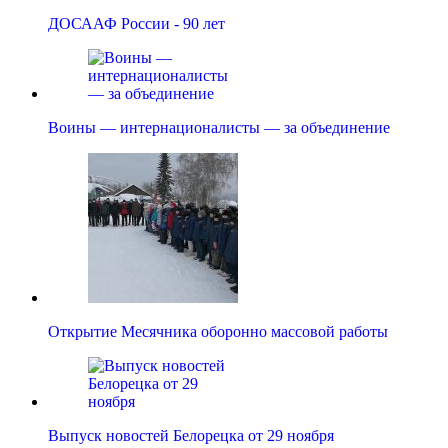
ДОСААФ России - 90 лет
Воины — интернационалисты — за объединение
Открытие Месячника оборонно массовой работы
Выпуск новостей Белорецка от 29 ноября