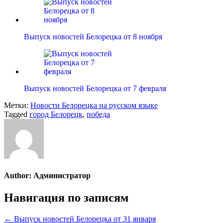
Выпуск новостей Белорецка от 8 ноября
Выпуск новостей Белорецка от 7 февраля
Метки:
Новости Белорецка на русском языке
Tagged
город Белорецк
,
победа
Author:
Администратор
Навигация по записям
← Выпуск новостей Белорецка от 31 января