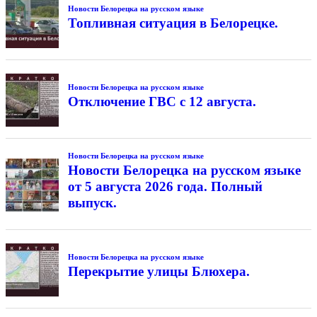
Новости Белорецка на русском языке
Топливная ситуация в Белорецке.
Новости Белорецка на русском языке
Отключение ГВС с 12 августа.
Новости Белорецка на русском языке
Новости Белорецка на русском языке
от 5 августа 2026 года. Полный
выпуск.
Новости Белорецка на русском языке
Перекрытие улицы Блюхера.