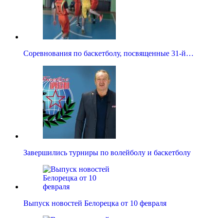
Соревнования по баскетболу, посвященные 31-й…
Завершились турниры по волейболу и баскетболу
Выпуск новостей Белорецка от 10 февраля