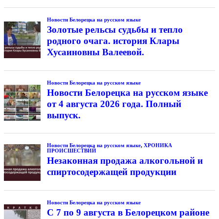
Новости Белорецка на русском языке
Золотые рельсы судьбы и тепло
родного очага. история Клары
Хусаиновны Валеевой.
Новости Белорецка на русском языке
Новости Белорецка на русском языке
от 4 августа 2026 года. Полный
выпуск.
Новости Белорецка на русском языке
,
ХРОНИКА
ПРОИСШЕСТВИЙ
Незаконная продажа алкогольной и
спиртосодержащей продукции
Новости Белорецка на русском языке
С 7 по 9 августа в Белорецком районе