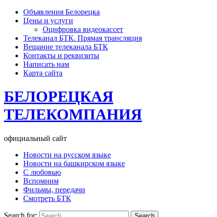
Объявления Белорецка
Цены и услуги
Оцифровка видеокассет
Телеканал БТК. Прямая трансляция
Вещание телеканала БТК
Контакты и реквизиты
Написать нам
Карта сайта
БЕЛОРЕЦКАЯ
ТЕЛЕКОМПАНИЯ
официальный сайт
Новости на русском языке
Новости на башкирском языке
С любовью
Вспомним
Фильмы, передачи
Смотреть БТК
Search for: