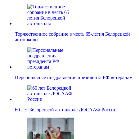
Торжественное собрание в честь 65-летия Белорецкой
автошколы
Персональные поздравления президента РФ ветеранам
60 лет Белорецкой автошколе ДОСААФ России