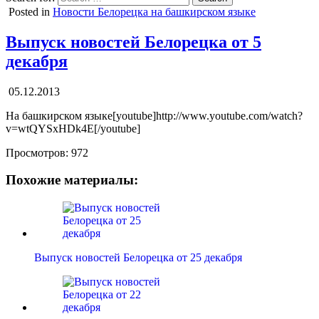
Posted in
Новости Белорецка на башкирском языке
Выпуск новостей Белорецка от 5
декабря
05.12.2013
На башкирском языке[youtube]http://www.youtube.com/watch?
v=wtQYSxHDk4E[/youtube]
Просмотров:
972
Похожие материалы:
Выпуск новостей Белорецка от 25 декабря