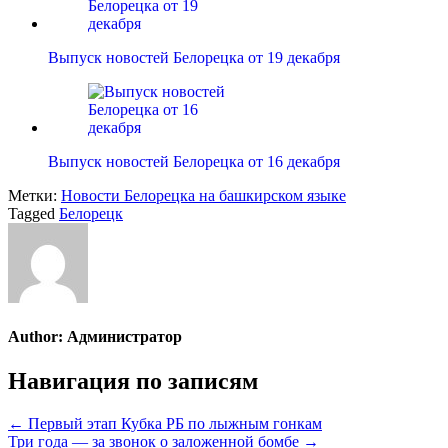
Выпуск новостей Белорецка от 19 декабря
Выпуск новостей Белорецка от 16 декабря
Метки:
Новости Белорецка на башкирском языке
Tagged
Белорецк
Author:
Администратор
Навигация по записям
← Первый этап Кубка РБ по лыжным гонкам
Три года — за звонок о заложенной бомбе →