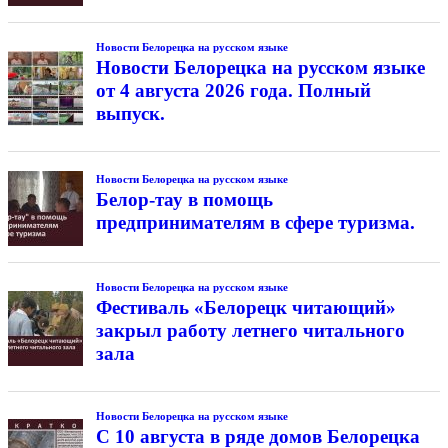
Новости Белорецка на русском языке
Новости Белорецка на русском языке
от 4 августа 2026 года. Полный
выпуск.
Новости Белорецка на русском языке
Белор-тау в помощь
предпринимателям в сфере туризма.
Новости Белорецка на русском языке
Фестиваль «Белорецк читающий»
закрыл работу летнего читального
зала
Новости Белорецка на русском языке
С 10 августа в ряде домов Белорецка