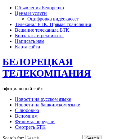
Объявления Белорецка
Цены и услуги
Оцифровка видеокассет
Телеканал БТК. Прямая трансляция
Вещание телеканала БТК
Контакты и реквизиты
Написать нам
Карта сайта
БЕЛОРЕЦКАЯ
ТЕЛЕКОМПАНИЯ
официальный сайт
Новости на русском языке
Новости на башкирском языке
С любовью
Вспомним
Фильмы, передачи
Смотреть БТК
Search for: