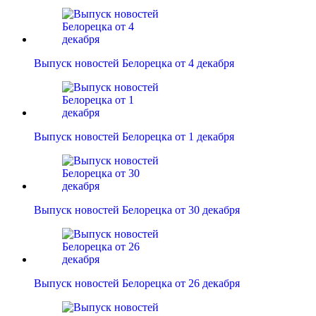
Выпуск новостей Белорецка от 4 декабря
Выпуск новостей Белорецка от 1 декабря
Выпуск новостей Белорецка от 30 декабря
Выпуск новостей Белорецка от 26 декабря