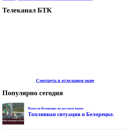
Телеканал БТК
Смотреть в отдельном окне
Популярно сегодня
Новости Белорецка на русском языке
Топливная ситуация в Белорецке.