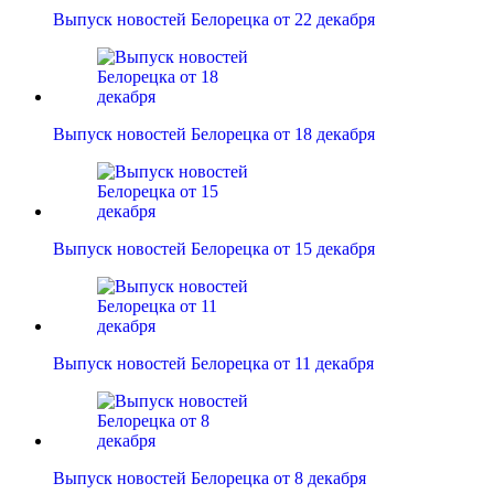
Выпуск новостей Белорецка от 22 декабря
Выпуск новостей Белорецка от 18 декабря
Выпуск новостей Белорецка от 15 декабря
Выпуск новостей Белорецка от 11 декабря
Выпуск новостей Белорецка от 8 декабря