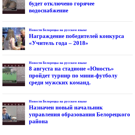
будет отключено горячее
водоснабжение
Новости Белорецка на русском языке
Награждение победителей конкурса
«Учитель года – 2018»
Новости Белорецка на русском языке
8 августа на стадионе «Юность»
пройдет турнир по мини-футболу
среди мужских команд.
Новости Белорецка на русском языке
Назначен новый начальник
управления образования Белорецкого
района