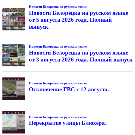
Новости Белорецка на русском языке
Новости Белорецка на русском языке
от 5 августа 2026 года. Полный
выпуск.
Новости Белорецка на русском языке
Новости Белорецка на русском языке
от 3 августа 2026 года. Полный выпуск
Новости Белорецка на русском языке
Отключение ГВС с 12 августа.
Новости Белорецка на русском языке
Перекрытие улицы Блюхера.