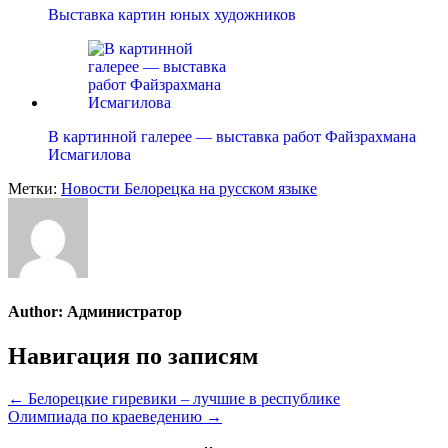
Выставка картин юных художников
В картинной галерее — выставка работ Файзрахмана
Исмагилова
Метки:
Новости Белорецка на русском языке
Author:
Администратор
Навигация по записям
← Белорецкие гиревики – лучшие в республике
Олимпиада по краеведению →