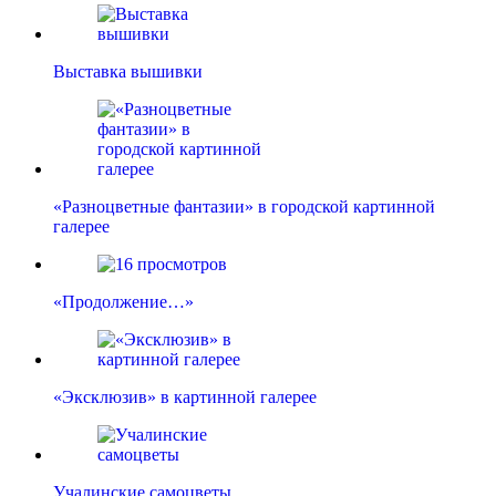
Выставка вышивки
«Разноцветные фантазии» в городской картинной
галерее
«Продолжение…»
«Эксклюзив» в картинной галерее
Учалинские самоцветы