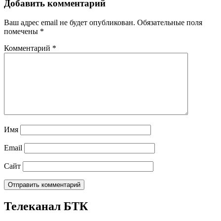
Добавить комментарий
Ваш адрес email не будет опубликован.
Обязательные поля
помечены
*
Комментарий
*
Имя
Email
Сайт
Телеканал БТК