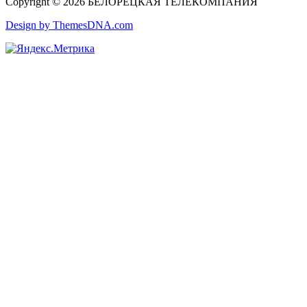
Copyright © 2026 БЕЛОРЕЦКАЯ ТЕЛЕКОМПАНИЯ
Design by ThemesDNA.com