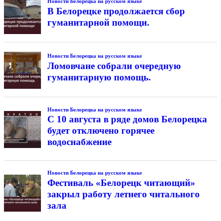
Новости Белорецка на русском языке
В Белорецке продолжается сбор
гуманитарной помощи.
Новости Белорецка на русском языке
Ломовчане собрали очередную
гуманитарную помощь.
Новости Белорецка на русском языке
С 10 августа в ряде домов Белорецка
будет отключено горячее
водоснабжение
Новости Белорецка на русском языке
Фестиваль «Белорецк читающий»
закрыл работу летнего читального
зала