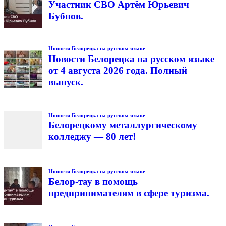
Участник СВО Артём Юрьевич
Бубнов.
Новости Белорецка на русском языке
Новости Белорецка на русском языке
от 4 августа 2026 года. Полный
выпуск.
Новости Белорецка на русском языке
Белорецкому металлургическому
колледжу — 80 лет!
Новости Белорецка на русском языке
Белор-тау в помощь
предпринимателям в сфере туризма.