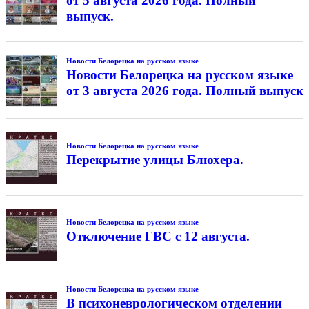
от 5 августа 2026 года. Полный
выпуск.
Новости Белорецка на русском языке
Новости Белорецка на русском языке
от 3 августа 2026 года. Полный выпуск
Новости Белорецка на русском языке
Перекрытие улицы Блюхера.
Новости Белорецка на русском языке
Отключение ГВС с 12 августа.
Новости Белорецка на русском языке
В психоневрологическом отделении