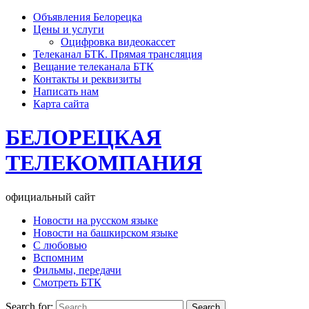
Объявления Белорецка
Цены и услуги
Оцифровка видеокассет
Телеканал БТК. Прямая трансляция
Вещание телеканала БТК
Контакты и реквизиты
Написать нам
Карта сайта
БЕЛОРЕЦКАЯ
ТЕЛЕКОМПАНИЯ
официальный сайт
Новости на русском языке
Новости на башкирском языке
С любовью
Вспомним
Фильмы, передачи
Смотреть БТК
Search for: