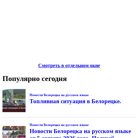
Смотреть в отдельном окне
Популярно сегодня
Новости Белорецка на русском языке
Топливная ситуация в Белорецке.
Новости Белорецка на русском языке
Новости Белорецка на русском языке