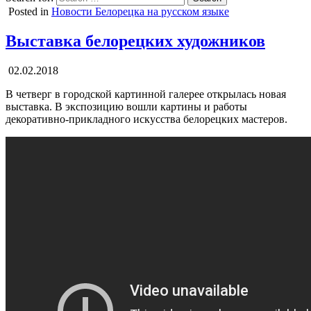
Posted in
Новости Белорецка на русском языке
Выставка белорецких художников
02.02.2018
В четверг в городской картинной галерее открылась новая
выставка. В экспозицию вошли картины и работы
декоративно-прикладного искусства белорецких мастеров.