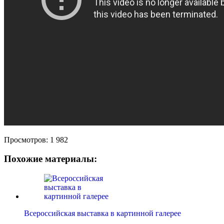
Просмотров:
1 982
Похожие материалы:
Всероссийская выставка в картинной галерее