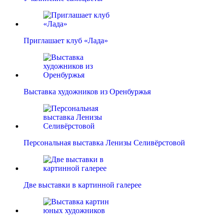
Приглашает клуб «Лада»
Выставка художников из Оренбуржья
Персональная выставка Ленизы Селивёрстовой
Две выставки в картинной галерее