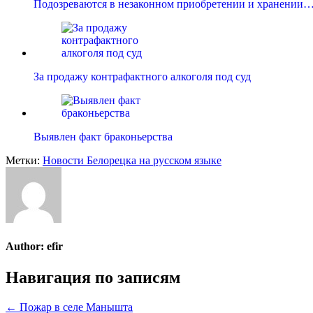
Подозреваются в незаконном приобретении и хранении
За продажу контрафактного алкоголя под суд
Выявлен факт браконьерства
Метки:
Новости Белорецка на русском языке
Author:
efir
Навигация по записям
← Пожар в селе Манышта