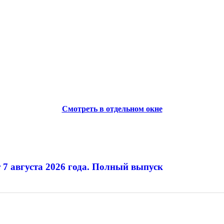
Смотреть в отдельном окне
 7 августа 2026 года. Полный выпуск