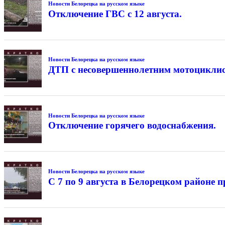
Новости Белорецка на русском языке
Отключение ГВС с 12 августа.
Новости Белорецка на русском языке
ДТП с несовершеннолетним мотоциклис
Новости Белорецка на русском языке
Отключение горячего водоснабжения.
Новости Белорецка на русском языке
С 7 по 9 августа в Белорецком районе