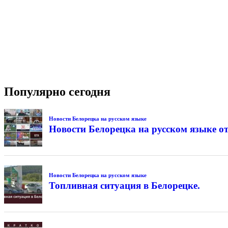
Популярно сегодня
Новости Белорецка на русском языке
Новости Белорецка на русском языке от
Новости Белорецка на русском языке
Топливная ситуация в Белорецке.