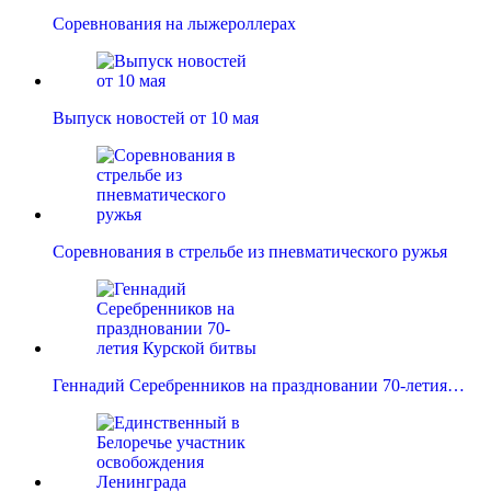
Соревнования на лыжероллерах
Выпуск новостей от 10 мая
Соревнования в стрельбе из пневматического ружья
Геннадий Серебренников на праздновании 70-летия…