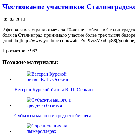
Чествование участников Сталинградск
05.02.2013
2 февраля вся страна отмечала 70-летие Победы в Сталинградс
боях за Сталинград принимало участие более трех тысяч белоре
[youtube]http://www.youtube.com/watch?v=9vr8VxnOp88[/youtube
Просмотров:
962
Похожие материалы:
Ветеран Курской битвы В. П. Осокин
Субъекты малого и среднего бизнеса