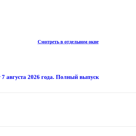
Смотреть в отдельном окне
 7 августа 2026 года. Полный выпуск