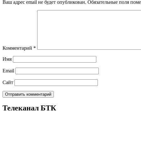
Ваш адрес email не будет опубликован.
Обязательные поля пом
Комментарий
*
Имя
Email
Сайт
Телеканал БТК