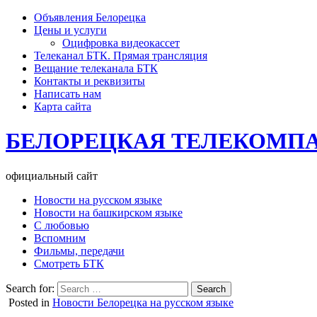
Объявления Белорецка
Цены и услуги
Оцифровка видеокассет
Телеканал БТК. Прямая трансляция
Вещание телеканала БТК
Контакты и реквизиты
Написать нам
Карта сайта
БЕЛОРЕЦКАЯ ТЕЛЕКОМП
официальный сайт
Новости на русском языке
Новости на башкирском языке
С любовью
Вспомним
Фильмы, передачи
Смотреть БТК
Search for:
Posted in
Новости Белорецка на русском языке