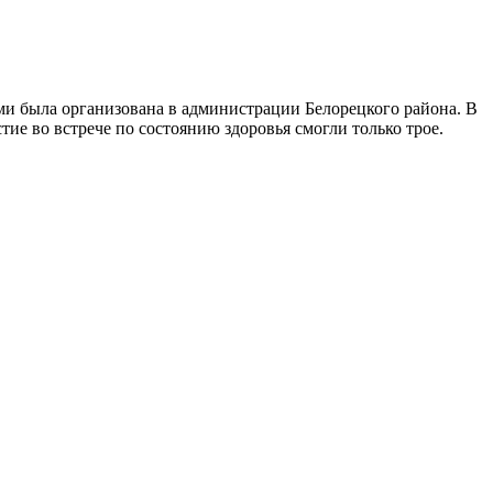
ами была организована в администрации Белорецкого района. В
тие во встрече по состоянию здоровья смогли только трое.