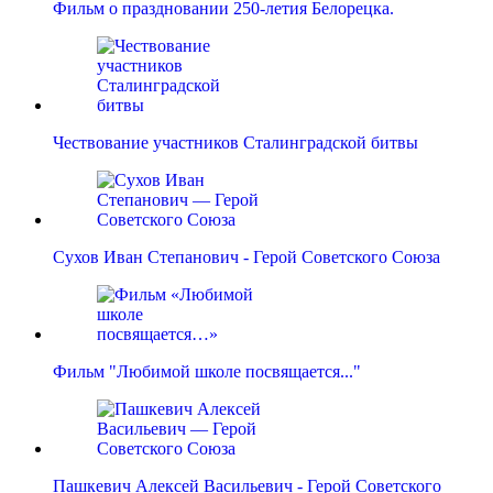
Фильм о праздновании 250-летия Белорецка.
Чествование участников Сталинградской битвы
Сухов Иван Степанович - Герой Советского Союза
Фильм "Любимой школе посвящается..."
Пашкевич Алексей Васильевич - Герой Советского