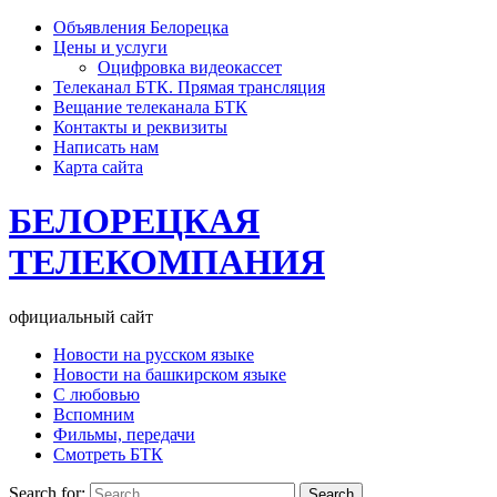
Объявления Белорецка
Цены и услуги
Оцифровка видеокассет
Телеканал БТК. Прямая трансляция
Вещание телеканала БТК
Контакты и реквизиты
Написать нам
Карта сайта
БЕЛОРЕЦКАЯ
ТЕЛЕКОМПАНИЯ
официальный сайт
Новости на русском языке
Новости на башкирском языке
С любовью
Вспомним
Фильмы, передачи
Смотреть БТК
Search for: