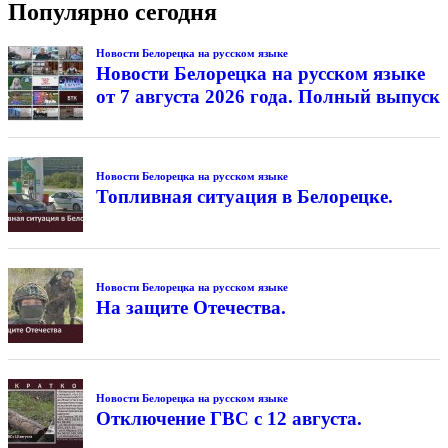
Популярно сегодня
Новости Белорецка на русском языке
Новости Белорецка на русском языке
от 7 августа 2026 года. Полный выпуск
Новости Белорецка на русском языке
Топливная ситуация в Белорецке.
Новости Белорецка на русском языке
На защите Отечества.
Новости Белорецка на русском языке
Отключение ГВС с 12 августа.