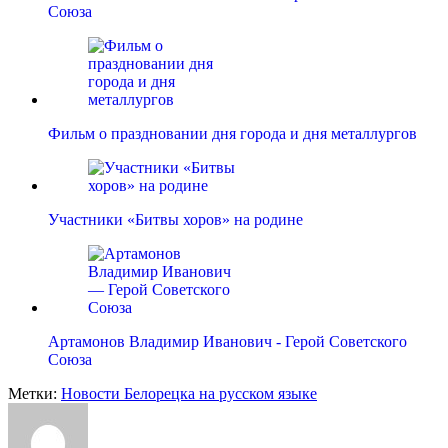
Союза
Фильм о праздновании дня города и дня металлургов
Участники «Битвы хоров» на родине
Артамонов Владимир Иванович - Герой Советского
Союза
Метки:
Новости Белорецка на русском языке