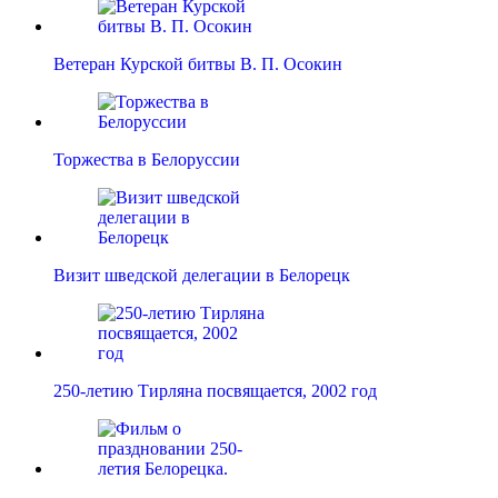
Ветеран Курской битвы В. П. Осокин
Торжества в Белоруссии
Визит шведской делегации в Белорецк
250-летию Тирляна посвящается, 2002 год