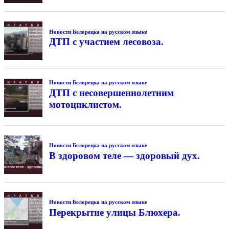
Новости Белорецка на русском языке
ДТП с участием лесовоза.
Новости Белорецка на русском языке
ДТП с несовершеннолетним
мотоциклистом.
Новости Белорецка на русском языке
В здоровом теле — здоровый дух.
Новости Белорецка на русском языке
Перекрытие улицы Блюхера.