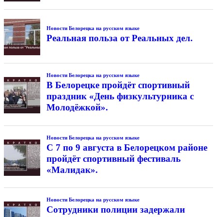
Новости Белорецка на русском языке
Реальная польза от Реальных дел.
Новости Белорецка на русском языке
В Белорецке пройдёт спортивный
праздник «День физкультурника с
Молодёжкой».
Новости Белорецка на русском языке
С 7 по 9 августа в Белорецком районе
пройдёт спортивный фестиваль
«Малидак».
Новости Белорецка на русском языке
Сотрудники полиции задержали