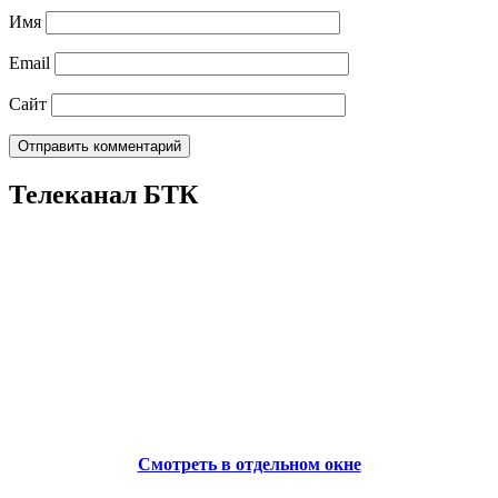
Имя
Email
Сайт
Телеканал БТК
Смотреть в отдельном окне