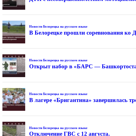
Новости Белорецка на русском языке
В Белорецке прошли соревнования ко 
Новости Белорецка на русском языке
Открыт набор в «БАРС — Башкортостан
Новости Белорецка на русском языке
В лагере «Бригантина» завершилась тре
Новости Белорецка на русском языке
Отключение ГВС с 12 августа.