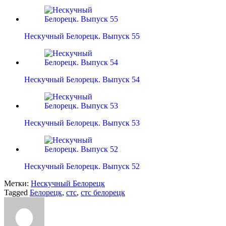
Нескучный Белорецк. Выпуск 55
Нескучный Белорецк. Выпуск 54
Нескучный Белорецк. Выпуск 53
Нескучный Белорецк. Выпуск 52
Метки:
Нескучный Белорецк
Tagged
Белорецк
,
стс
,
стс белорецк