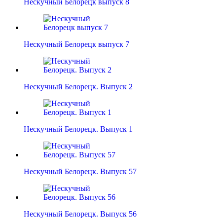
Нескучный Белорецк выпуск 8
Нескучный Белорецк выпуск 7
Нескучный Белорецк. Выпуск 2
Нескучный Белорецк. Выпуск 1
Нескучный Белорецк. Выпуск 57
Нескучный Белорецк. Выпуск 56