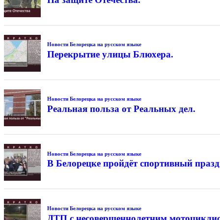
Новости Белорецка на русском языке
Перекрытие улицы Блюхера.
Новости Белорецка на русском языке
Реальная польза от Реальных дел.
Новости Белорецка на русском языке
В Белорецке пройдёт спортивный праз
Новости Белорецка на русском языке
ДТП с несовершеннолетним мотоциклис