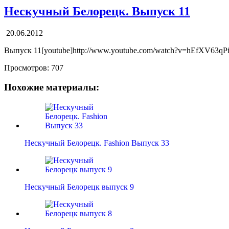
Нескучный Белорецк. Выпуск 11
20.06.2012
Выпуск 11[youtube]http://www.youtube.com/watch?v=hEfXV63qPi
Просмотров:
707
Похожие материалы:
Нескучный Белорецк. Fashion Выпуск 33
Нескучный Белорецк выпуск 9