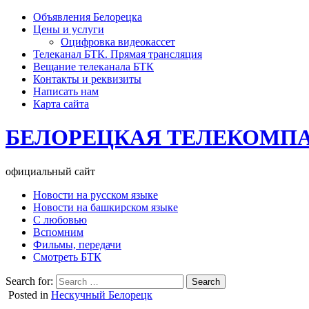
Объявления Белорецка
Цены и услуги
Оцифровка видеокассет
Телеканал БТК. Прямая трансляция
Вещание телеканала БТК
Контакты и реквизиты
Написать нам
Карта сайта
БЕЛОРЕЦКАЯ ТЕЛЕКОМП
официальный сайт
Новости на русском языке
Новости на башкирском языке
С любовью
Вспомним
Фильмы, передачи
Смотреть БТК
Search for:
Posted in
Нескучный Белорецк