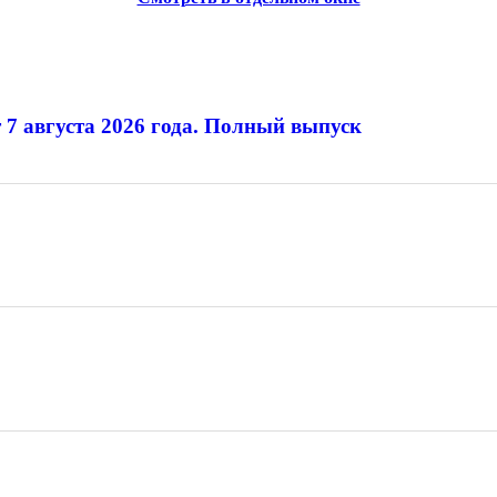
 7 августа 2026 года. Полный выпуск