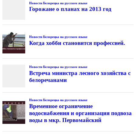
Новости Белорецка на русском языке
Горожане о планах на 2013 год
Новости Белорецка на русском языке
Когда хобби становится профессией.
Новости Белорецка на русском языке
Встреча министра лесного хозяйства с
белоречанами
Новости Белорецка на русском языке
Временное ограничение
водоснабжения и организация подвоза
воды в мкр. Первомайский