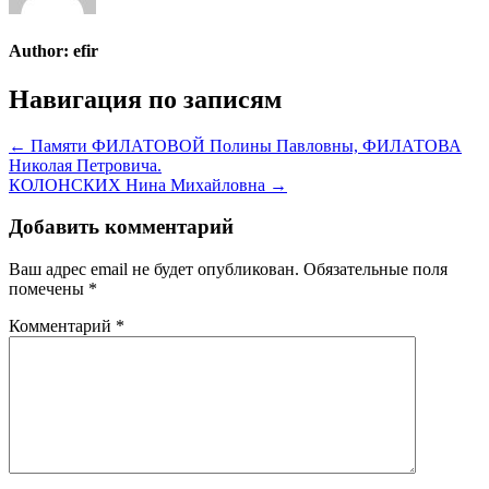
Author:
efir
Навигация по записям
← Памяти ФИЛАТОВОЙ Полины Павловны, ФИЛАТОВА
Николая Петровича.
КОЛОНСКИХ Нина Михайловна →
Добавить комментарий
Ваш адрес email не будет опубликован.
Обязательные поля
помечены
*
Комментарий
*