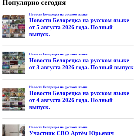
Популярно сегодня
Новости Белорецка на русском языке
Новости Белорецка на русском языке
от 5 августа 2026 года. Полный
выпуск.
Новости Белорецка на русском языке
Новости Белорецка на русском языке
от 3 августа 2026 года. Полный выпуск
Новости Белорецка на русском языке
Новости Белорецка на русском языке
от 4 августа 2026 года. Полный
выпуск.
Новости Белорецка на русском языке
Участник СВО Артём Юрьевич