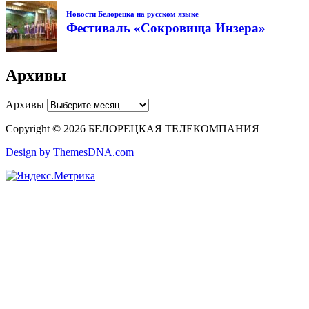
Новости Белорецка на русском языке
Фестиваль «Сокровища Инзера»
Архивы
Архивы
Copyright © 2026 БЕЛОРЕЦКАЯ ТЕЛЕКОМПАНИЯ
Design by ThemesDNA.com