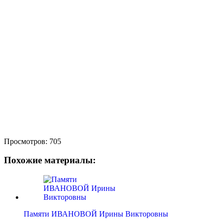
Просмотров:
705
Похожие материалы:
Памяти ИВАНОВОЙ Ирины Викторовны