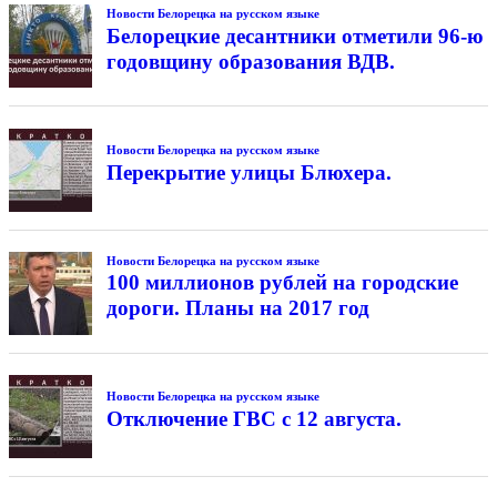
Новости Белорецка на русском языке
Белорецкие десантники отметили 96-ю
годовщину образования ВДВ.
Новости Белорецка на русском языке
Перекрытие улицы Блюхера.
Новости Белорецка на русском языке
100 миллионов рублей на городские
дороги. Планы на 2017 год
Новости Белорецка на русском языке
Отключение ГВС с 12 августа.