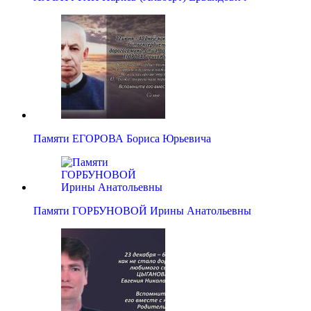
Памяти ЕГОРОВА Бориса Юрьевича
Памяти ГОРБУНОВОЙ Ирины Анатольевны