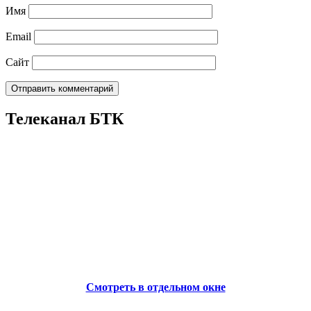
Имя
Email
Сайт
Телеканал БТК
Смотреть в отдельном окне