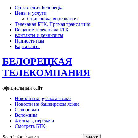
Объявления Белорецка
Цены и услуги
Оцифровка видеокассет
Телеканал БТК. Прямая трансляция
Вещание телеканала БТК
Контакты и реквизиты
Написать нам
Карта сайта
БЕЛОРЕЦКАЯ
ТЕЛЕКОМПАНИЯ
официальный сайт
Новости на русском языке
Новости на башкирском языке
С любовью
Вспомним
Фильмы, передачи
Смотреть БТК
Search for: