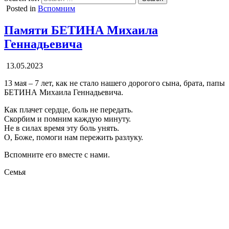
Posted in
Вспомним
Памяти БЕТИНА Михаила
Геннадьевича
13.05.2023
13 мая – 7 лет, как не стало нашего дорогого сына, брата, папы
БЕТИНА Михаила Геннадьевича.
Как плачет сердце, боль не передать.
Скорбим и помним каждую минуту.
Не в силах время эту боль унять.
О, Боже, помоги нам пережить разлуку.
Вспомните его вместе с нами.
Семья