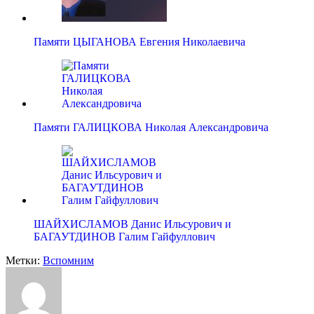
Памяти ЦЫГАНОВА Евгения Николаевича
Памяти ГАЛИЦКОВА Николая Александровича
ШАЙХИСЛАМОВ Данис Ильсурович и
БАГАУТДИНОВ Галим Гайфуллович
Метки:
Вспомним