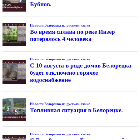
Бубнов.
Новости Белорецка на русском языке
Во время сплава по реке Инзер
потерялось 4 человека
Новости Белорецка на русском языке
С 10 августа в ряде домов Белорецка
будет отключено горячее
водоснабжение
Новости Белорецка на русском языке
Топливная ситуация в Белорецке.
Новости Белорецка на русском языке