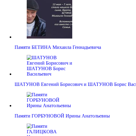
Памяти БЕТИНА Михаила Геннадьевича
ШАТУНОВ Евгений Борисович и ШАТУНОВ Борис Вас
Памяти ГОРБУНОВОЙ Ирины Анатольевны