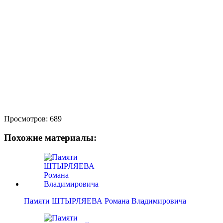
Просмотров:
689
Похожие материалы:
Памяти ШТЫРЛЯЕВА Романа Владимировича