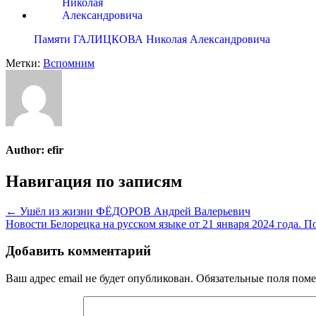
Памяти ГАЛИЦКОВА Николая Александровича
Метки:
Вспомним
Author:
efir
Навигация по записям
← Ушёл из жизни ФЁДОРОВ Андрей Валерьевич
Новости Белорецка на русском языке от 21 января 2024 года.
Добавить комментарий
Ваш адрес email не будет опубликован.
Обязательные поля пом