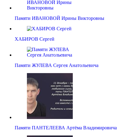
Памяти ИВАНОВОЙ Ирины Викторовны
ХАБИРОВ Сергей
Памяти ЖУЛЕВА Сергея Анатольевича
Памяти ПАНТЕЛЕЕВА Артёма Владимировича