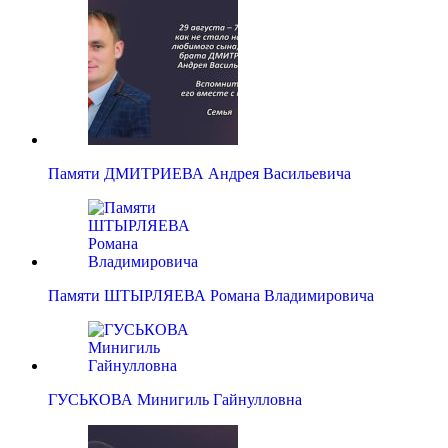
Памяти ДМИТРИЕВА Андрея Васильевича
Памяти ШТЫРЛЯЕВА Романа Владимировича
ГУСЬКОВА Минигиль Гайнулловна