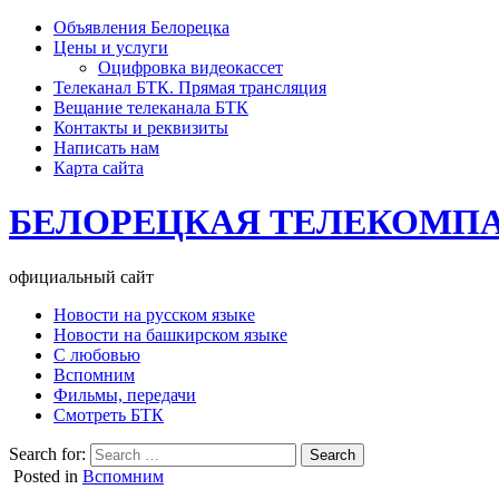
Объявления Белорецка
Цены и услуги
Оцифровка видеокассет
Телеканал БТК. Прямая трансляция
Вещание телеканала БТК
Контакты и реквизиты
Написать нам
Карта сайта
БЕЛОРЕЦКАЯ ТЕЛЕКОМП
официальный сайт
Новости на русском языке
Новости на башкирском языке
С любовью
Вспомним
Фильмы, передачи
Смотреть БТК
Search for:
Posted in
Вспомним