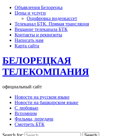
Объявления Белорецка
Цены и услуги
Оцифровка видеокассет
Телеканал БТК. Прямая трансляция
Вещание телеканала БТК
Контакты и реквизиты
Написать нам
Карта сайта
БЕЛОРЕЦКАЯ
ТЕЛЕКОМПАНИЯ
официальный сайт
Новости на русском языке
Новости на башкирском языке
С любовью
Вспомним
Фильмы, передачи
Смотреть БТК
Search for: