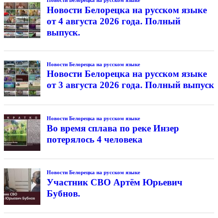
Новости Белорецка на русском языке
Новости Белорецка на русском языке
от 4 августа 2026 года. Полный
выпуск.
Новости Белорецка на русском языке
Новости Белорецка на русском языке
от 3 августа 2026 года. Полный выпуск
Новости Белорецка на русском языке
Во время сплава по реке Инзер
потерялось 4 человека
Новости Белорецка на русском языке
Участник СВО Артём Юрьевич
Бубнов.