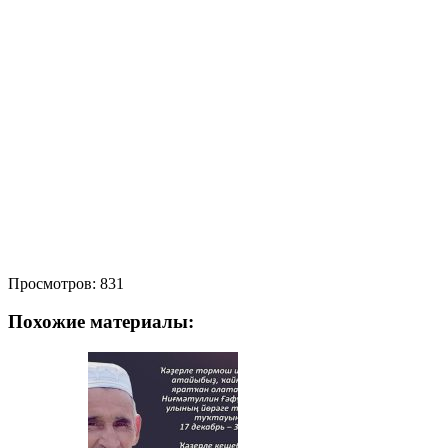
Просмотров:
831
Похожие материалы: