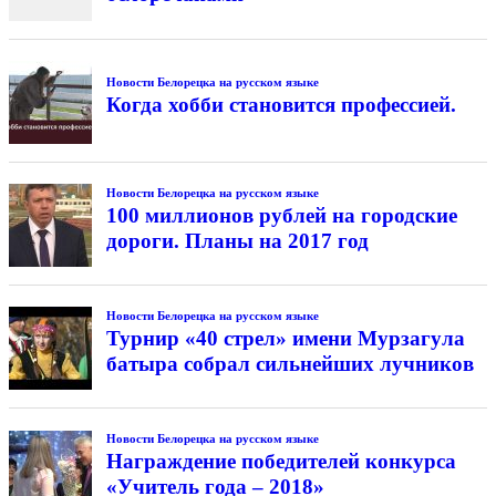
Новости Белорецка на русском языке
Когда хобби становится профессией.
Новости Белорецка на русском языке
100 миллионов рублей на городские
дороги. Планы на 2017 год
Новости Белорецка на русском языке
Турнир «40 стрел» имени Мурзагула
батыра собрал сильнейших лучников
Новости Белорецка на русском языке
Награждение победителей конкурса
«Учитель года – 2018»