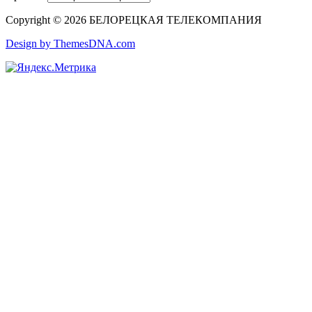
Copyright © 2026 БЕЛОРЕЦКАЯ ТЕЛЕКОМПАНИЯ
Design by ThemesDNA.com