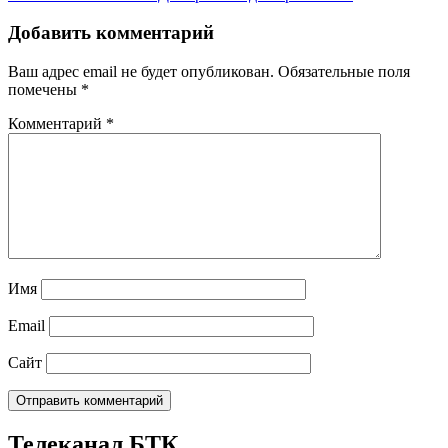
Добавить комментарий
Ваш адрес email не будет опубликован.
Обязательные поля
помечены
*
Комментарий
*
Имя
Email
Сайт
Телеканал БТК