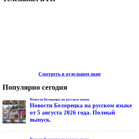
Смотреть в отдельном окне
Популярно сегодня
Новости Белорецка на русском языке
Новости Белорецка на русском языке
от 5 августа 2026 года. Полный
выпуск.