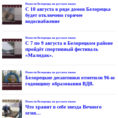
Новости Белорецка на русском языке
С 10 августа в ряде домов Белорецка
будет отключено горячее
водоснабжение
Новости Белорецка на русском языке
С 7 по 9 августа в Белорецком районе
пройдёт спортивный фестиваль
«Малидак».
Новости Белорецка на русском языке
Белорецкие десантники отметили 96-ю
годовщину образования ВДВ.
Новости Белорецка на русском языке
Что хранит в себе звезда Вечного
огня…