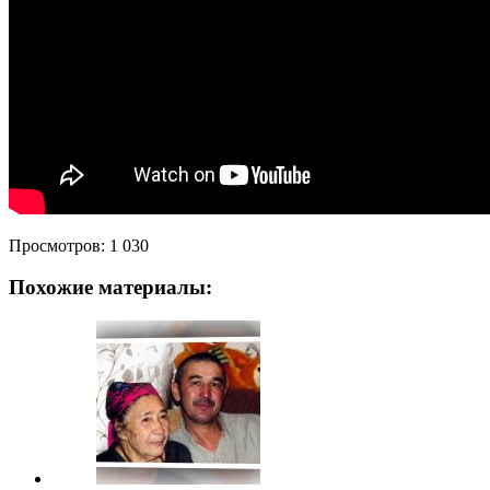
Просмотров:
1 030
Похожие материалы: