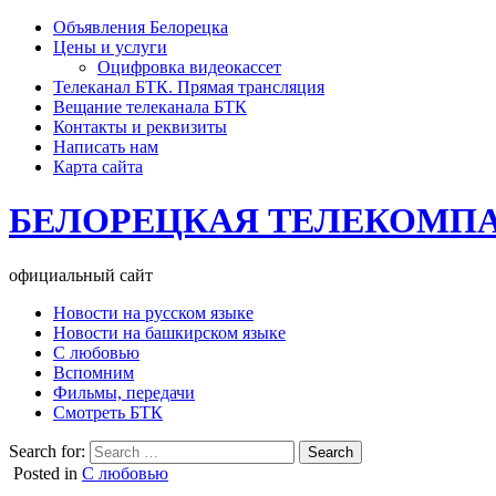
Объявления Белорецка
Цены и услуги
Оцифровка видеокассет
Телеканал БТК. Прямая трансляция
Вещание телеканала БТК
Контакты и реквизиты
Написать нам
Карта сайта
БЕЛОРЕЦКАЯ ТЕЛЕКОМП
официальный сайт
Новости на русском языке
Новости на башкирском языке
С любовью
Вспомним
Фильмы, передачи
Смотреть БТК
Search for:
Posted in
С любовью