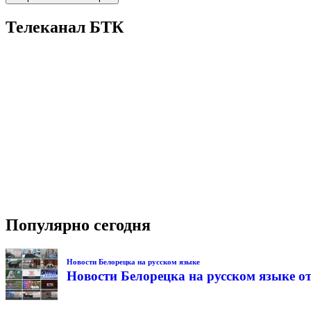
Телеканал БТК
Популярно сегодня
Новости Белорецка на русском языке
Новости Белорецка на русском языке от