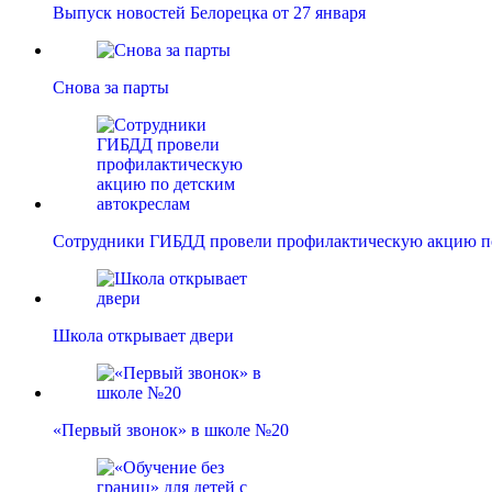
Выпуск новостей Белорецка от 27 января
Снова за парты
Сотрудники ГИБДД провели профилактическую акцию 
Школа открывает двери
«Первый звонок» в школе №20