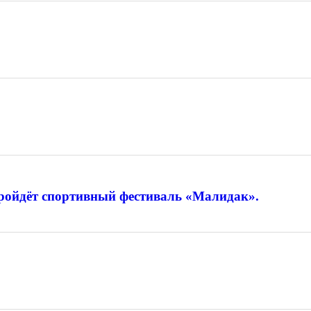
 пройдёт спортивный фестиваль «Малидак».