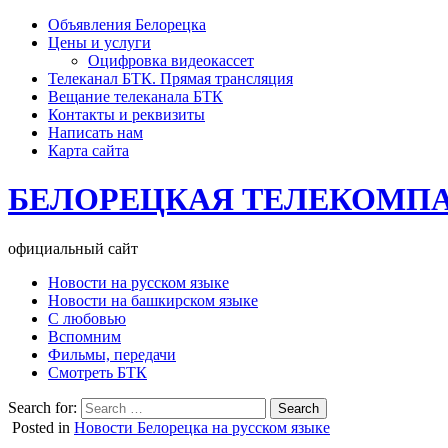
Объявления Белорецка
Цены и услуги
Оцифровка видеокассет
Телеканал БТК. Прямая трансляция
Вещание телеканала БТК
Контакты и реквизиты
Написать нам
Карта сайта
БЕЛОРЕЦКАЯ ТЕЛЕКОМП
официальный сайт
Новости на русском языке
Новости на башкирском языке
С любовью
Вспомним
Фильмы, передачи
Смотреть БТК
Search for:
Posted in
Новости Белорецка на русском языке