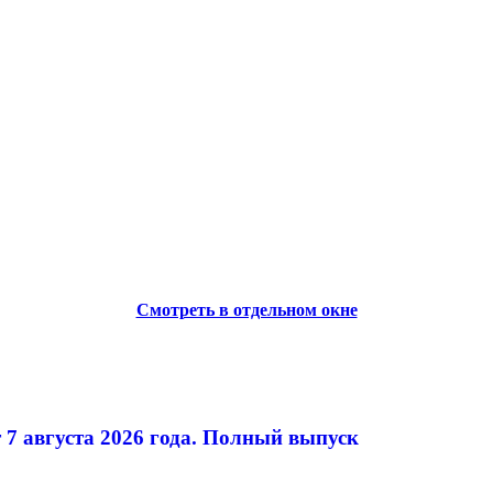
Смотреть в отдельном окне
 7 августа 2026 года. Полный выпуск