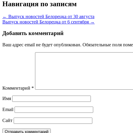
Навигация по записям
← Выпуск новостей Белорецка от 30 августа
Выпуск новостей Белорецка от 6 сентября →
Добавить комментарий
Ваш адрес email не будет опубликован.
Обязательные поля пом
Комментарий
*
Имя
Email
Сайт