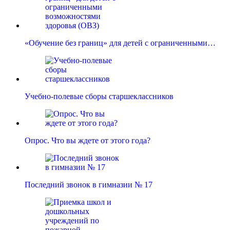
«Обучение без границ» для детей с ограниченными…
Учебно-полевые сборы старшеклассников
Опрос. Что вы ждете от этого года?
Последний звонок в гимназии № 17