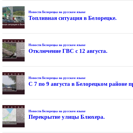
Новости Белорецка на русском языке
Топливная ситуация в Белорецке.
Новости Белорецка на русском языке
Отключение ГВС с 12 августа.
Новости Белорецка на русском языке
С 7 по 9 августа в Белорецком районе
Новости Белорецка на русском языке
Перекрытие улицы Блюхера.