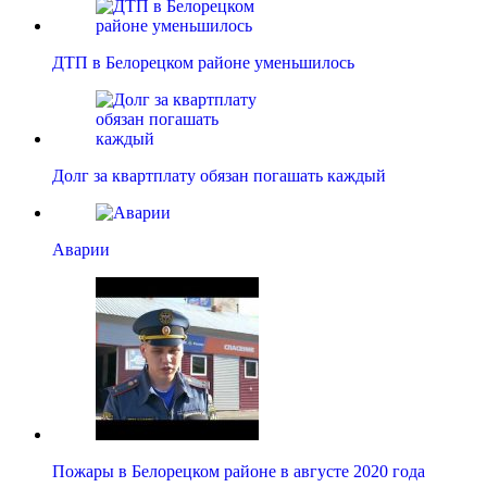
ДТП в Белорецком районе уменьшилось
Долг за квартплату обязан погашать каждый
Аварии
Пожары в Белорецком районе в августе 2020 года