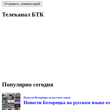
Телеканал БТК
Популярно сегодня
Новости Белорецка на русском языке
Новости Белорецка на русском языке от