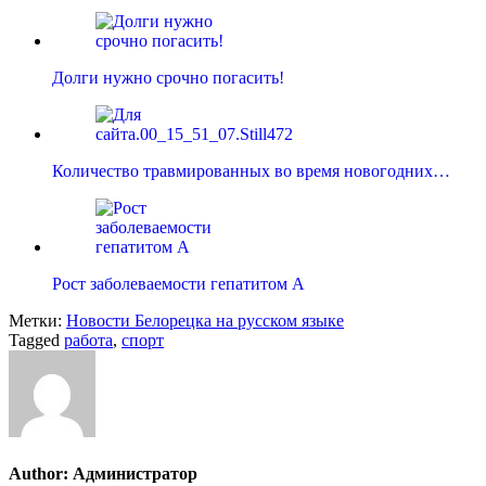
Долги нужно срочно погасить!
Количество травмированных во время новогодних…
Рост заболеваемости гепатитом А
Метки:
Новости Белорецка на русском языке
Tagged
работа
,
спорт
Author:
Администратор