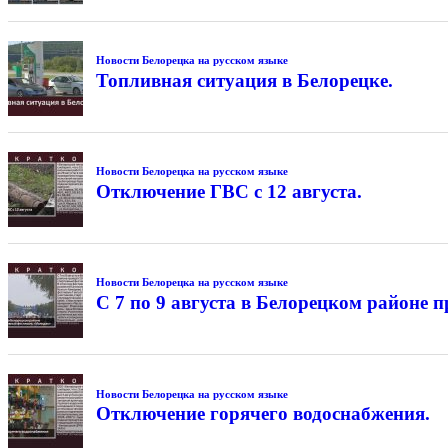
Новости Белорецка на русском языке
Топливная ситуация в Белорецке.
Новости Белорецка на русском языке
Отключение ГВС с 12 августа.
Новости Белорецка на русском языке
С 7 по 9 августа в Белорецком районе
Новости Белорецка на русском языке
Отключение горячего водоснабжения.