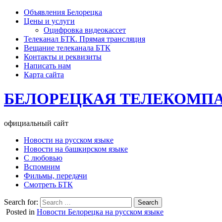
Объявления Белорецка
Цены и услуги
Оцифровка видеокассет
Телеканал БТК. Прямая трансляция
Вещание телеканала БТК
Контакты и реквизиты
Написать нам
Карта сайта
БЕЛОРЕЦКАЯ ТЕЛЕКОМП
официальный сайт
Новости на русском языке
Новости на башкирском языке
С любовью
Вспомним
Фильмы, передачи
Смотреть БТК
Search for:
Posted in
Новости Белорецка на русском языке