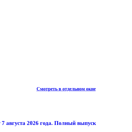
Смотреть в отдельном окне
 7 августа 2026 года. Полный выпуск