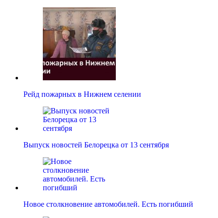
Рейд пожарных в Нижнем селении
Выпуск новостей Белорецка от 13 сентября
Новое столкновение автомобилей. Есть погибший