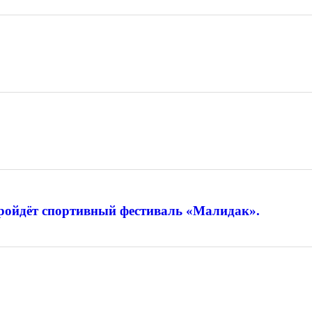
 пройдёт спортивный фестиваль «Малидак».