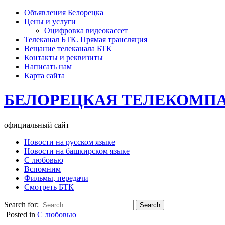
Объявления Белорецка
Цены и услуги
Оцифровка видеокассет
Телеканал БТК. Прямая трансляция
Вещание телеканала БТК
Контакты и реквизиты
Написать нам
Карта сайта
БЕЛОРЕЦКАЯ ТЕЛЕКОМП
официальный сайт
Новости на русском языке
Новости на башкирском языке
С любовью
Вспомним
Фильмы, передачи
Смотреть БТК
Search for:
Posted in
С любовью