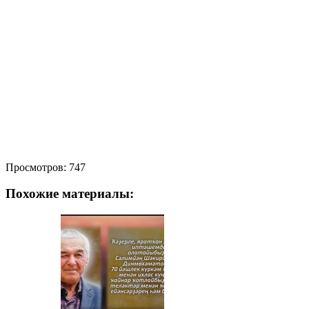
Просмотров:
747
Похожие материалы: